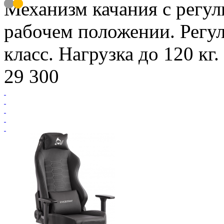
Механизм качания с регул
рабочем положении. Регул
класс. Нагрузка до 120 кг.
29 300