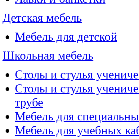
Детская мебель
Мебель для детской
Школьная мебель
Столы и стулья учениче
Столы и стулья учениче
трубе
Мебель для специальны
Мебель для учебных ка