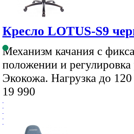
Кресло LOTUS-S9 чер
Механизм качания с фикса
положении и регулировка 
Экокожа. Нагрузка до 120 
19 990