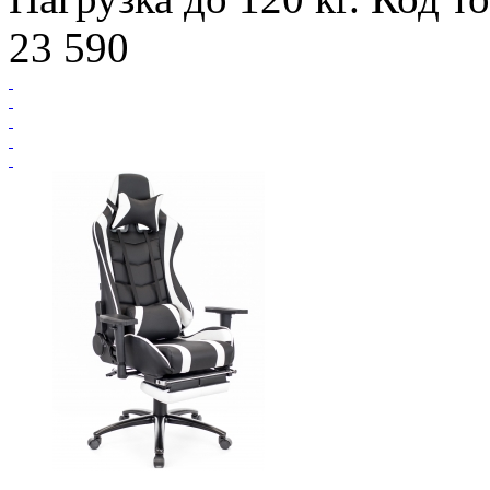
23 590