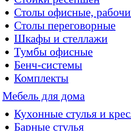
Столы офисные, рабочи
Столы переговорные
Шкафы и стеллажи
Тумбы офисные
Бенч-системы
Комплекты
Мебель для дома
Кухонные стулья и крес
Барные стулья