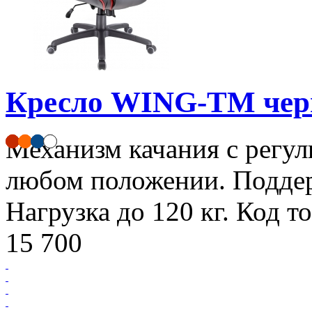
Кресло WING-TM чер
Механизм качания с регул
любом положении. Поддер
Нагрузка до 120 кг. Код т
15 700