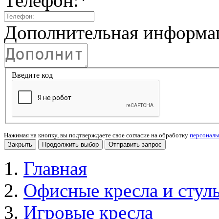
Телефон:
*
Дополнительная информа
Введите код
Нажимая на кнопку, вы подтверждаете свое согласие на обработку
персонал
Закрыть
Продолжить выбор
Отправить запрос
Главная
Офисные кресла и стул
Игровые кресла