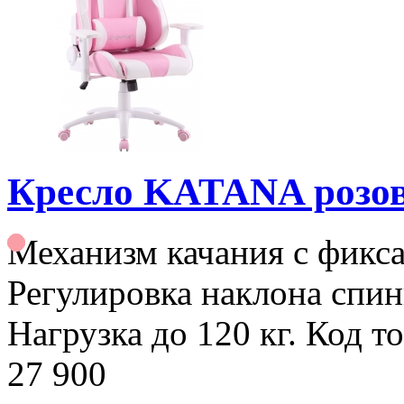
Кресло KATANA розо
Механизм качания с фикс
Регулировка наклона спин
Нагрузка до 120 кг. Код т
27 900