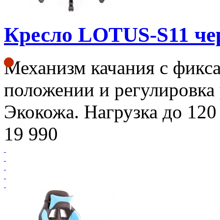
Кресло LOTUS-S11 ч
Механизм качания с фикса
положении и регулировка 
Экокожа. Нагрузка до 120 
19 990