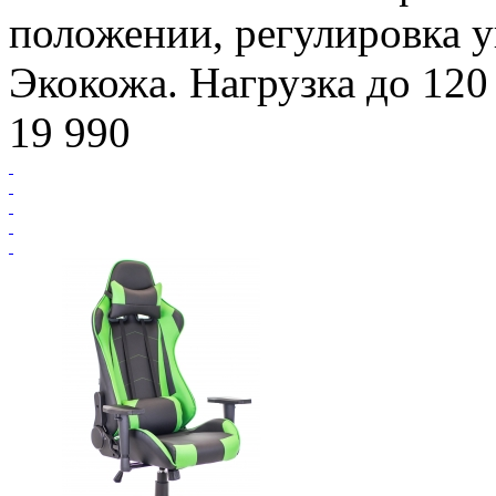
положении, регулировка у
Экокожа. Нагрузка до 120 
19 990