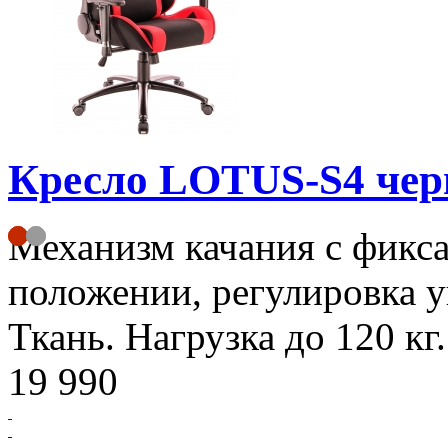
Кресло LOTUS-S4 че
Механизм качания с фикса
положении, регулировка у
Ткань. Нагрузка до 120 кг
19 990