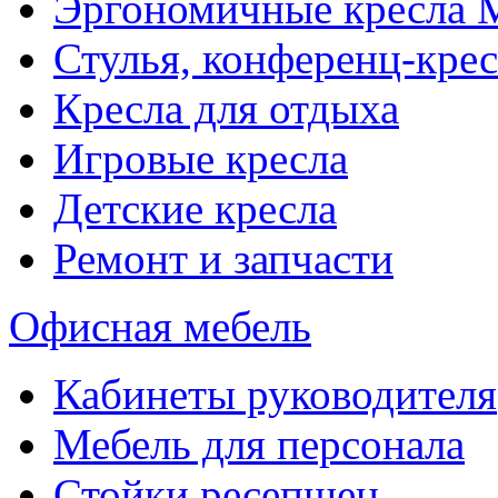
Эргономичные кресла
Стулья, конференц-крес
Кресла для отдыха
Игровые кресла
Детские кресла
Ремонт и запчасти
Офисная мебель
Кабинеты руководителя
Мебель для персонала
Стойки ресепшен