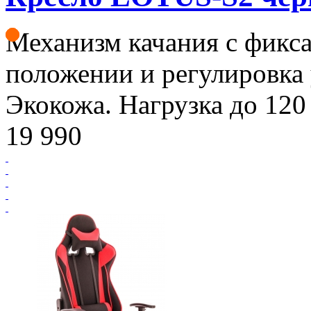
Механизм качания с фикса
положении и регулировка 
Экокожа. Нагрузка до 120 
19 990