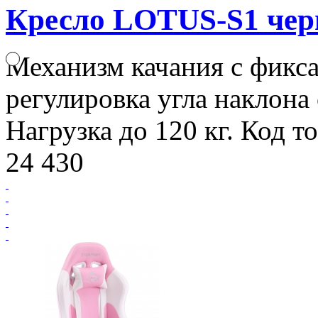
Кресло LOTUS-S1 че
Механизм качания с фикс
регулировка угла наклона 
Нагрузка до 120 кг. Код т
24 430