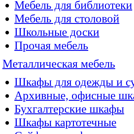
Мебель для библиотеки
Мебель для столовой
Школьные доски
Прочая мебель
Металлическая мебель
Шкафы для одежды и с
Архивные, офисные ш
Бухгалтерские шкафы
Шкафы картотечные