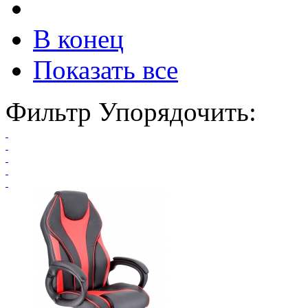
В конец
Показать все
Фильтр
Упорядочить: