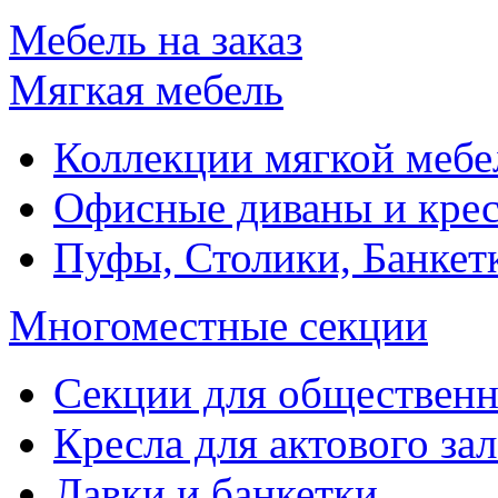
Мебель на заказ
Мягкая мебель
Коллекции мягкой мебе
Офисные диваны и крес
Пуфы, Столики, Банкет
Многоместные секции
Секции для обществен
Кресла для актового зал
Лавки и банкетки