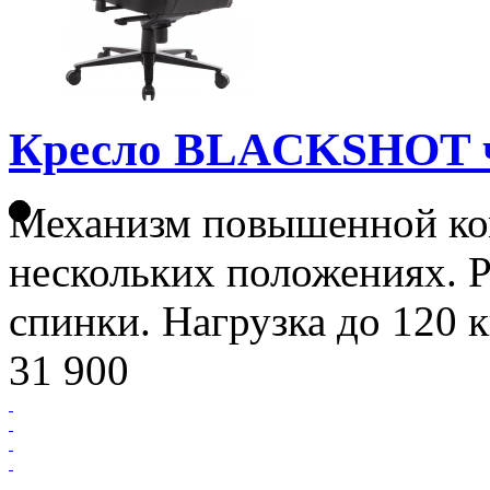
Кресло BLACKSHOT 
Механизм повышенной ко
нескольких положениях. Р
спинки. Нагрузка до 120 к
31 900