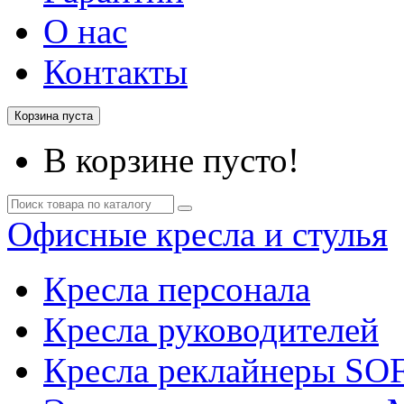
О нас
Контакты
Корзина пуста
В корзине пусто!
Офисные кресла и стулья
Кресла персонала
Кресла руководителей
Кресла реклайнеры SO