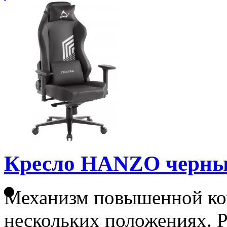
Кресло HANZO черн
Механизм повышенной ко
нескольких положениях. Р