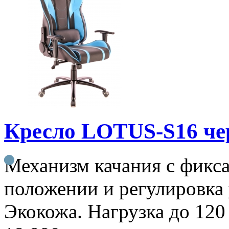
Кресло LOTUS-S16 че
Механизм качания с фикса
положении и регулировка 
Экокожа. Нагрузка до 120 