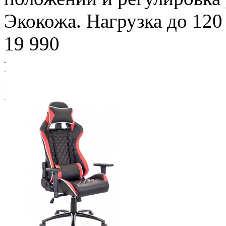
Экокожа. Нагрузка до 120 
19 990