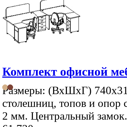
Комплект офисной м
Размеры: (ВхШхГ) 740х3
столешниц, топов и опор 
2 мм. Центральный замок.