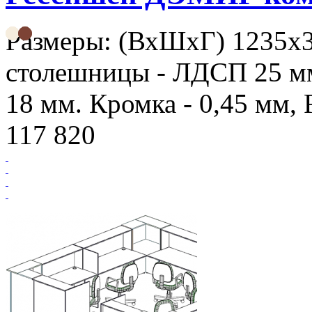
Размеры: (ВхШхГ) 1235х
столешницы - ЛДСП 25 мм
18 мм. Кромка - 0,45 мм,
117 820