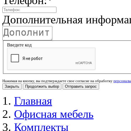
Телефон:
*
Дополнительная информа
Введите код
Нажимая на кнопку, вы подтверждаете свое согласие на обработку
персонал
Закрыть
Продолжить выбор
Отправить запрос
Главная
Офисная мебель
Комплекты