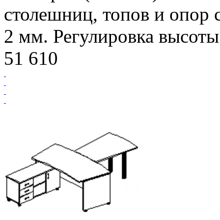
столешниц, топов и опор 
2 мм. Регулировка высоты
51 610