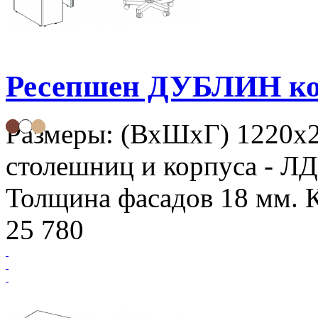
Ресепшен ДУБЛИН ко
Размеры: (ВхШхГ) 1220х
столешниц и корпуса - Л
Толщина фасадов 18 мм. К
25 780