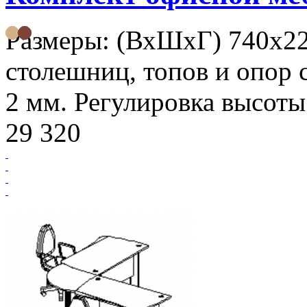
Размеры: (ВхШхГ) 740х2
столешниц, топов и опор 
2 мм. Регулировка высоты
29 320