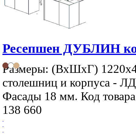
Ресепшен ДУБЛИН к
Размеры: (ВхШхГ) 1220х
столешниц и корпуса - Л
Фасады 18 мм. Код товара
138 660