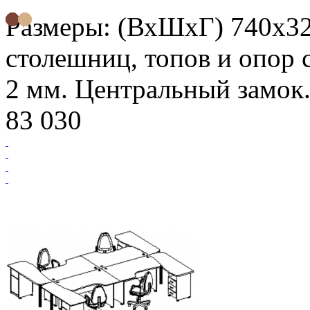
Размеры: (ВхШхГ) 740х3
столешниц, топов и опор 
2 мм. Центральный замок.
83 030