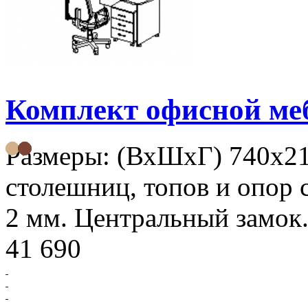
Комплект офисной м
Размеры: (ВхШхГ) 740х2
столешниц, топов и опор 
2 мм. Центральный замок.
41 690