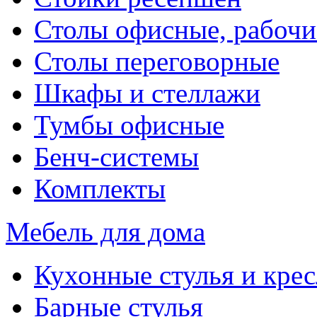
Столы офисные, рабочи
Столы переговорные
Шкафы и стеллажи
Тумбы офисные
Бенч-системы
Комплекты
Мебель для дома
Кухонные стулья и крес
Барные стулья