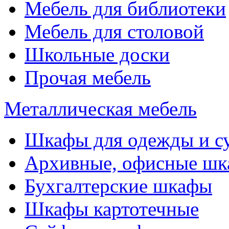
Мебель для библиотеки
Мебель для столовой
Школьные доски
Прочая мебель
Металлическая мебель
Шкафы для одежды и с
Архивные, офисные ш
Бухгалтерские шкафы
Шкафы картотечные