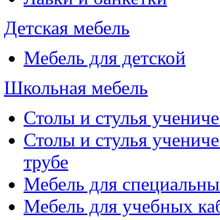
Детская мебель
Мебель для детской
Школьная мебель
Столы и стулья учениче
Столы и стулья учениче
трубе
Мебель для специальны
Мебель для учебных ка