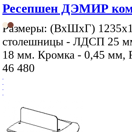
Ресепшен ДЭМИР ком
Размеры: (ВхШхГ) 1235х
столешницы - ЛДСП 25 мм
18 мм. Кромка - 0,45 мм,
46 480