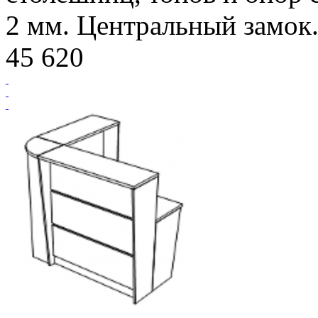
2 мм. Центральный замок.
45 620