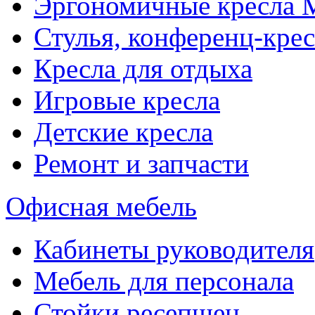
Эргономичные кресла
Стулья, конференц-крес
Кресла для отдыха
Игровые кресла
Детские кресла
Ремонт и запчасти
Офисная мебель
Кабинеты руководителя
Мебель для персонала
Стойки ресепшен