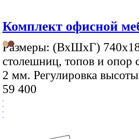
Комплект офисной м
Размеры: (ВхШхГ) 740х1
столешниц, топов и опор 
2 мм. Регулировка высоты
59 400