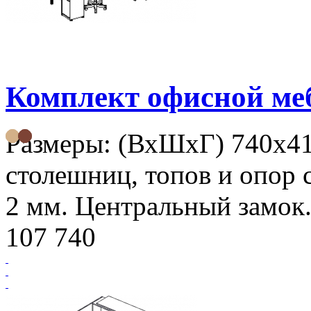
Комплект офисной м
Размеры: (ВхШхГ) 740х4
столешниц, топов и опор 
2 мм. Центральный замок.
107 740