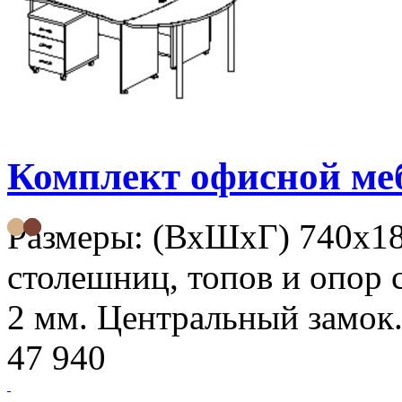
Комплект офисной м
Размеры: (ВхШхГ) 740х1
столешниц, топов и опор 
2 мм. Центральный замок.
47 940