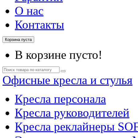
О нас
Контакты
Корзина пуста
В корзине пусто!
Офисные кресла и стулья
Кресла персонала
Кресла руководителей
Кресла реклайнеры SO