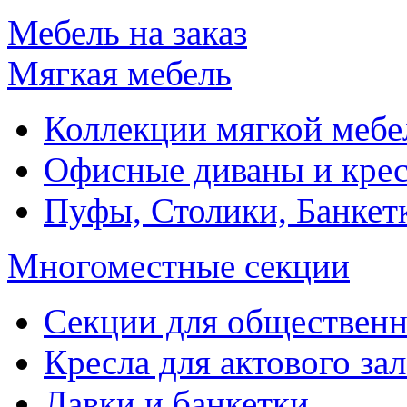
Мебель на заказ
Мягкая мебель
Коллекции мягкой мебе
Офисные диваны и крес
Пуфы, Столики, Банкет
Многоместные секции
Секции для обществен
Кресла для актового зал
Лавки и банкетки