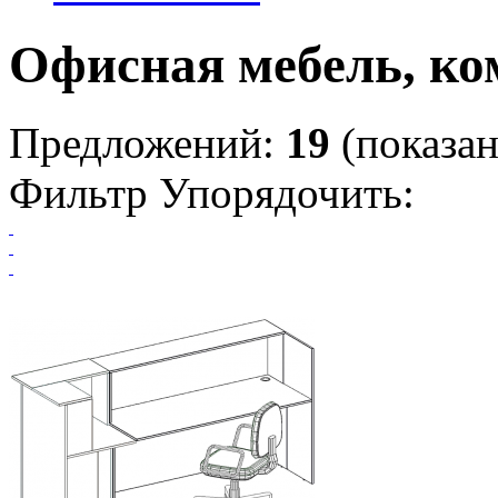
Офисная мебель, к
Предложений:
19
(показан
Фильтр
Упорядочить: