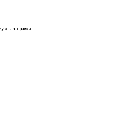
му для отправки.