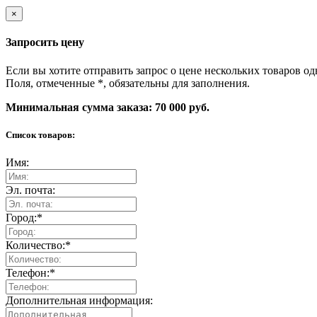
×
Запросить цену
Если вы хотите отправить запрос о цене нескольких товаров од
Поля, отмеченные
*
, обязательны для заполнения.
Минимальная сумма заказа: 70 000 руб.
Список товаров:
Имя:
Эл. почта:
Город:
*
Количество:
*
Телефон:
*
Дополнительная информация: