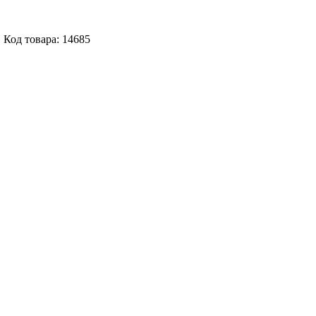
Код товара: 14685