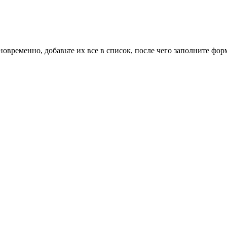
новременно, добавьте их все в список, после чего заполните фор