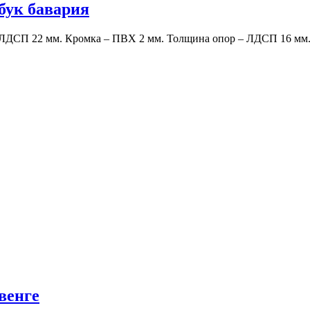
ук бавария
ЛДСП 22 мм. Кромка – ПВХ 2 мм. Толщина опор – ЛДСП 16 мм. 
венге