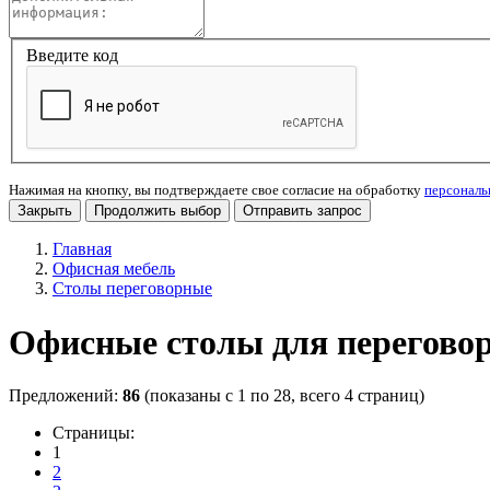
Введите код
Нажимая на кнопку, вы подтверждаете свое согласие на обработку
персонал
Закрыть
Продолжить выбор
Отправить запрос
Главная
Офисная мебель
Столы переговорные
Офисные столы для перегово
Предложений:
86
(показаны с 1 по 28, всего 4 страниц)
Страницы:
1
2