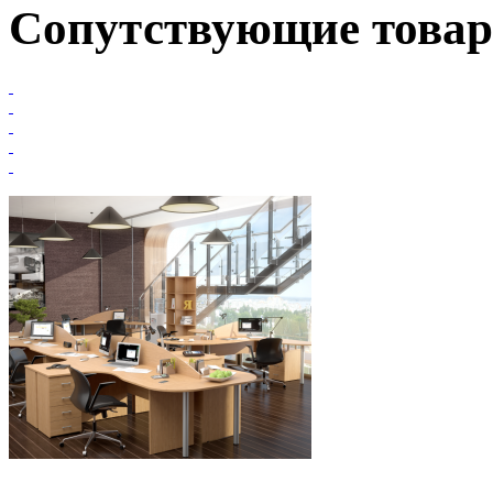
Сопутствующие това