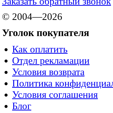
Заказать обратный звонок
© 2004—2026
Уголок покупателя
Как оплатить
Отдел рекламации
Условия возврата
Политика конфиденциа
Условия соглашения
Блог