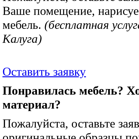
Ваше помещение, нарисуе
мебель.
(бесплатная услуг
Калуга)
Оставить заявку
Понравилась мебель? Хо
материал?
Пожалуйста, оставьте зая
оригинальные образцы п