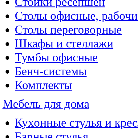
Стойки ресепшен
Столы офисные, рабочи
Столы переговорные
Шкафы и стеллажи
Тумбы офисные
Бенч-системы
Комплекты
Мебель для дома
Кухонные стулья и крес
Барные стулья