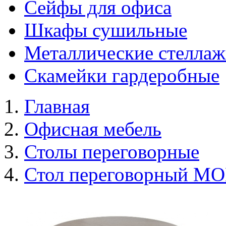
Сейфы для офиса
Шкафы сушильные
Металлические стелла
Скамейки гардеробные
Главная
Офисная мебель
Столы переговорные
Стол переговорный М