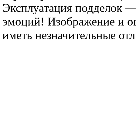
Эксплуатация подделок —
эмоций! Изображение и оп
иметь незначительные отл