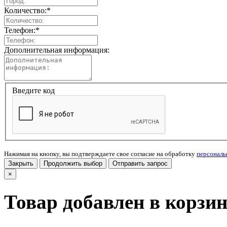
Количество:
*
Телефон:
*
Дополнительная информация:
Введите код
Нажимая на кнопку, вы подтверждаете свое согласие на обработку
персонал
Закрыть
Продолжить выбор
Отправить запрос
×
Товар добавлен в корзи