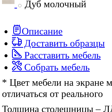
Дуб молочный
Описание
Доставить образцы
Расставить мебель
Собрать мебель
* Цвет мебели на экране 
отличаться от реального
Толщина столешницы – Л