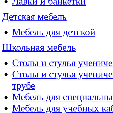
Лавки и банкетки
Детская мебель
Мебель для детской
Школьная мебель
Столы и стулья учениче
Столы и стулья учениче
трубе
Мебель для специальны
Мебель для учебных ка