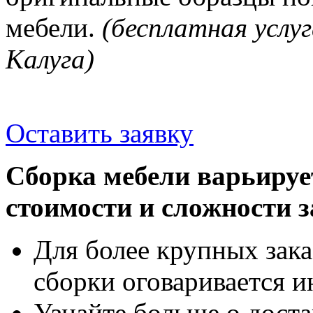
мебели.
(бесплатная услуг
Калуга)
Оставить заявку
Сборка мебели варьируе
стоимости и сложности з
Для более крупных зака
сборки оговаривается и
Узнайте больше о доста