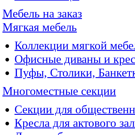
Мебель на заказ
Мягкая мебель
Коллекции мягкой мебе
Офисные диваны и крес
Пуфы, Столики, Банкет
Многоместные секции
Секции для обществен
Кресла для актового зал