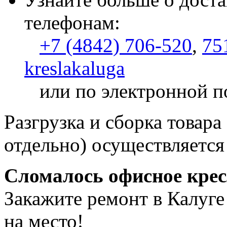
телефонам:
+7 (4842) 706-520
,
75
kreslakaluga
или по электронной п
Разгрузка и сборка товара
отдельно) осуществляется
Сломалось офисное кре
Закажите ремонт в Калуге
на место!