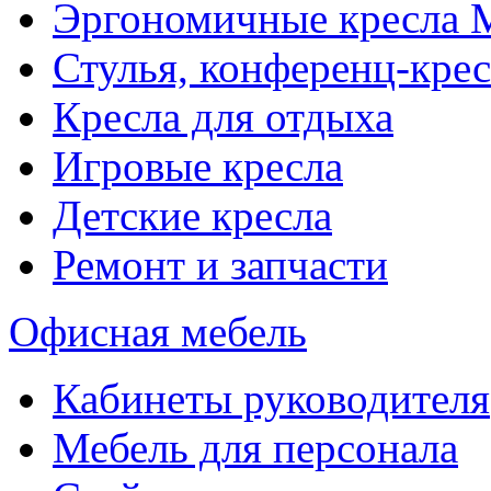
Эргономичные кресла
Стулья, конференц-крес
Кресла для отдыха
Игровые кресла
Детские кресла
Ремонт и запчасти
Офисная мебель
Кабинеты руководителя
Мебель для персонала