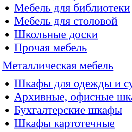
Мебель для библиотеки
Мебель для столовой
Школьные доски
Прочая мебель
Металлическая мебель
Шкафы для одежды и с
Архивные, офисные ш
Бухгалтерские шкафы
Шкафы картотечные