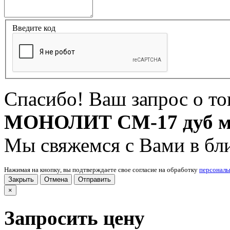
Введите код
Спасибо! Ваш запрос о т
МОНОЛИТ СМ-17 дуб 
Мы свяжемся с Вами в бл
Нажимая на кнопку, вы подтверждаете свое согласие на обработку
персонал
Закрыть
Отмена
Отправить
×
Запросить цену