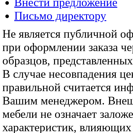
Внести предложение
Письмо директору
Не является публичной о
при оформлении заказа че
образцов, представленных
В случае несовпадения ц
правильной считается инф
Вашим менеджером. Внеш
мебели не означает залож
характеристик, влияющих 