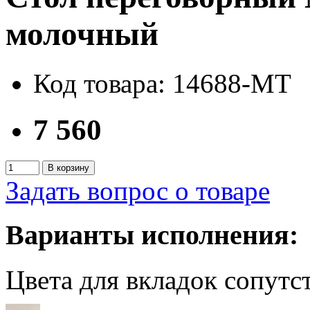
молочный
Код товара: 14688-MT
7 560
В корзину
Задать вопрос о товаре
Варианты исполнения:
Цвета для вкладок сопут