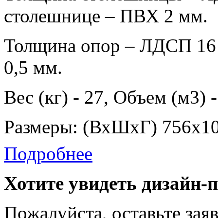
столешнице – ПВХ 2 мм.
Толщина опор – ЛДСП 16
0,5 мм.
Вес (кг) - 27, Объем (м3) 
Размеры: (ВхШхГ) 756х1
Подробнее
Хотите увидеть дизайн-
Пожалуйста, оставьте зая