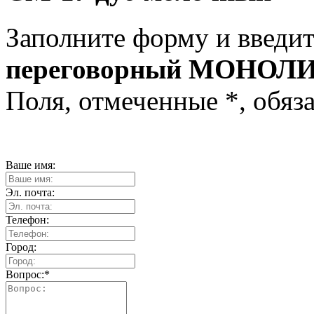
Заполните форму и введит
переговорный МОНОЛИ
Поля, отмеченные
*
, обяз
Ваше имя:
Эл. почта:
Телефон:
Город:
Вопрос:
*