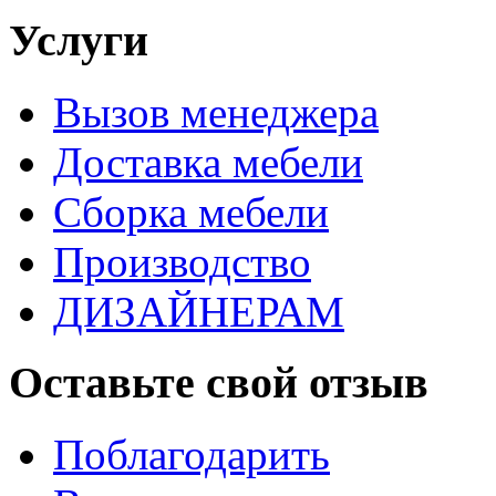
Услуги
Вызов менеджера
Доставка мебели
Сборка мебели
Производство
ДИЗАЙНЕРАМ
Оставьте свой отзыв
Поблагодарить