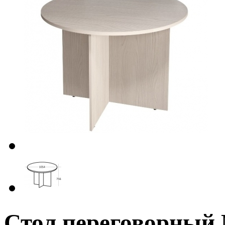
Стол переговорны