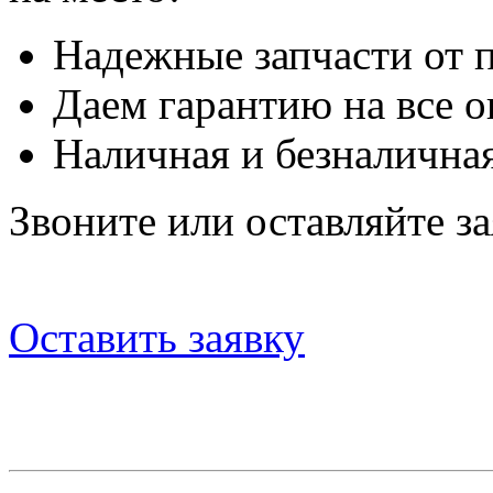
Надежные запчасти от 
Даем гарантию на все о
Наличная и безналичная
Звоните или оставляйте за
Оставить заявку