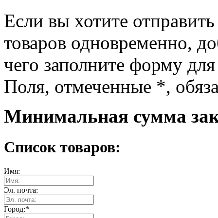
Если вы хотите отправить
товаров одновременно, доб
чего заполните форму для
Поля, отмеченные
*
, обяз
Минимальная сумма зака
Список товаров:
Имя:
Эл. почта:
Город:
*