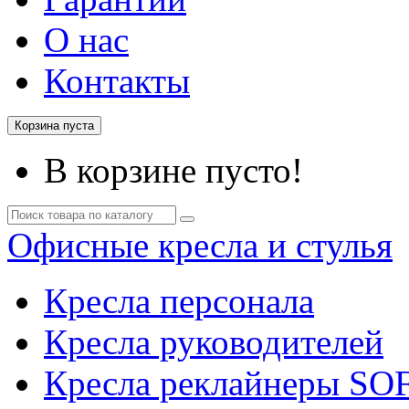
О нас
Контакты
Корзина пуста
В корзине пусто!
Офисные кресла и стулья
Кресла персонала
Кресла руководителей
Кресла реклайнеры SO