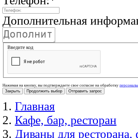
Телефон:
*
Дополнительная информа
Введите код
Нажимая на кнопку, вы подтверждаете свое согласие на обработку
персонал
Закрыть
Продолжить выбор
Отправить запрос
Главная
Кафе, бар, ресторан
Диваны для ресторана, 