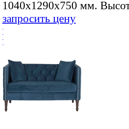
1040х1290х750 мм. Высота
запросить цену