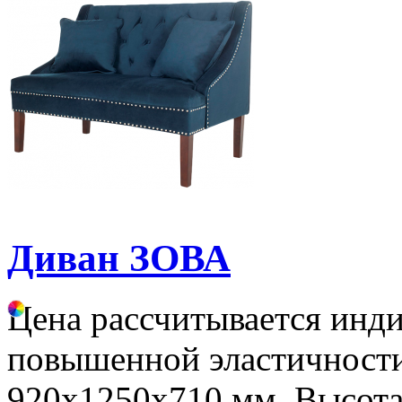
Диван ЗОВА
Цена рассчитывается инд
повышенной эластичности
920х1250х710 мм. Высота 