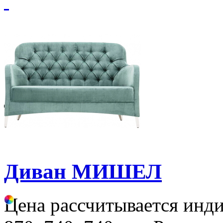
Диван МИШЕЛ
Цена рассчитывается инд