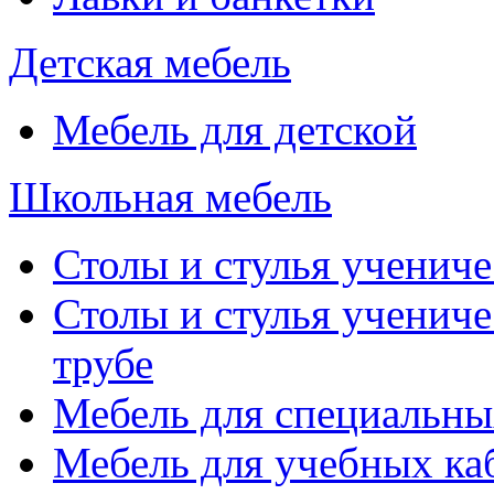
Детская мебель
Мебель для детской
Школьная мебель
Столы и стулья учениче
Столы и стулья учениче
трубе
Мебель для специальны
Мебель для учебных ка