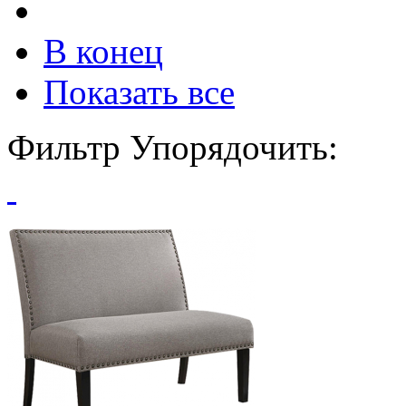
В конец
Показать все
Фильтр
Упорядочить: