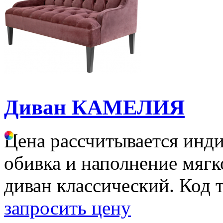
Диван КАМЕЛИЯ
Цена рассчитывается инд
обивка и наполнение мягк
диван классический. Код 
запросить цену