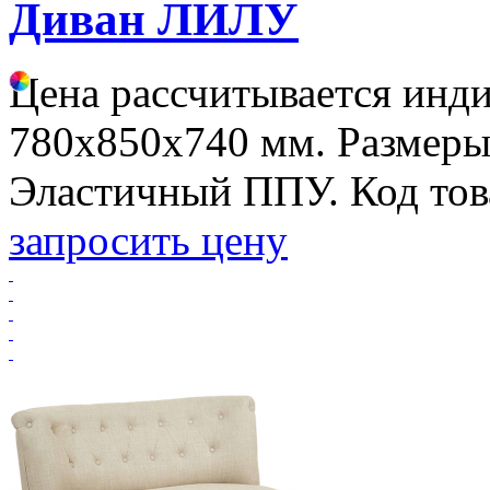
Диван ЛИЛУ
Цена рассчитывается инд
780х850х740 мм. Размеры
Эластичный ППУ. Код тов
запросить цену