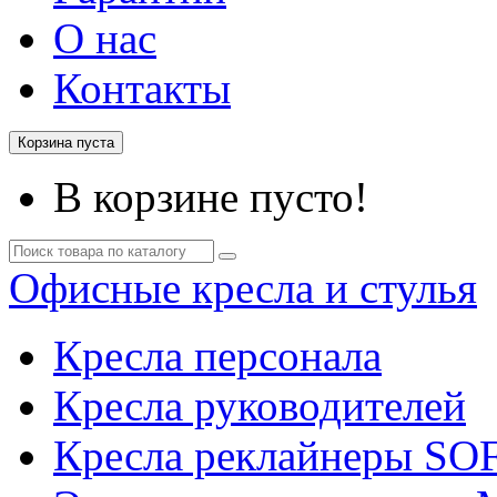
О нас
Контакты
Корзина пуста
В корзине пусто!
Офисные кресла и стулья
Кресла персонала
Кресла руководителей
Кресла реклайнеры SO