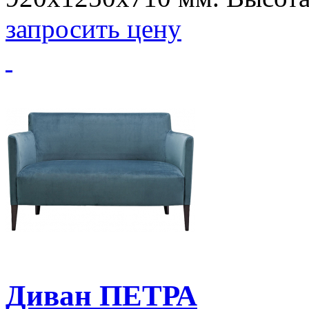
запросить цену
Диван ПЕТРА