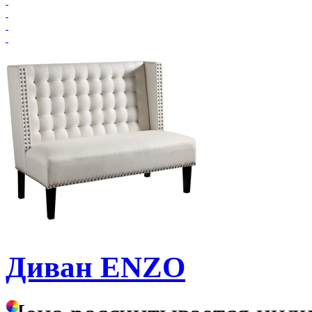
Диван ENZO