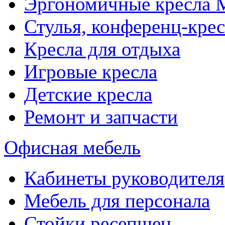
Эргономичные кресла
Стулья, конференц-крес
Кресла для отдыха
Игровые кресла
Детские кресла
Ремонт и запчасти
Офисная мебель
Кабинеты руководителя
Мебель для персонала
Стойки ресепшен