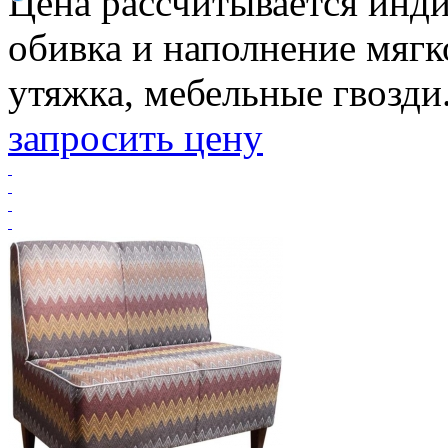
Цена рассчитывается инд
обивка и наполнение мягк
утяжка, мебельные гвозди.
запросить цену