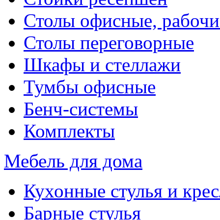
Столы офисные, рабочи
Столы переговорные
Шкафы и стеллажи
Тумбы офисные
Бенч-системы
Комплекты
Мебель для дома
Кухонные стулья и крес
Барные стулья