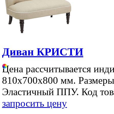
Диван КРИСТИ
Цена рассчитывается инд
810х700х800 мм. Размеры
Эластичный ППУ. Код тов
запросить цену