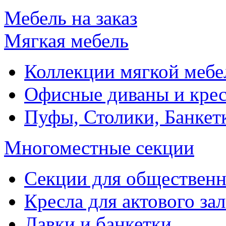
Мебель на заказ
Мягкая мебель
Коллекции мягкой мебе
Офисные диваны и крес
Пуфы, Столики, Банкет
Многоместные секции
Секции для обществен
Кресла для актового зал
Лавки и банкетки