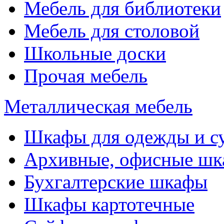
Мебель для библиотеки
Мебель для столовой
Школьные доски
Прочая мебель
Металлическая мебель
Шкафы для одежды и с
Архивные, офисные ш
Бухгалтерские шкафы
Шкафы картотечные