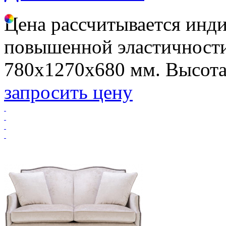
Цена рассчитывается инд
повышенной эластичности
780х1270х680 мм. Высота 
запросить цену