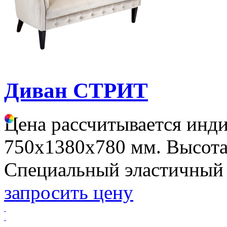
Диван СТРИТ
Цена рассчитывается инд
750х1380х780 мм. Высота
Специальный эластичный 
запросить цену