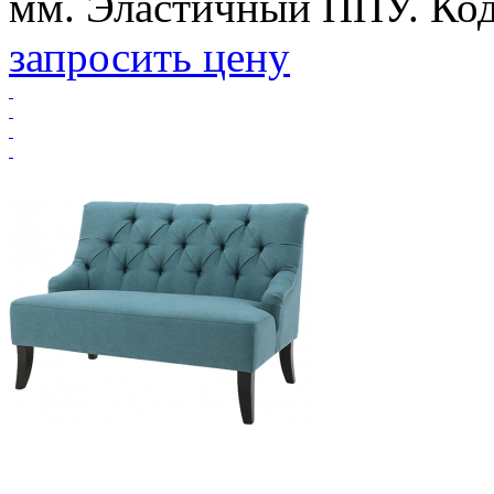
мм. Эластичный ППУ. Код
запросить цену