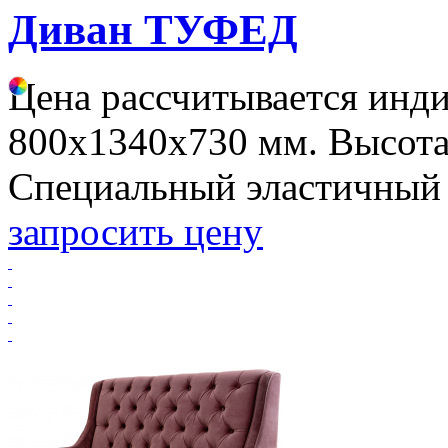
Диван ТУФЕД
Цена рассчитывается инд
800х1340х730 мм. Высота
Специальный эластичный 
запросить цену