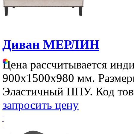
Диван МЕРЛИН
Цена рассчитывается инд
900х1500х980 мм. Размер
Эластичный ППУ. Код тов
запросить цену