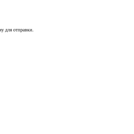
му для отправки.