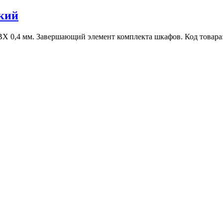
кий
Х 0,4 мм. Завершающий элемент комплекта шкафов. Код товара