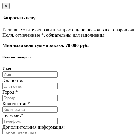
×
Запросить цену
Если вы хотите отправить запрос о цене нескольких товаров од
Поля, отмеченные
*
, обязательны для заполнения.
Минимальная сумма заказа: 70 000 руб.
Список товаров:
Имя:
Эл. почта:
Город:
*
Количество:
*
Телефон:
*
Дополнительная информация: