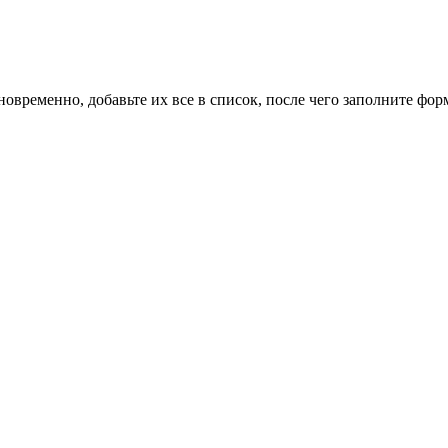
новременно, добавьте их все в список, после чего заполните фор