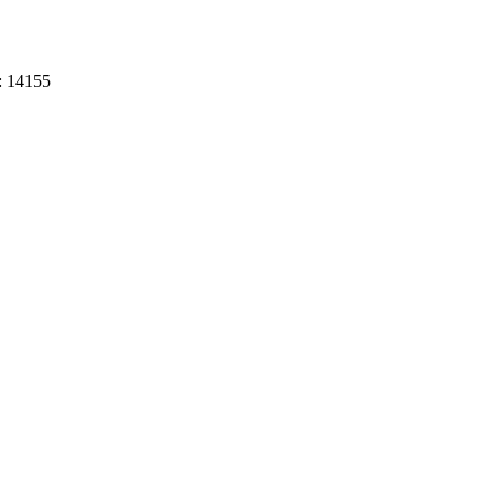
: 14155