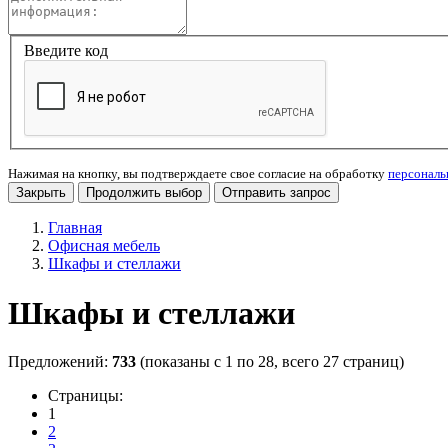
Введите код
Нажимая на кнопку, вы подтверждаете свое согласие на обработку
персонал
Закрыть
Продолжить выбор
Отправить запрос
Главная
Офисная мебель
Шкафы и стеллажи
Шкафы и стеллажи
Предложений:
733
(показаны с 1 по 28, всего 27 страниц)
Страницы:
1
2