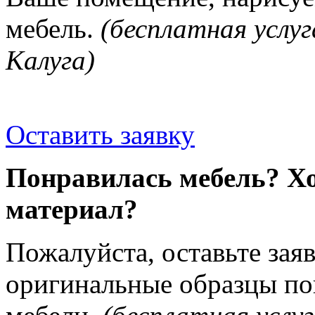
мебель.
(бесплатная услуг
Калуга)
Оставить заявку
Понравилась мебель? Хо
материал?
Пожалуйста, оставьте зая
оригинальные образцы п