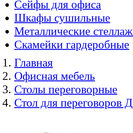
Сейфы для офиса
Шкафы сушильные
Металлические стелла
Скамейки гардеробные
Главная
Офисная мебель
Столы переговорные
Стол для переговоров