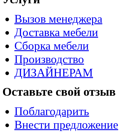
Вызов менеджера
Доставка мебели
Сборка мебели
Производство
ДИЗАЙНЕРАМ
Оставьте свой отзыв
Поблагодарить
Внести предложение