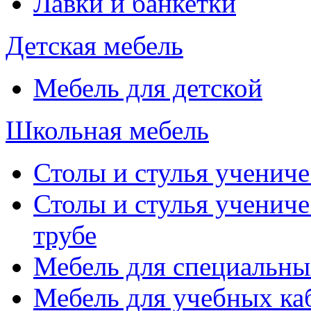
Лавки и банкетки
Детская мебель
Мебель для детской
Школьная мебель
Столы и стулья учениче
Столы и стулья учениче
трубе
Мебель для специальны
Мебель для учебных ка