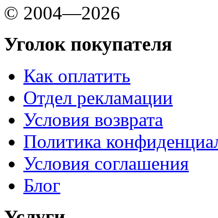
© 2004—2026
Уголок покупателя
Как оплатить
Отдел рекламации
Условия возврата
Политика конфиденциа
Условия соглашения
Блог
Услуги