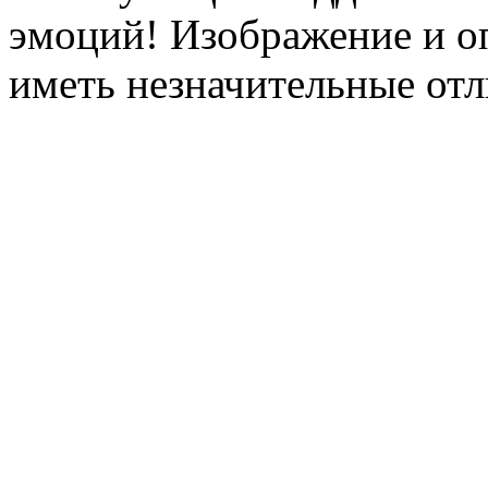
эмоций! Изображение и оп
иметь незначительные отл