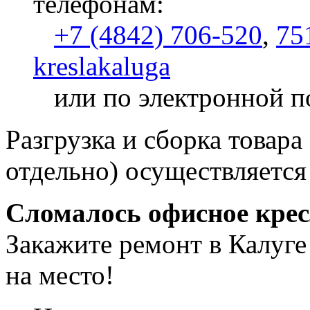
телефонам:
+7 (4842) 706-520
,
75
kreslakaluga
или по электронной п
Разгрузка и сборка товара
отдельно) осуществляется
Сломалось офисное кре
Закажите ремонт в Калуге
на место!