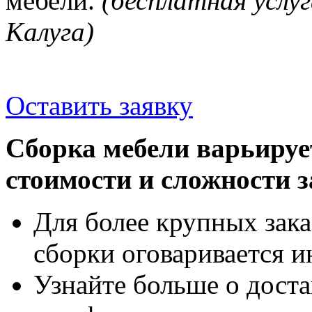
мебели.
(бесплатная услуг
Калуга)
Оставить заявку
Сборка мебели варьируе
стоимости и сложности з
Для более крупных зака
сборки оговаривается и
Узнайте больше о доста