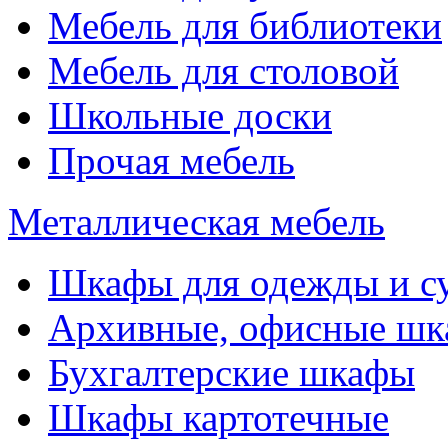
Мебель для библиотеки
Мебель для столовой
Школьные доски
Прочая мебель
Металлическая мебель
Шкафы для одежды и с
Архивные, офисные ш
Бухгалтерские шкафы
Шкафы картотечные