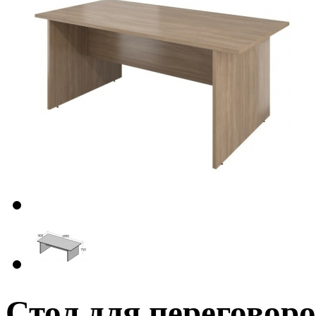
Стол для перегово