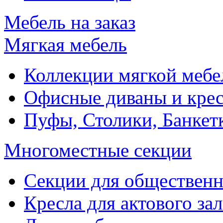
Мебель на заказ
Мягкая мебель
Коллекции мягкой мебе
Офисные диваны и крес
Пуфы, Столики, Банкет
Многоместные секции
Секции для обществен
Кресла для актового зал