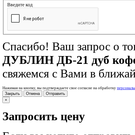
Введите код
Спасибо! Ваш запрос о т
ДУБЛИН ДБ-21 дуб коф
свяжемся с Вами в ближа
Нажимая на кнопку, вы подтверждаете свое согласие на обработку
персонал
Закрыть
Отмена
Отправить
×
Запросить цену