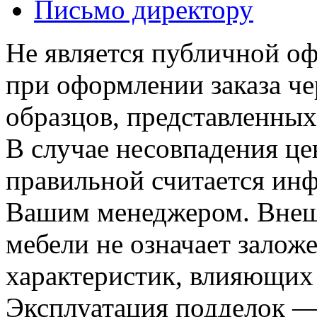
Письмо директору
Не является публичной о
при оформлении заказа че
образцов, представленных
В случае несовпадения ц
правильной считается инф
Вашим менеджером. Внеш
мебели не означает залож
характеристик, влияющих 
Эксплуатация подделок —