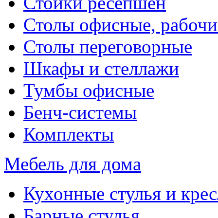
Стойки ресепшен
Столы офисные, рабочи
Столы переговорные
Шкафы и стеллажи
Тумбы офисные
Бенч-системы
Комплекты
Мебель для дома
Кухонные стулья и крес
Барные стулья