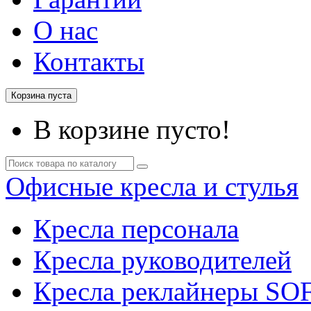
О нас
Контакты
Корзина пуста
В корзине пусто!
Офисные кресла и стулья
Кресла персонала
Кресла руководителей
Кресла реклайнеры SO