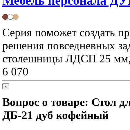
Мебель персонала Д
Серия поможет создать п
решения повседневных за
столешницы ЛДСП 25 мм,
6 070
×
Вопрос о товаре:
Стол д
ДБ-21 дуб кофейный