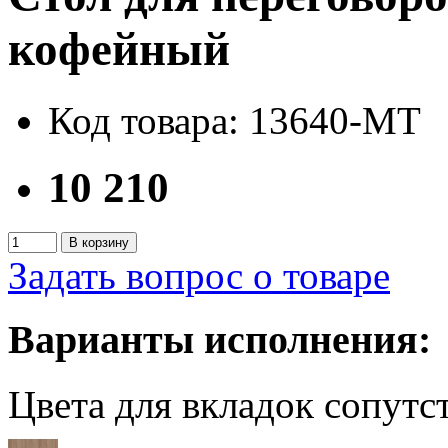
кофейный
Код товара: 13640-MT
10 210
В корзину
Задать вопрос о товаре
Варианты исполнения:
Цвета для вкладок сопут