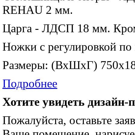
REHAU 2 мм.
Царга - ЛДСП 18 мм. Кр
Ножки с регулировкой по 
Размеры: (ВхШхГ) 750х1
Подробнее
Хотите увидеть дизайн-
Пожалуйста, оставьте зая
Ваше помещение, нарисуе