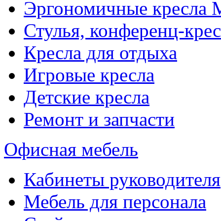
Эргономичные кресла
Стулья, конференц-крес
Кресла для отдыха
Игровые кресла
Детские кресла
Ремонт и запчасти
Офисная мебель
Кабинеты руководителя
Мебель для персонала