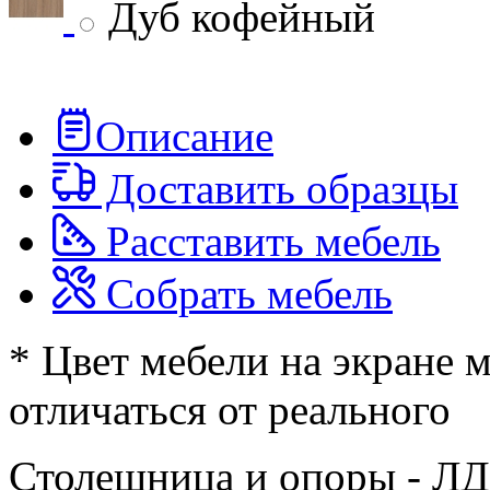
Дуб кофейный
Описание
Доставить образцы
Расставить мебель
Собрать мебель
* Цвет мебели на экране 
отличаться от реального
Столешница и опоры - Л