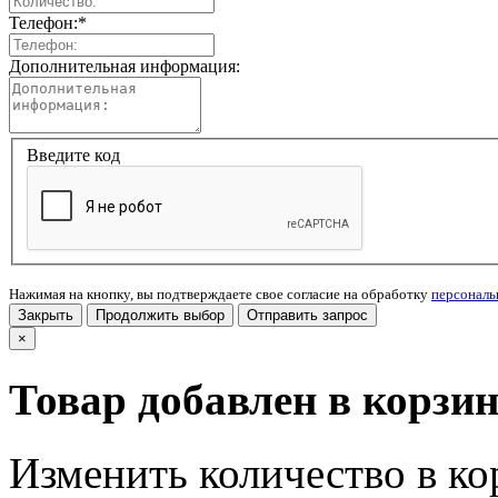
Телефон:
*
Дополнительная информация:
Введите код
Нажимая на кнопку, вы подтверждаете свое согласие на обработку
персонал
Закрыть
Продолжить выбор
Отправить запрос
×
Товар добавлен в корзи
Изменить количество в ко