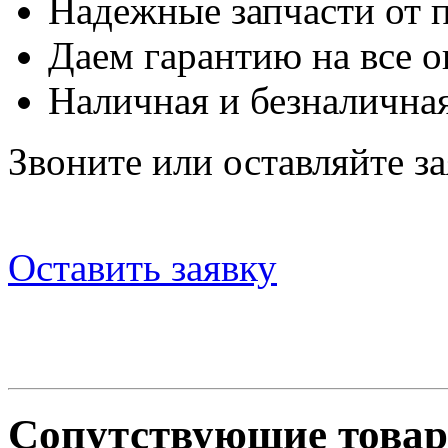
Надежные запчасти от 
Даем гарантию на все о
Наличная и безналичная
Звоните или оставляйте за
Оставить заявку
Сопутствующие това