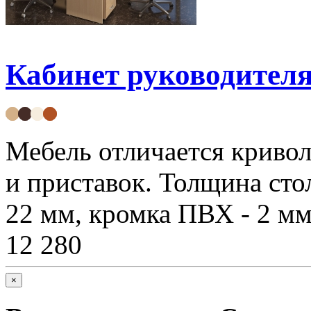
Кабинет руководите
Мебель отличается криво
и приставок. Толщина стол
22 мм, кромка ПВХ - 2 мм
12 280
×