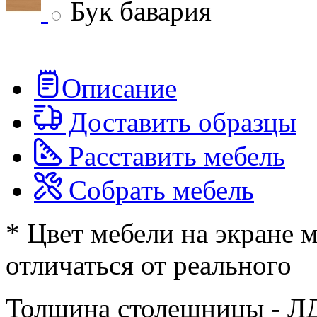
Бук бавария
Описание
Доставить образцы
Расставить мебель
Собрать мебель
* Цвет мебели на экране 
отличаться от реального
Толщина столешницы - Л