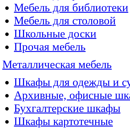
Мебель для библиотеки
Мебель для столовой
Школьные доски
Прочая мебель
Металлическая мебель
Шкафы для одежды и с
Архивные, офисные ш
Бухгалтерские шкафы
Шкафы картотечные