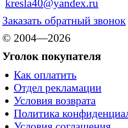
kresla40@yandex.ru
Заказать обратный звонок
© 2004—2026
Уголок покупателя
Как оплатить
Отдел рекламации
Условия возврата
Политика конфиденциа
Условия соглашения