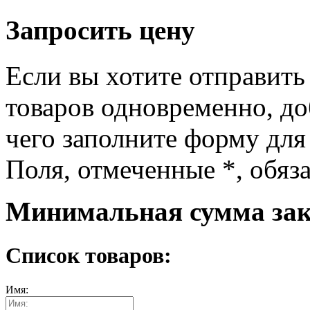
Запросить цену
Если вы хотите отправить
товаров одновременно, доб
чего заполните форму для
Поля, отмеченные
*
, обяз
Минимальная сумма зака
Список товаров:
Имя: