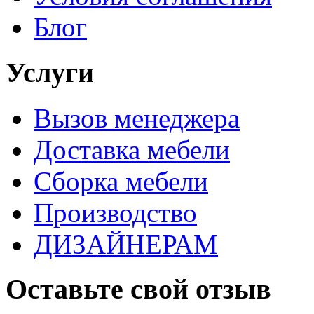
Блог
Услуги
Вызов менеджера
Доставка мебели
Сборка мебели
Производство
ДИЗАЙНЕРАМ
Оставьте свой отзыв