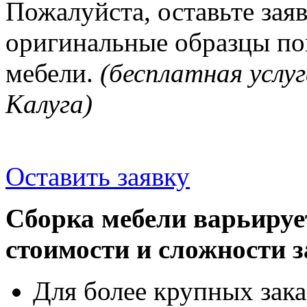
Пожалуйста, оставьте зая
оригинальные образцы п
мебели.
(бесплатная услуг
Калуга)
Оставить заявку
Сборка мебели варьируе
стоимости и сложности з
Для более крупных зака