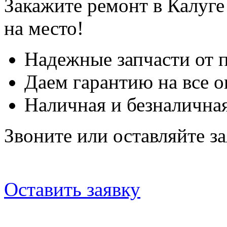
Закажите ремонт в Калуге
на место!
Надежные запчасти от 
Даем гарантию на все о
Наличная и безналичная
Звоните или оставляйте за
Оставить заявку