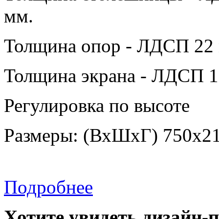
мм.
Толщина опор - ЛДСП 22 
Толщина экрана - ЛДСП 1
Регулировка по высоте
Размеры: (ВхШхГ) 750х2
Подробнее
Хотите увидеть дизайн-