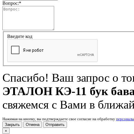
Вопрос:
*
Введите код
Спасибо! Ваш запрос о т
ЭТАЛОН КЭ-11 бук бав
свяжемся с Вами в ближа
Нажимая на кнопку, вы подтверждаете свое согласие на обработку
персонал
Закрыть
Отмена
Отправить
×