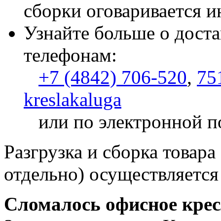
сборки оговаривается и
Узнайте больше о доста
телефонам:
+7 (4842) 706-520
,
75
kreslakaluga
или по электронной п
Разгрузка и сборка товара
отдельно) осуществляется
Сломалось офисное кре