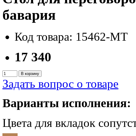
бавария
Код товара: 15462-MT
17 340
В корзину
Задать вопрос о товаре
Варианты исполнения:
Цвета для вкладок сопут