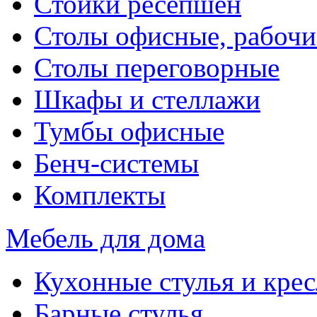
Стойки ресепшен
Столы офисные, рабочи
Столы переговорные
Шкафы и стеллажи
Тумбы офисные
Бенч-системы
Комплекты
Мебель для дома
Кухонные стулья и крес
Барные стулья