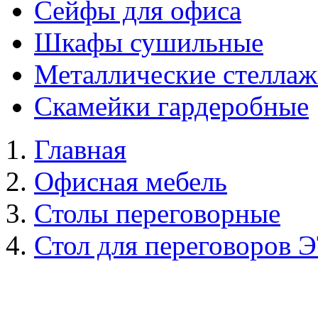
Сейфы для офиса
Шкафы сушильные
Металлические стелла
Скамейки гардеробные
Главная
Офисная мебель
Столы переговорные
Стол для переговоров 