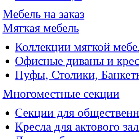
Мебель на заказ
Мягкая мебель
Коллекции мягкой мебе
Офисные диваны и крес
Пуфы, Столики, Банкет
Многоместные секции
Секции для обществен
Кресла для актового зал