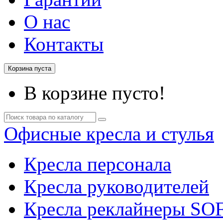
О нас
Контакты
Корзина пуста
В корзине пусто!
Офисные кресла и стулья
Кресла персонала
Кресла руководителей
Кресла реклайнеры SO