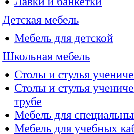
Лавки и банкетки
Детская мебель
Мебель для детской
Школьная мебель
Столы и стулья учениче
Столы и стулья учениче
трубе
Мебель для специальны
Мебель для учебных ка