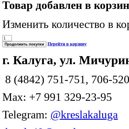
Товар добавлен в корзи
Изменить количество в ко
Перейти в корзину
Продолжить покупки
г. Калуга, ул. Мичурин
8 (4842) 751-751, 706-52
Max: +7 991 329-23-95
Telegram:
@kreslakaluga