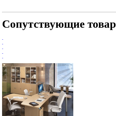
Сопутствующие това