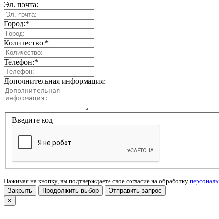
Эл. почта:
Город:
*
Количество:
*
Телефон:
*
Дополнительная информация:
Введите код
Нажимая на кнопку, вы подтверждаете свое согласие на обработку
персонал
Закрыть
Продолжить выбор
Отправить запрос
×