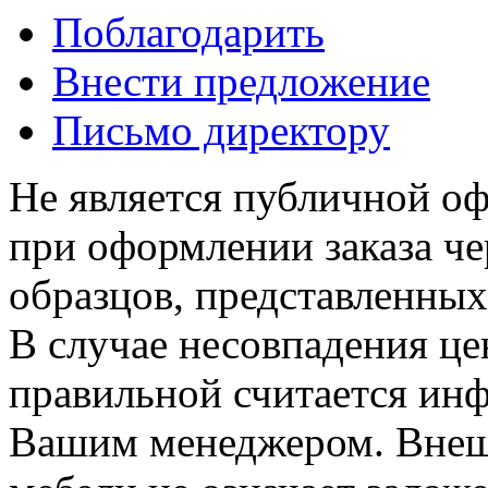
Поблагодарить
Внести предложение
Письмо директору
Не является публичной о
при оформлении заказа че
образцов, представленных
В случае несовпадения ц
правильной считается инф
Вашим менеджером. Внеш