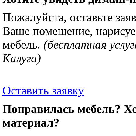
Пожалуйста, оставьте зая
Ваше помещение, нарисуе
мебель.
(бесплатная услуг
Калуга)
Оставить заявку
Понравилась мебель? Хо
материал?