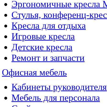
Эргономичные кресла
Стулья, конференц-крес
Кресла для отдыха
Игровые кресла
Детские кресла
Ремонт и запчасти
Офисная мебель
Кабинеты руководителя
Мебель для персонала