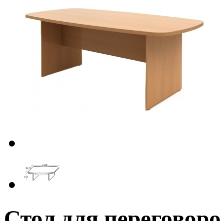
Стол для перегово