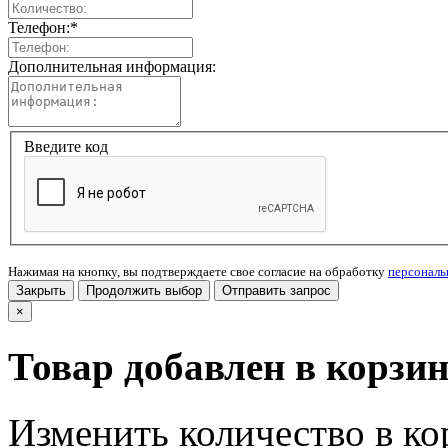
Телефон:
*
Дополнительная информация:
Введите код
Нажимая на кнопку, вы подтверждаете свое согласие на обработку
персонал
Закрыть
Продолжить выбор
Отправить запрос
×
Товар добавлен в корзи
Изменить количество в ко