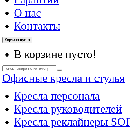
О нас
Контакты
Корзина пуста
В корзине пусто!
Офисные кресла и стулья
Кресла персонала
Кресла руководителей
Кресла реклайнеры SO