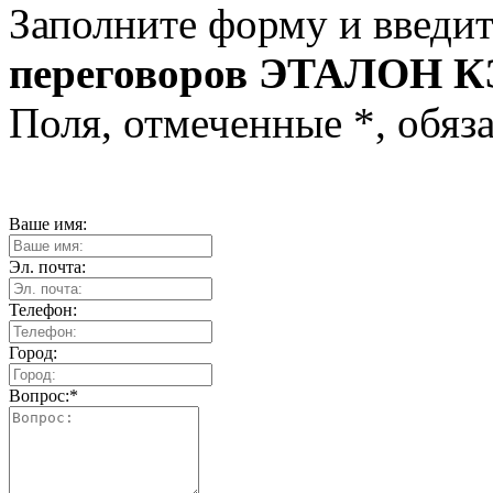
Заполните форму и введит
переговоров ЭТАЛОН КЭ
Поля, отмеченные
*
, обяз
Ваше имя:
Эл. почта:
Телефон:
Город:
Вопрос:
*