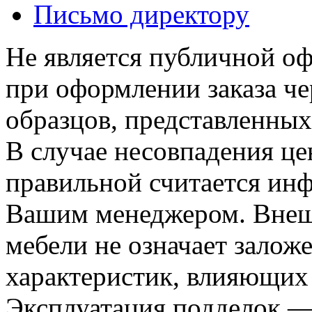
Письмо директору
Не является публичной о
при оформлении заказа че
образцов, представленных
В случае несовпадения ц
правильной считается инф
Вашим менеджером. Внеш
мебели не означает залож
характеристик, влияющих 
Эксплуатация подделок —