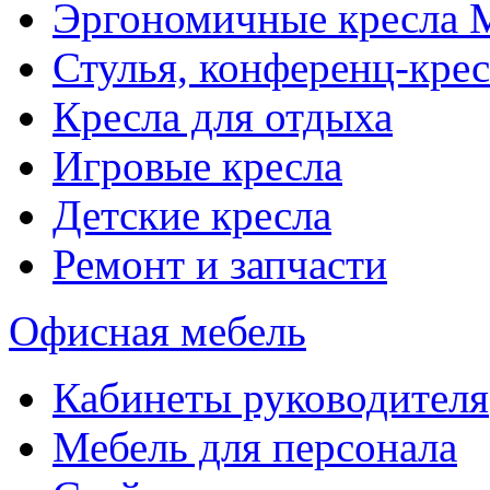
Эргономичные кресла
Стулья, конференц-крес
Кресла для отдыха
Игровые кресла
Детские кресла
Ремонт и запчасти
Офисная мебель
Кабинеты руководителя
Мебель для персонала