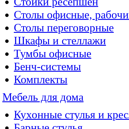
Стойки ресепшен
Столы офисные, рабочи
Столы переговорные
Шкафы и стеллажи
Тумбы офисные
Бенч-системы
Комплекты
Мебель для дома
Кухонные стулья и крес
Барные стулья