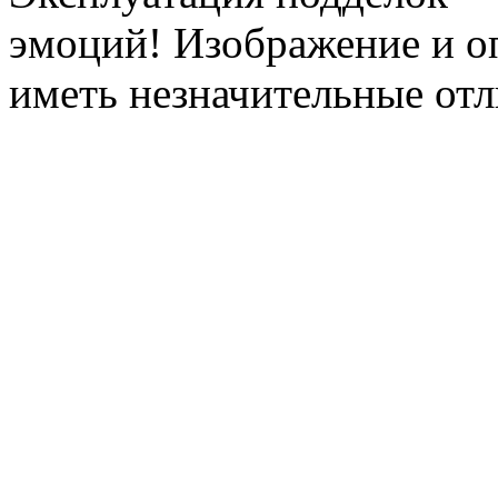
эмоций! Изображение и оп
иметь незначительные отл