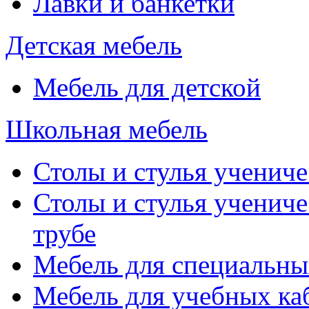
Лавки и банкетки
Детская мебель
Мебель для детской
Школьная мебель
Столы и стулья учениче
Столы и стулья учениче
трубе
Мебель для специальны
Мебель для учебных ка