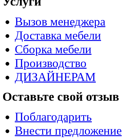
Услуги
Вызов менеджера
Доставка мебели
Сборка мебели
Производство
ДИЗАЙНЕРАМ
Оставьте свой отзыв
Поблагодарить
Внести предложение