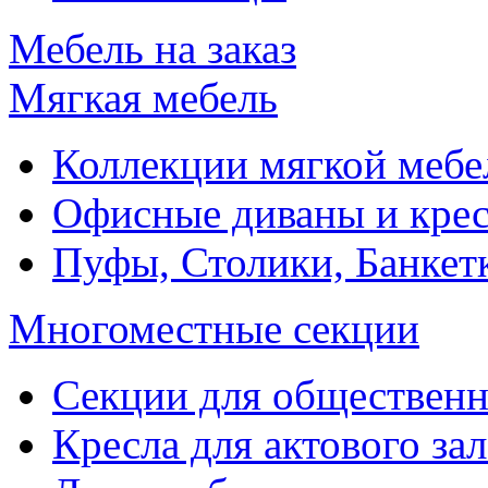
Мебель на заказ
Мягкая мебель
Коллекции мягкой мебе
Офисные диваны и крес
Пуфы, Столики, Банкет
Многоместные секции
Секции для обществен
Кресла для актового зал