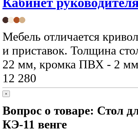
Кабинет руководите
Мебель отличается криво
и приставок. Толщина стол
22 мм, кромка ПВХ - 2 мм
12 280
×
Вопрос о товаре:
Стол д
КЭ-11 венге