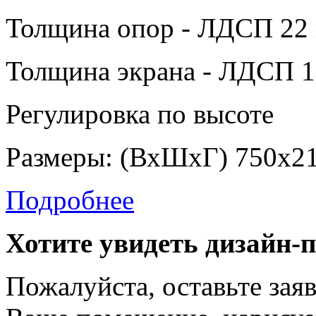
Толщина опор - ЛДСП 22 
Толщина экрана - ЛДСП 1
Регулировка по высоте
Размеры: (ВхШхГ) 750х2
Подробнее
Хотите увидеть дизайн-
Пожалуйста, оставьте зая