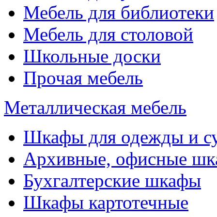
Мебель для библиотеки
Мебель для столовой
Школьные доски
Прочая мебель
Металлическая мебель
Шкафы для одежды и с
Архивные, офисные ш
Бухгалтерские шкафы
Шкафы картотечные