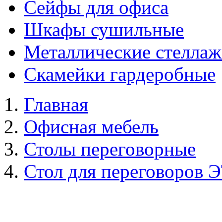
Сейфы для офиса
Шкафы сушильные
Металлические стелла
Скамейки гардеробные
Главная
Офисная мебель
Столы переговорные
Стол для переговоров 