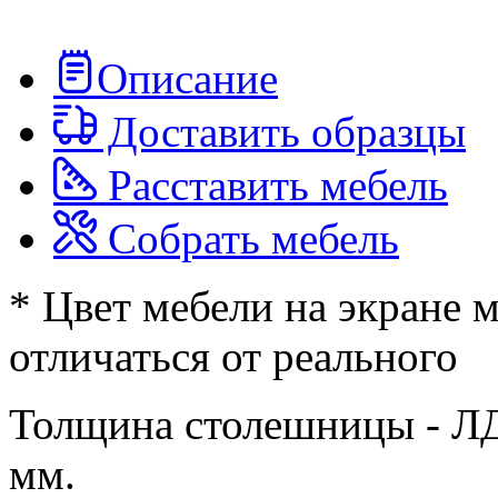
Описание
Доставить образцы
Расставить мебель
Собрать мебель
* Цвет мебели на экране 
отличаться от реального
Толщина столешницы - Л
мм.