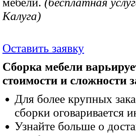
мебели.
(бесплатная услуг
Калуга)
Оставить заявку
Сборка мебели варьируе
стоимости и сложности з
Для более крупных зака
сборки оговаривается и
Узнайте больше о доста