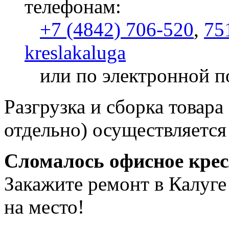
телефонам:
+7 (4842) 706-520
,
75
kreslakaluga
или по электронной п
Разгрузка и сборка товара
отдельно) осуществляется
Сломалось офисное кре
Закажите ремонт в Калуге
на место!