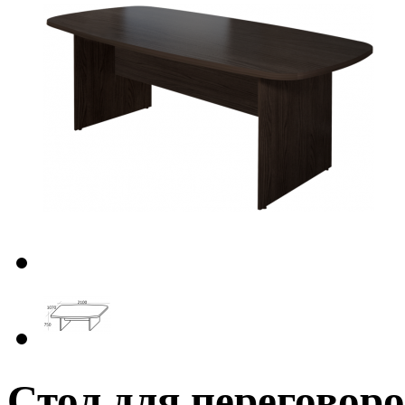
Стол для переговор