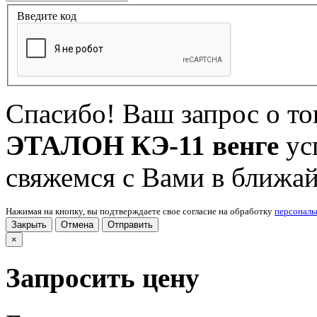
Введите код
Спасибо! Ваш запрос о т
ЭТАЛОН КЭ-11 венге
ус
свяжемся с Вами в ближа
Нажимая на кнопку, вы подтверждаете свое согласие на обработку
персонал
Закрыть
Отмена
Отправить
×
Запросить цену