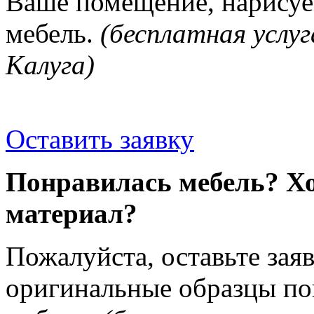
Ваше помещение, нарисуе
мебель.
(бесплатная услуг
Калуга)
Оставить заявку
Понравилась мебель? Хо
материал?
Пожалуйста, оставьте зая
оригинальные образцы п