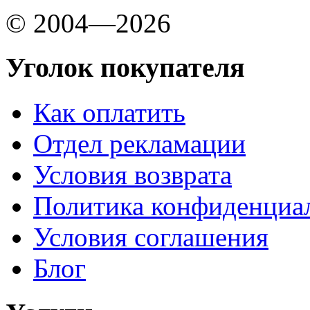
© 2004—2026
Уголок покупателя
Как оплатить
Отдел рекламации
Условия возврата
Политика конфиденциа
Условия соглашения
Блог