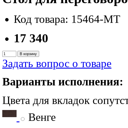
Код товара: 15464-MT
17 340
В корзину
Задать вопрос о товаре
Варианты исполнения:
Цвета для вкладок сопут
Венге