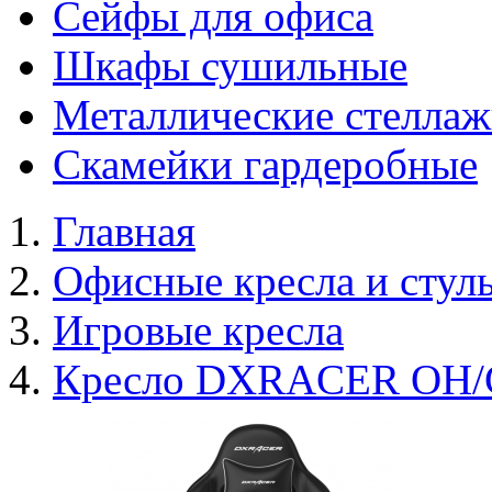
Сейфы для офиса
Шкафы сушильные
Металлические стелла
Скамейки гардеробные
Главная
Офисные кресла и стул
Игровые кресла
Кресло DXRACER OH/