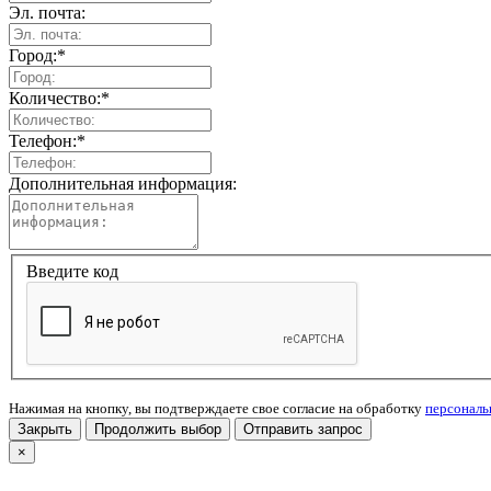
Эл. почта:
Город:
*
Количество:
*
Телефон:
*
Дополнительная информация:
Введите код
Нажимая на кнопку, вы подтверждаете свое согласие на обработку
персонал
Закрыть
Продолжить выбор
Отправить запрос
×