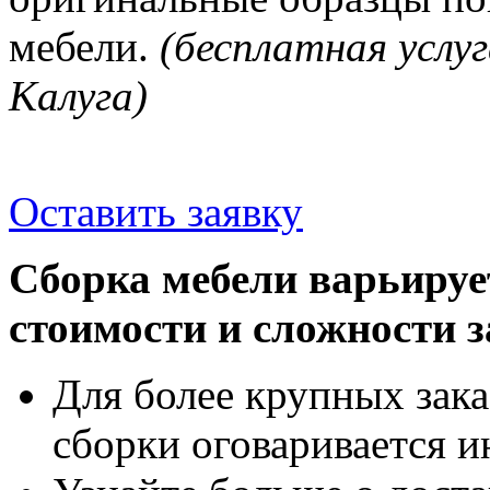
мебели.
(бесплатная услуг
Калуга)
Оставить заявку
Сборка мебели варьируе
стоимости и сложности з
Для более крупных зака
сборки оговаривается и