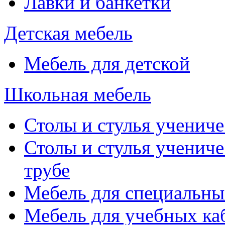
Лавки и банкетки
Детская мебель
Мебель для детской
Школьная мебель
Столы и стулья учениче
Столы и стулья учениче
трубе
Мебель для специальны
Мебель для учебных ка