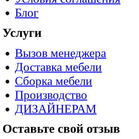
Блог
Услуги
Вызов менеджера
Доставка мебели
Сборка мебели
Производство
ДИЗАЙНЕРАМ
Оставьте свой отзыв