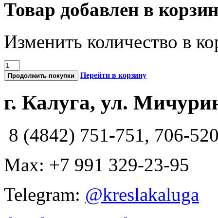
Товар добавлен в корзи
Изменить количество в ко
Перейти в корзину
Продолжить покупки
г. Калуга, ул. Мичурин
8 (4842) 751-751, 706-52
Max: +7 991 329-23-95
Telegram:
@kreslakaluga