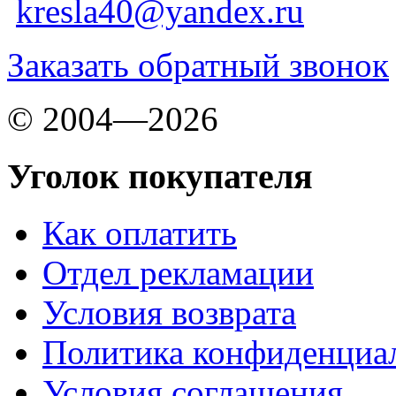
kresla40@yandex.ru
Заказать обратный звонок
© 2004—2026
Уголок покупателя
Как оплатить
Отдел рекламации
Условия возврата
Политика конфиденциа
Условия соглашения