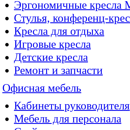
Эргономичные кресла
Стулья, конференц-крес
Кресла для отдыха
Игровые кресла
Детские кресла
Ремонт и запчасти
Офисная мебель
Кабинеты руководителя
Мебель для персонала