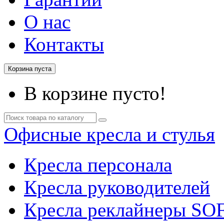
О нас
Контакты
Корзина пуста
В корзине пусто!
Офисные кресла и стулья
Кресла персонала
Кресла руководителей
Кресла реклайнеры SO