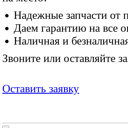
Надежные запчасти от 
Даем гарантию на все о
Наличная и безналичная
Звоните или оставляйте за
Оставить заявку