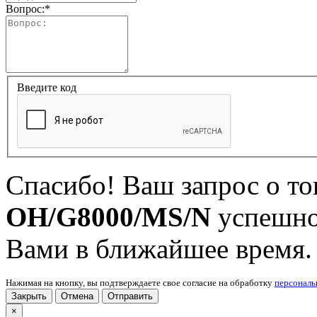
Вопрос:
*
Введите код
Спасибо! Ваш запрос о т
OH/G8000/MS/N
успешно
Вами в ближайшее время.
Нажимая на кнопку, вы подтверждаете свое согласие на обработку
персонал
Закрыть
Отмена
Отправить
×