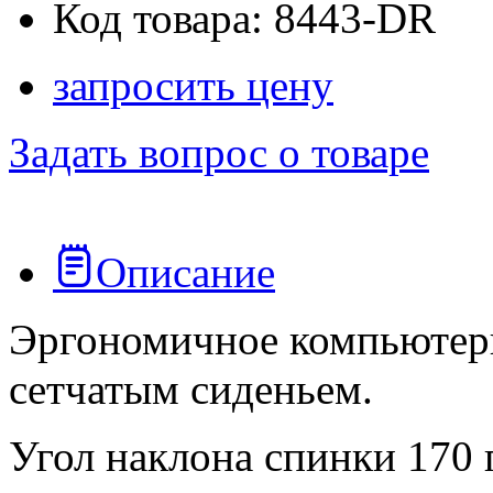
Код товара: 8443-DR
запросить цену
Задать вопрос о товаре
Описание
Эргономичное компьютерн
сетчатым сиденьем.
Угол наклона спинки 170 