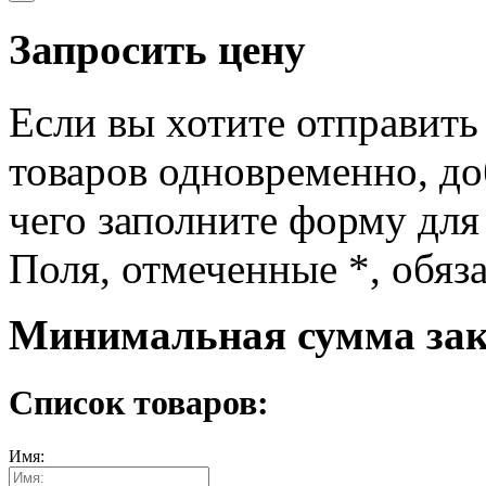
Запросить цену
Если вы хотите отправить
товаров одновременно, доб
чего заполните форму для
Поля, отмеченные
*
, обяз
Минимальная сумма зака
Список товаров:
Имя: