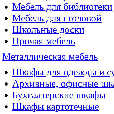
Мебель для библиотеки
Мебель для столовой
Школьные доски
Прочая мебель
Металлическая мебель
Шкафы для одежды и с
Архивные, офисные ш
Бухгалтерские шкафы
Шкафы картотечные