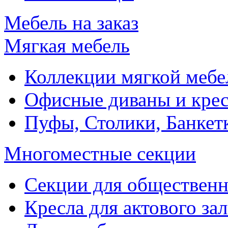
Мебель на заказ
Мягкая мебель
Коллекции мягкой мебе
Офисные диваны и крес
Пуфы, Столики, Банкет
Многоместные секции
Секции для обществен
Кресла для актового зал