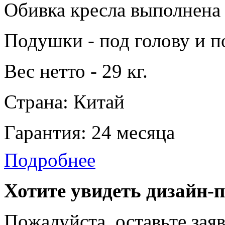
Обивка кресла выполнена
Подушки - под голову и 
Вес нетто - 29 кг.
Страна: Китай
Гарантия: 24 месяца
Подробнее
Хотите увидеть дизайн-
Пожалуйста, оставьте зая