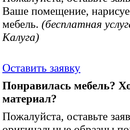
Ваше помещение, нарисуе
мебель.
(бесплатная услуг
Калуга)
Оставить заявку
Понравилась мебель? Хо
материал?
Пожалуйста, оставьте зая
оригинальные образцы п