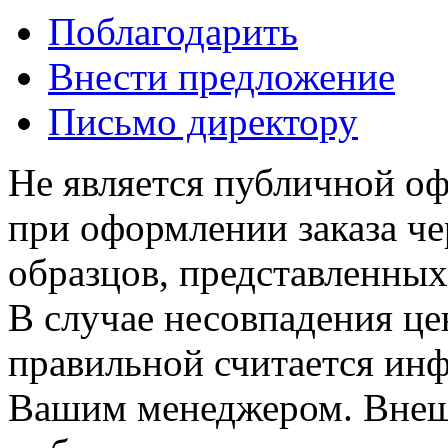
Поблагодарить
Внести предложение
Письмо директору
Не является публичной о
при оформлении заказа че
образцов, представленных
В случае несовпадения ц
правильной считается инф
Вашим менеджером. Внеш