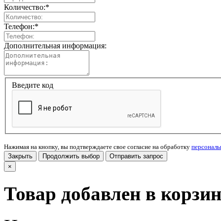
Количество:
*
Телефон:
*
Дополнительная информация:
Введите код
Нажимая на кнопку, вы подтверждаете свое согласие на обработку
персонал
Закрыть
Продолжить выбор
Отправить запрос
×
Товар добавлен в корзи