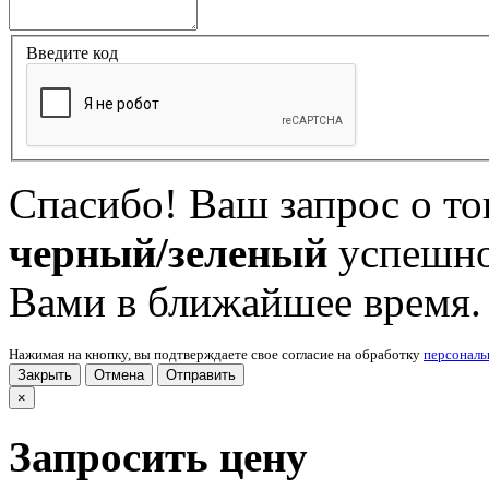
Введите код
Спасибо! Ваш запрос о т
черный/зеленый
успешно
Вами в ближайшее время.
Нажимая на кнопку, вы подтверждаете свое согласие на обработку
персонал
Закрыть
Отмена
Отправить
×
Запросить цену