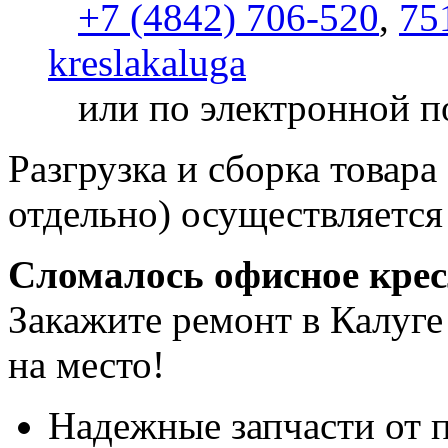
+7 (4842) 706-520
,
75
kreslakaluga
или по электронной п
Разгрузка и сборка товара
отдельно) осуществляется
Сломалось офисное кре
Закажите ремонт в Калуге
на место!
Надежные запчасти от 