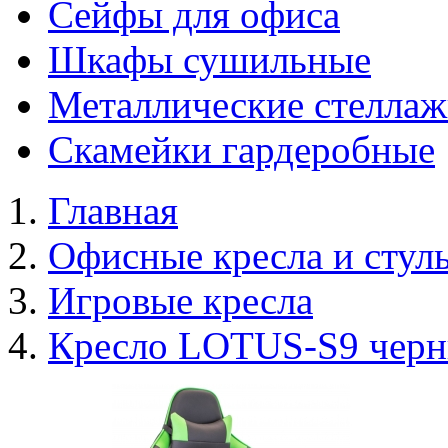
Сейфы для офиса
Шкафы сушильные
Металлические стелла
Скамейки гардеробные
Главная
Офисные кресла и стул
Игровые кресла
Кресло LOTUS-S9 черн