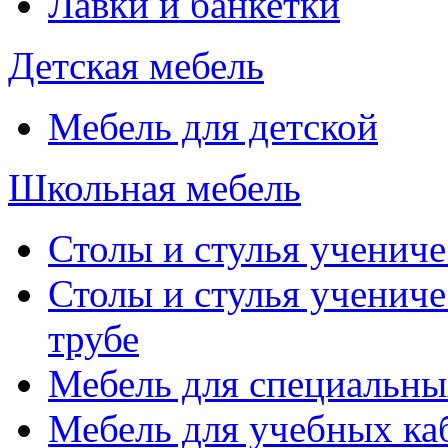
Лавки и банкетки
Детская мебель
Мебель для детской
Школьная мебель
Столы и стулья учениче
Столы и стулья учениче
трубе
Мебель для специальны
Мебель для учебных ка