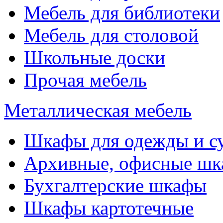
Мебель для библиотеки
Мебель для столовой
Школьные доски
Прочая мебель
Металлическая мебель
Шкафы для одежды и с
Архивные, офисные ш
Бухгалтерские шкафы
Шкафы картотечные