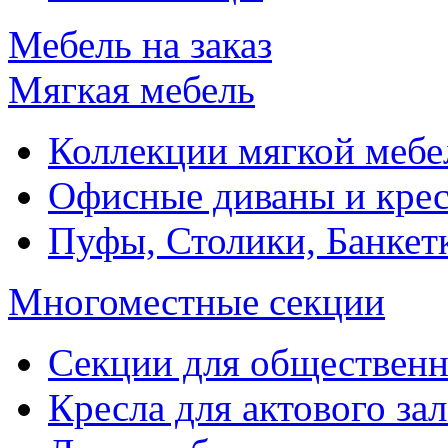
Мебель на заказ
Мягкая мебель
Коллекции мягкой мебе
Офисные диваны и крес
Пуфы, Столики, Банкет
Многоместные секции
Секции для обществен
Кресла для актового зал