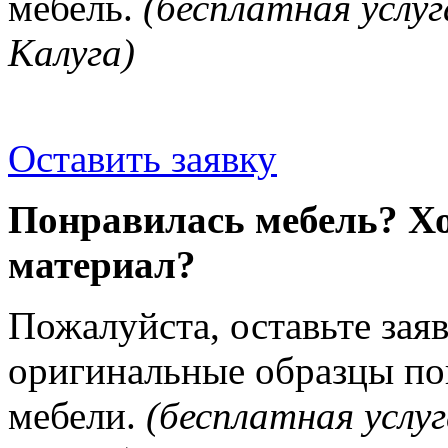
мебель.
(бесплатная услуг
Калуга)
Оставить заявку
Понравилась мебель? Хо
материал?
Пожалуйста, оставьте зая
оригинальные образцы п
мебели.
(бесплатная услуг