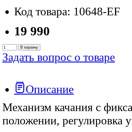
Код товара: 10648-EF
19 990
В корзину
Задать вопрос о товаре
Описание
Механизм качания с фикса
положении, регулировка у