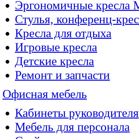
Эргономичные кресла
Стулья, конференц-крес
Кресла для отдыха
Игровые кресла
Детские кресла
Ремонт и запчасти
Офисная мебель
Кабинеты руководителя
Мебель для персонала