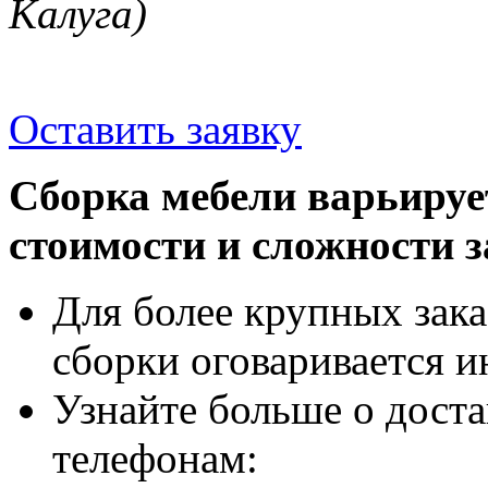
Калуга)
Оставить заявку
Сборка мебели варьируе
стоимости и сложности з
Для более крупных зака
сборки оговаривается и
Узнайте больше о доста
телефонам: