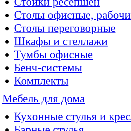
Стойки ресепшен
Столы офисные, рабочи
Столы переговорные
Шкафы и стеллажи
Тумбы офисные
Бенч-системы
Комплекты
Мебель для дома
Кухонные стулья и крес
Барные стулья