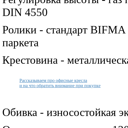
DIN 4550
Ролики - стандарт BIFMA
паркета
Крестовина - металлическ
Рассказываем про офисные кресла
и на что обратить внимание при покупке
Обивка - износостойкая э