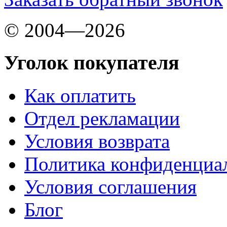
© 2004—2026
Уголок покупателя
Как оплатить
Отдел рекламации
Условия возврата
Политика конфиденциа
Условия соглашения
Блог