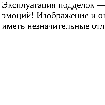
Эксплуатация подделок —
эмоций! Изображение и оп
иметь незначительные отл