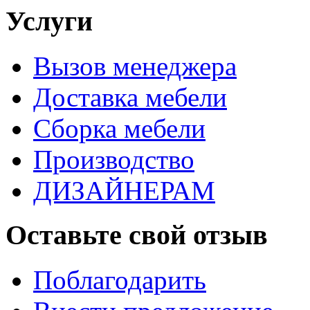
Услуги
Вызов менеджера
Доставка мебели
Сборка мебели
Производство
ДИЗАЙНЕРАМ
Оставьте свой отзыв
Поблагодарить