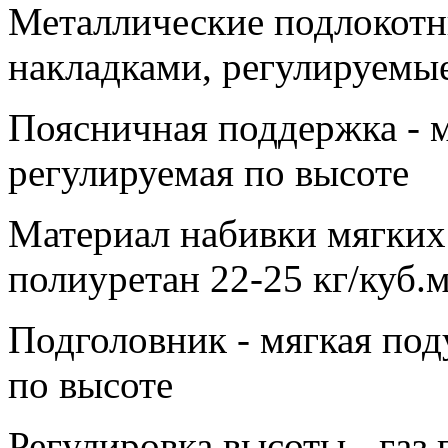
Металлические подлокотн
накладками, регулируемые
Поясничная поддержка - м
регулируемая по высоте
Материал набивки мягких
полиуретан 22-25 кг/куб.
Подголовник - мягкая под
по высоте
Регулировка высоты - газ