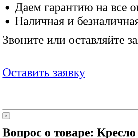
Даем гарантию на все о
Наличная и безналичная
Звоните или оставляйте за
Оставить заявку
×
Вопрос о товаре:
Кресло