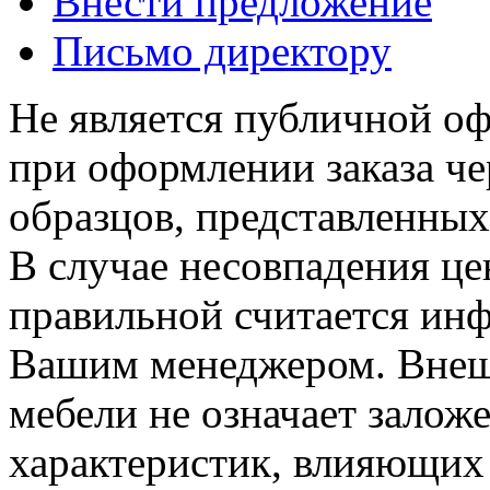
Внести предложение
Письмо директору
Не является публичной о
при оформлении заказа че
образцов, представленных
В случае несовпадения ц
правильной считается инф
Вашим менеджером. Внеш
мебели не означает залож
характеристик, влияющих 