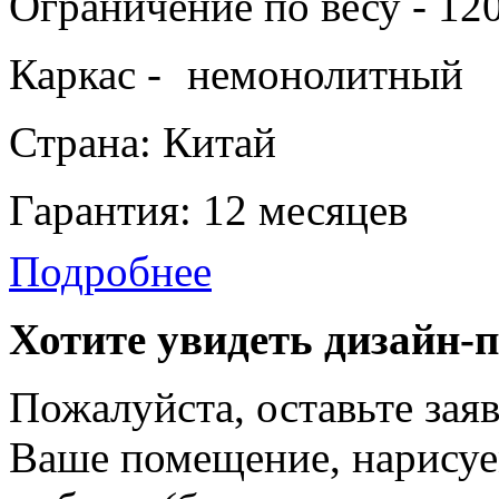
Ограничение по весу - 120
Каркас -
немонолитный
Страна: Китай
Гарантия: 12 месяцев
Подробнее
Хотите увидеть дизайн-
Пожалуйста, оставьте зая
Ваше помещение, нарисуе