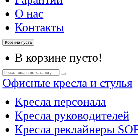
О нас
Контакты
Корзина пуста
В корзине пусто!
Офисные кресла и стулья
Кресла персонала
Кресла руководителей
Кресла реклайнеры SO