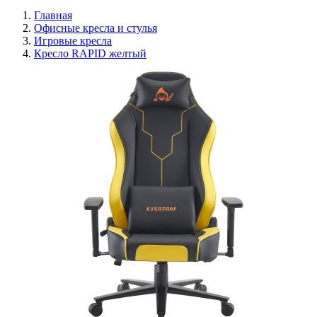
Главная
Офисные кресла и стулья
Игровые кресла
Кресло RAPID желтый