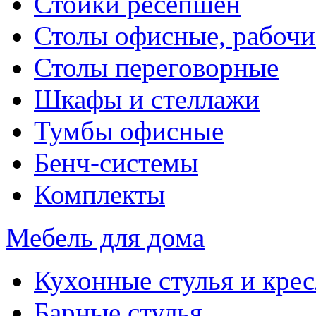
Стойки ресепшен
Столы офисные, рабочи
Столы переговорные
Шкафы и стеллажи
Тумбы офисные
Бенч-системы
Комплекты
Мебель для дома
Кухонные стулья и крес
Барные стулья