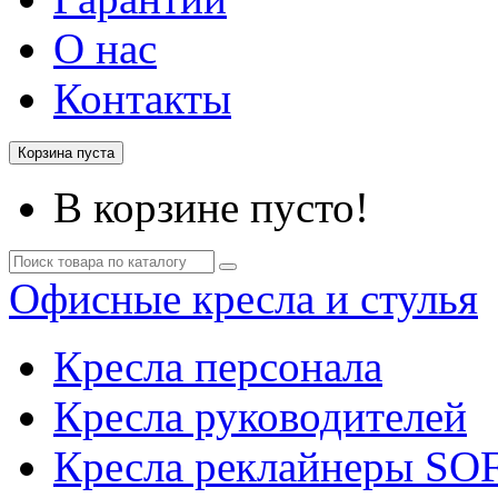
О нас
Контакты
Корзина пуста
В корзине пусто!
Офисные кресла и стулья
Кресла персонала
Кресла руководителей
Кресла реклайнеры SO