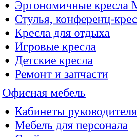
Эргономичные кресла
Стулья, конференц-крес
Кресла для отдыха
Игровые кресла
Детские кресла
Ремонт и запчасти
Офисная мебель
Кабинеты руководителя
Мебель для персонала