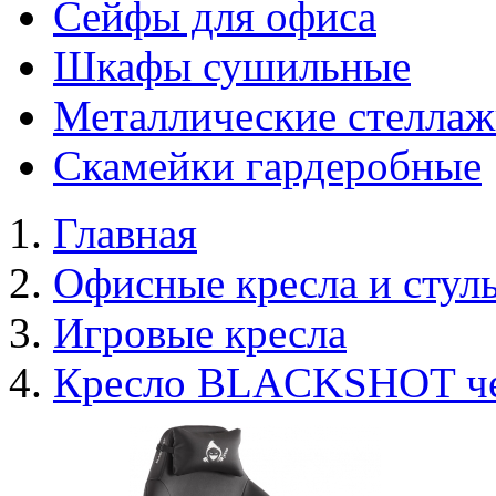
Сейфы для офиса
Шкафы сушильные
Металлические стелла
Скамейки гардеробные
Главная
Офисные кресла и стул
Игровые кресла
Кресло BLACKSHOT ч