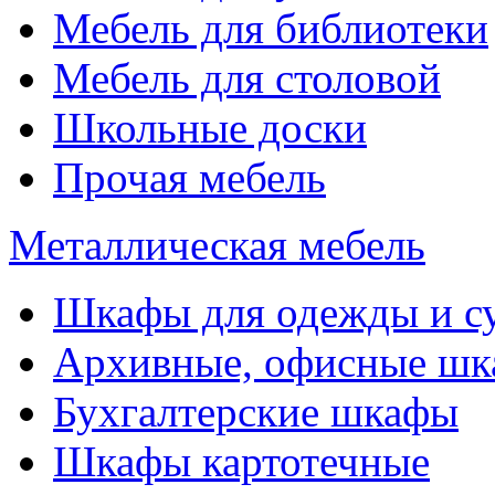
Мебель для библиотеки
Мебель для столовой
Школьные доски
Прочая мебель
Металлическая мебель
Шкафы для одежды и с
Архивные, офисные ш
Бухгалтерские шкафы
Шкафы картотечные