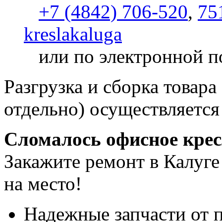
+7 (4842) 706-520
,
75
kreslakaluga
или по электронной п
Разгрузка и сборка товара
отдельно) осуществляется
Сломалось офисное кре
Закажите ремонт в Калуге
на место!
Надежные запчасти от 