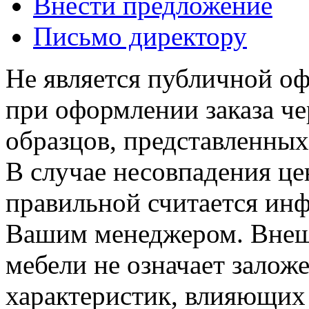
Внести предложение
Письмо директору
Не является публичной о
при оформлении заказа че
образцов, представленных
В случае несовпадения ц
правильной считается инф
Вашим менеджером. Внеш
мебели не означает залож
характеристик, влияющих 