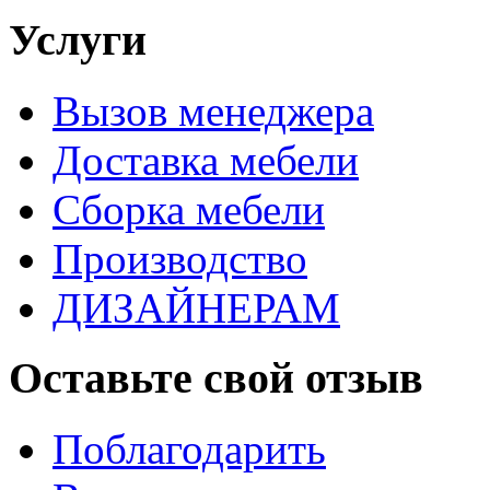
Услуги
Вызов менеджера
Доставка мебели
Сборка мебели
Производство
ДИЗАЙНЕРАМ
Оставьте свой отзыв
Поблагодарить