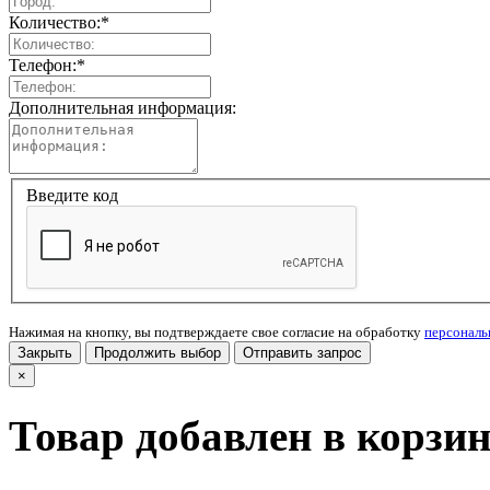
Количество:
*
Телефон:
*
Дополнительная информация:
Введите код
Нажимая на кнопку, вы подтверждаете свое согласие на обработку
персонал
Закрыть
Продолжить выбор
Отправить запрос
×
Товар добавлен в корзи