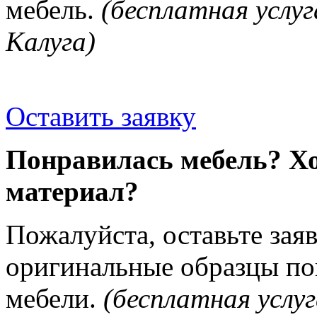
мебель.
(бесплатная услуг
Калуга)
Оставить заявку
Понравилась мебель? Хо
материал?
Пожалуйста, оставьте зая
оригинальные образцы п
мебели.
(бесплатная услуг