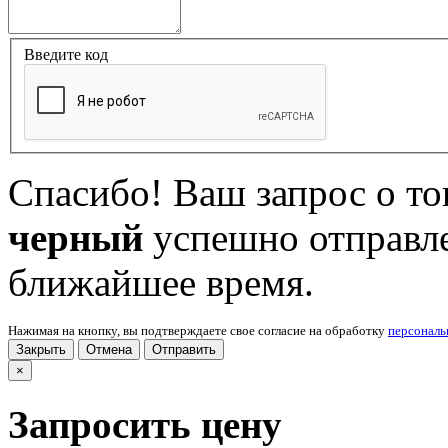
Введите код
Спасибо! Ваш запрос о т
черный
успешно отправле
ближайшее время.
Нажимая на кнопку, вы подтверждаете свое согласие на обработку
персонал
Закрыть
Отмена
Отправить
×
Запросить цену