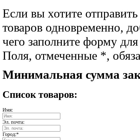
Если вы хотите отправить
товаров одновременно, доб
чего заполните форму для
Поля, отмеченные
*
, обяз
Минимальная сумма зака
Список товаров:
Имя:
Эл. почта:
Город:
*