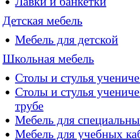
Лавки и банкетки
Детская мебель
Мебель для детской
Школьная мебель
Столы и стулья учениче
Столы и стулья учениче
трубе
Мебель для специальны
Мебель для учебных ка