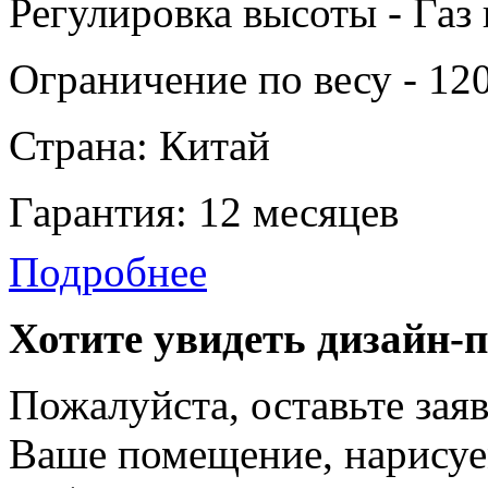
Регулировка высоты - Газ
Ограничение по весу - 120
Страна: Китай
Гарантия: 12 месяцев
Подробнее
Хотите увидеть дизайн-
Пожалуйста, оставьте зая
Ваше помещение, нарисуе