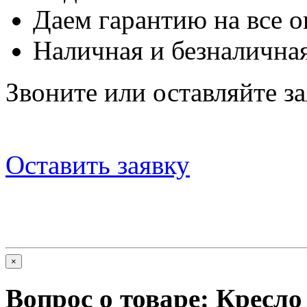
Даем гарантию на все о
Наличная и безналичная
Звоните или оставляйте за
Оставить заявку
×
Вопрос о товаре:
Кресл