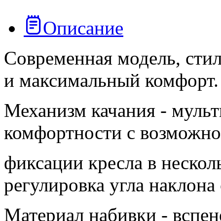
Описание
Современная модель, стил
и максимальный комфорт.
Механизм качания - муль
комфортности с возможн
фиксации кресла в нескол
регулировка угла наклона
Материал набивки - вспе