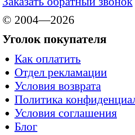
Заказать обратный звонок
© 2004—2026
Уголок покупателя
Как оплатить
Отдел рекламации
Условия возврата
Политика конфиденциа
Условия соглашения
Блог