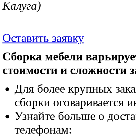
Калуга)
Оставить заявку
Сборка мебели варьируе
стоимости и сложности з
Для более крупных зака
сборки оговаривается и
Узнайте больше о доста
телефонам: