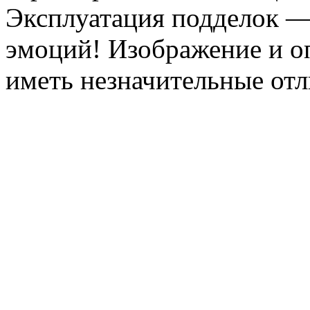
Эксплуатация подделок —
эмоций! Изображение и оп
иметь незначительные отл