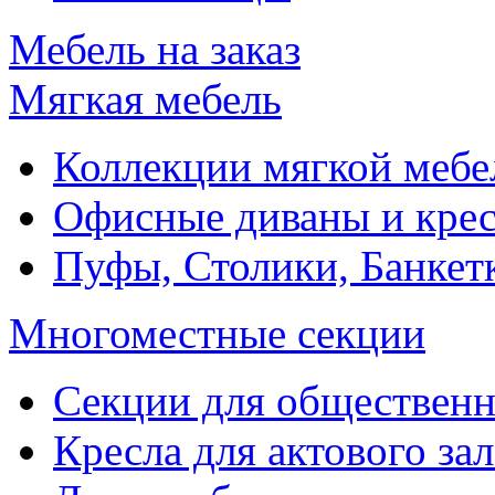
Мебель на заказ
Мягкая мебель
Коллекции мягкой мебе
Офисные диваны и крес
Пуфы, Столики, Банкет
Многоместные секции
Секции для обществен
Кресла для актового зал