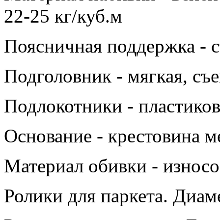
22-25 кг/куб.м
Поясничная поддержка - 
Подголовник - мягкая, съ
Подлокотники - пластиков
Основание - крестовина м
Материал обивки - износо
Ролики для паркета. Диам