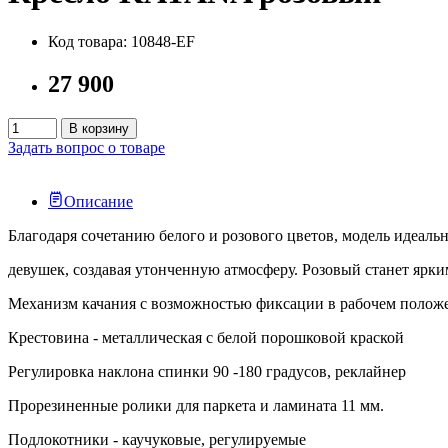
Код товара: 10848-EF
27 900
В корзину
Задать вопрос о товаре
Описание
Благодаря сочетанию белого и розового цветов, модель идеаль
девушек, создавая утонченную атмосферу. Розовый станет ярки
Механизм качания с возможностью фиксации в рабочем полож
Крестовина - металлическая с белой порошковой краской
Регулировка наклона спинки 90 -180 градусов, реклайнер
Прорезиненные ролики для паркета и ламината 11 мм.
Подлокотники - каучуковые, регулируемые