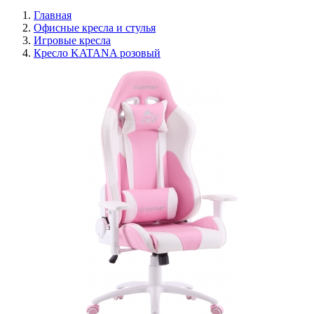
Главная
Офисные кресла и стулья
Игровые кресла
Кресло KATANA розовый