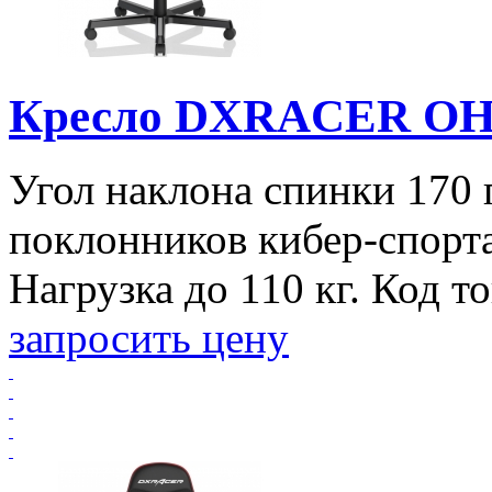
Кресло DXRACER O
Угол наклона спинки 170 
поклонников кибер-спорт
Нагрузка до 110 кг. Код т
запросить цену