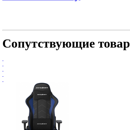
Сопутствующие това