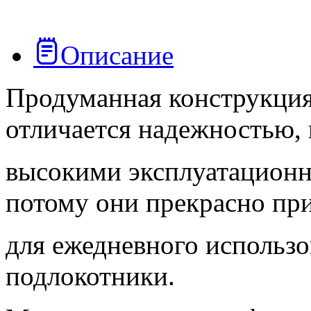
Описание
Продуманная конструкци
отличается надежностью,
высокими эксплуатационн
потому они прекрасно пр
для ежедневного использо
подлокотники.