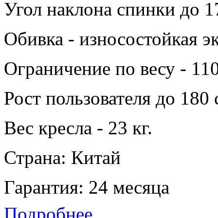
Угол наклона спинки до 1
Обивка - износостойкая э
Ограничение по весу - 110
Рост пользователя до 180 
Вес кресла - 23 кг.
Страна: Китай
Гарантия: 24 месяца
Подробнее