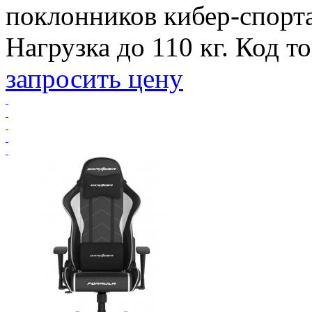
поклонников кибер-спорт
Нагрузка до 110 кг. Код т
запросить цену