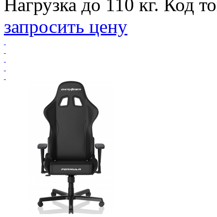
Нагрузка до 110 кг. Код т
запросить цену