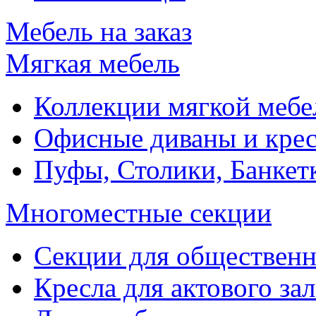
Мебель на заказ
Мягкая мебель
Коллекции мягкой мебе
Офисные диваны и крес
Пуфы, Столики, Банкет
Многоместные секции
Секции для обществен
Кресла для актового зал