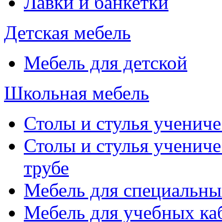
Лавки и банкетки
Детская мебель
Мебель для детской
Школьная мебель
Столы и стулья учениче
Столы и стулья учениче
трубе
Мебель для специальны
Мебель для учебных ка