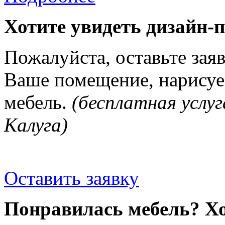
Хотите увидеть дизайн-
Пожалуйста, оставьте зая
Ваше помещение, нарисуе
мебель.
(бесплатная услуг
Калуга)
Оставить заявку
Понравилась мебель? Хо