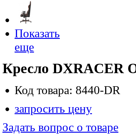
Показать
еще
Кресло DXRACER 
Код товара: 8440-DR
запросить цену
Задать вопрос о товаре