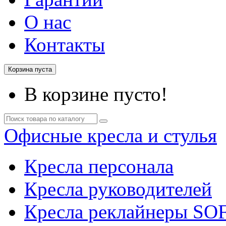
О нас
Контакты
Корзина пуста
В корзине пусто!
Офисные кресла и стулья
Кресла персонала
Кресла руководителей
Кресла реклайнеры SO