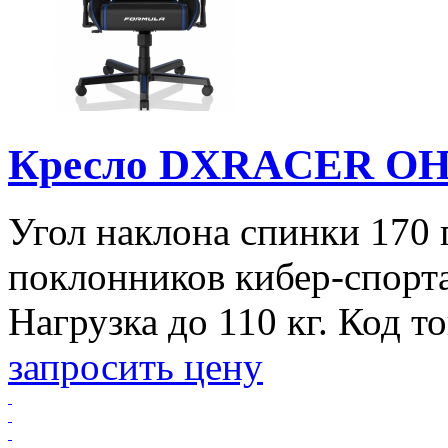
Кресло DXRACER O
Угол наклона спинки 170 
поклонников кибер-спорт
Нагрузка до 110 кг. Код т
запросить цену