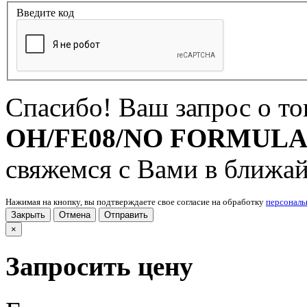
Введите код
Спасибо! Ваш запрос о т
OH/FE08/NO FORMUL
свяжемся с Вами в ближа
Нажимая на кнопку, вы подтверждаете свое согласие на обработку
персонал
Закрыть
Отмена
Отправить
×
Запросить цену