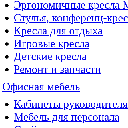
Эргономичные кресла
Стулья, конференц-крес
Кресла для отдыха
Игровые кресла
Детские кресла
Ремонт и запчасти
Офисная мебель
Кабинеты руководителя
Мебель для персонала