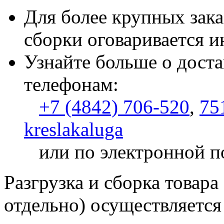
Для более крупных зака
сборки оговаривается и
Узнайте больше о доста
телефонам:
+7 (4842) 706-520
,
75
kreslakaluga
или по электронной п
Разгрузка и сборка товара
отдельно) осуществляется