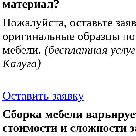
материал?
Пожалуйста, оставьте зая
оригинальные образцы п
мебели.
(бесплатная услуг
Калуга)
Оставить заявку
Сборка мебели варьируе
стоимости и сложности з