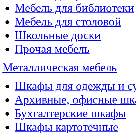
Мебель для библиотеки
Мебель для столовой
Школьные доски
Прочая мебель
Металлическая мебель
Шкафы для одежды и с
Архивные, офисные ш
Бухгалтерские шкафы
Шкафы картотечные