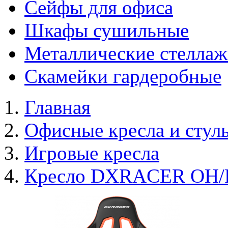
Сейфы для офиса
Шкафы сушильные
Металлические стелла
Скамейки гардеробные
Главная
Офисные кресла и стул
Игровые кресла
Кресло DXRACER OH