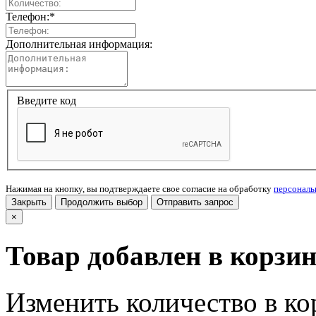
Телефон:
*
Дополнительная информация:
Введите код
Нажимая на кнопку, вы подтверждаете свое согласие на обработку
персонал
Закрыть
Продолжить выбор
Отправить запрос
×
Товар добавлен в корзи
Изменить количество в ко