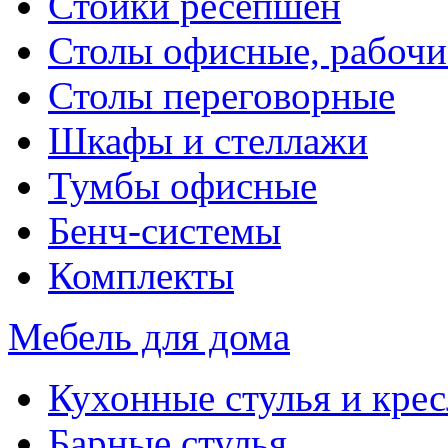
Стойки ресепшен
Столы офисные, рабочи
Столы переговорные
Шкафы и стеллажи
Тумбы офисные
Бенч-системы
Комплекты
Мебель для дома
Кухонные стулья и крес
Барные стулья