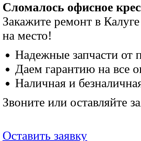
Сломалось офисное кре
Закажите ремонт в Калуге
на место!
Надежные запчасти от 
Даем гарантию на все о
Наличная и безналичная
Звоните или оставляйте за
Оставить заявку