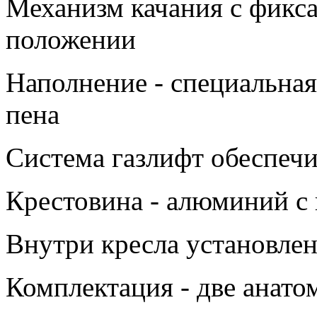
Механизм качания с фикс
положении
Наполнение - специальная
пена
Система газлифт обеспеч
Крестовина - алюминий с
Внутри кресла установлен
Комплектация - две анат