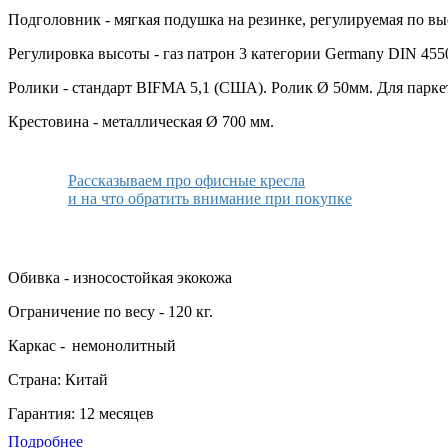
Подголовник - мягкая подушка на резинке, регулируемая по вы
Регулировка высоты - газ патрон 3 категории Germany DIN 455
Ролики - стандарт BIFMA 5,1 (США). Ролик Ø 50мм. Для парке
Крестовина - металлическая Ø 700 мм.
Рассказываем про офисные кресла
и на что обратить внимание при покупке
Обивка - износостойкая экокожа
Ограничение по весу - 120 кг.
Каркас -
немонолитный
Страна: Китай
Гарантия: 12 месяцев
Подробнее