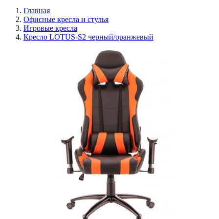
Главная
Офисные кресла и стулья
Игровые кресла
Кресло LOTUS-S2 черный/оранжевый