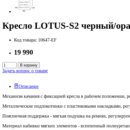
Кресло LOTUS-S2 черный/ор
Код товара: 10647-EF
19 990
В корзину
Задать вопрос о товаре
Описание
Механизм качания с фиксацией кресла в рабочем положении, р
Металлические подлокотники с пластиковыми накладками, рег
Поясничная поддержка - мягкая подушка на ремнях, регулируе
Материал набивки мягких элементов - вспененный полиуретан 