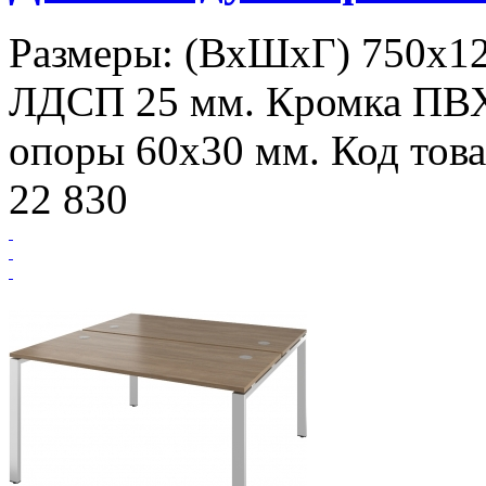
Размеры: (ВхШхГ) 750х12
ЛДСП 25 мм. Кромка ПВ
опоры 60х30 мм. Код това
22 830