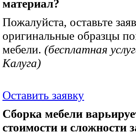
материал?
Пожалуйста, оставьте зая
оригинальные образцы п
мебели.
(бесплатная услуг
Калуга)
Оставить заявку
Сборка мебели варьируе
стоимости и сложности з