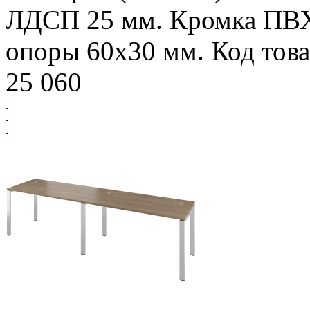
ЛДСП 25 мм. Кромка ПВ
опоры 60х30 мм. Код това
25 060