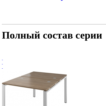
Полный состав серии