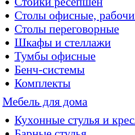
Стойки ресепшен
Столы офисные, рабочи
Столы переговорные
Шкафы и стеллажи
Тумбы офисные
Бенч-системы
Комплекты
Мебель для дома
Кухонные стулья и крес
Барные стулья