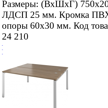
Размеры: (ВхШхГ) 750х20
ЛДСП 25 мм. Кромка ПВ
опоры 60х30 мм. Код това
24 210