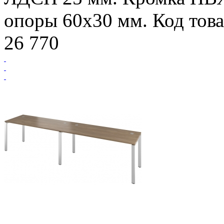
опоры 60х30 мм. Код това
26 770