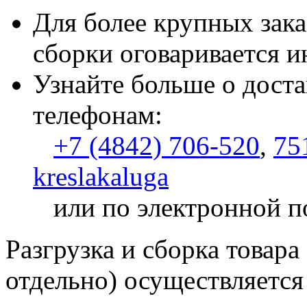
Для более крупных зака
сборки оговаривается и
Узнайте больше о доста
телефонам:
+7 (4842) 706-520
,
75
kreslakaluga
или по электронной п
Разгрузка и сборка товара
отдельно) осуществляется