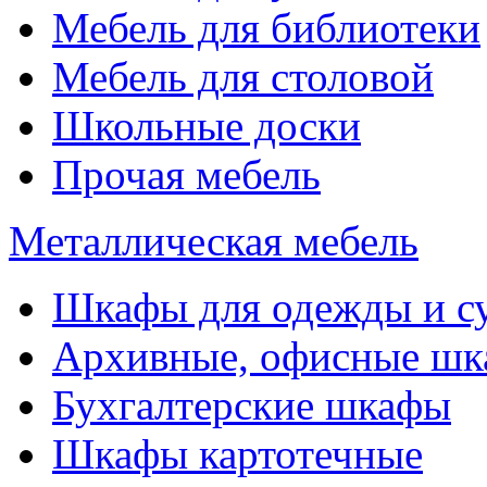
Мебель для библиотеки
Мебель для столовой
Школьные доски
Прочая мебель
Металлическая мебель
Шкафы для одежды и с
Архивные, офисные ш
Бухгалтерские шкафы
Шкафы картотечные