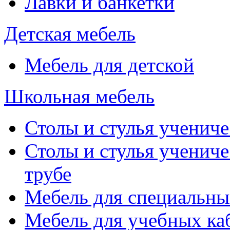
Лавки и банкетки
Детская мебель
Мебель для детской
Школьная мебель
Столы и стулья учениче
Столы и стулья учениче
трубе
Мебель для специальны
Мебель для учебных ка