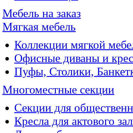
Мебель на заказ
Мягкая мебель
Коллекции мягкой мебе
Офисные диваны и крес
Пуфы, Столики, Банкет
Многоместные секции
Секции для обществен
Кресла для актового зал