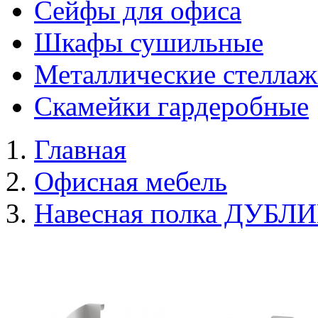
Сейфы для офиса
Шкафы сушильные
Металлические стелла
Скамейки гардеробные
Главная
Офисная мебель
Навесная полка ДУБЛИ