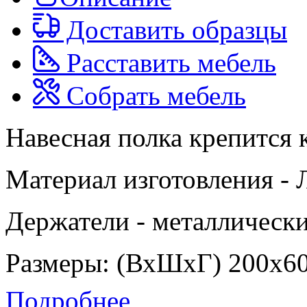
Доставить образцы
Расставить мебель
Собрать мебель
Навесная полка крепится 
Материал изготовления -
Держатели - металлическ
Размеры: (ВхШхГ) 200х6
Подробнее