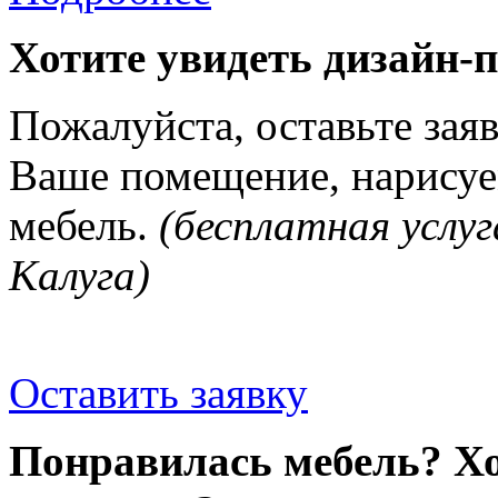
Хотите увидеть дизайн-
Пожалуйста, оставьте зая
Ваше помещение, нарисуе
мебель.
(бесплатная услуг
Калуга)
Оставить заявку
Понравилась мебель? Хо