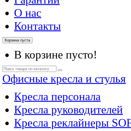
О нас
Контакты
Корзина пуста
В корзине пусто!
Офисные кресла и стулья
Кресла персонала
Кресла руководителей
Кресла реклайнеры SO