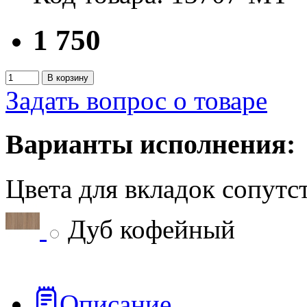
1 750
В корзину
Задать вопрос о товаре
Варианты исполнения:
Цвета для вкладок сопут
Дуб кофейный
Описание