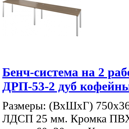
Бенч-система на 2 р
ДРП-53-2 дуб кофейн
Размеры: (ВхШхГ) 750х36
ЛДСП 25 мм. Кромка ПВ