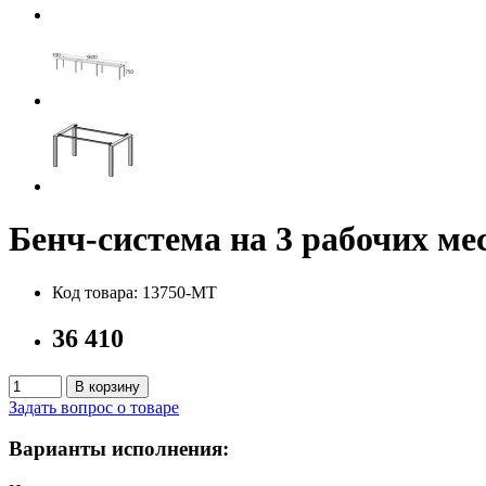
Бенч-система на 3 рабочих 
Код товара: 13750-MT
36 410
В корзину
Задать вопрос о товаре
Варианты исполнения: