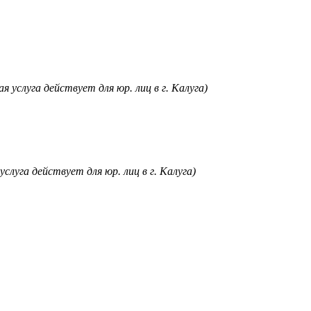
я услуга действует для юр. лиц в г. Калуга)
услуга действует для юр. лиц в г. Калуга)