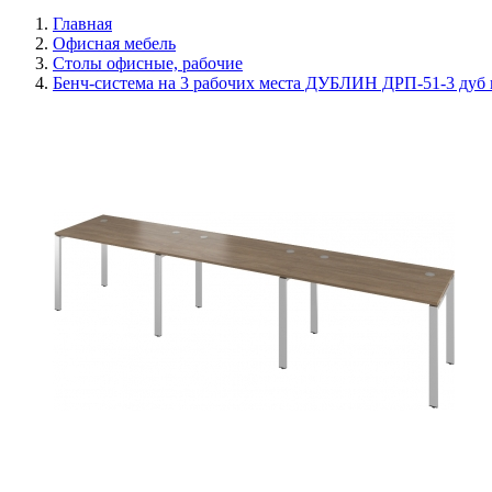
Главная
Офисная мебель
Столы офисные, рабочие
Бенч-система на 3 рабочих места ДУБЛИН ДРП-51-3 дуб