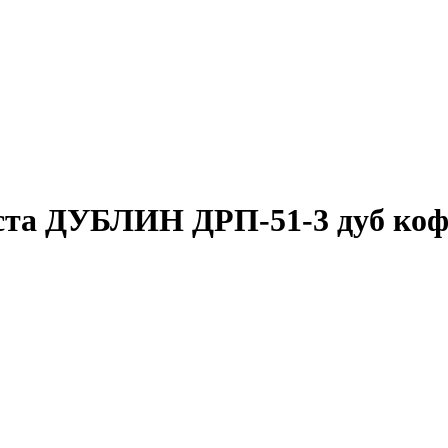
места ДУБЛИН ДРП-51-3 дуб ко