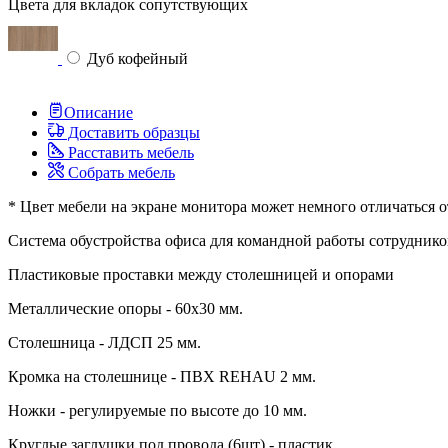
Цвета для вкладок сопутствующих
Дуб кофейный
Описание
Доставить образцы
Расставить мебель
Собрать мебель
* Цвет мебели на экране монитора может немного отличаться о
Система обустройства офиса для командной работы сотруднико
Пластиковые проставки между столешницей и опорами
Металлические опоры - 60х30 мм.
Столешница - ЛДСП 25 мм.
Кромка на столешнице - ПВХ REHAU 2 мм.
Ножки - регулируемые по высоте до 10 мм.
Круглые заглушки под провода (6шт) - пластик