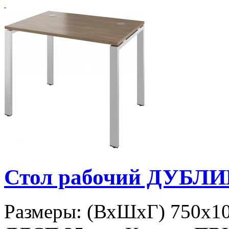
Стол рабочий ДУБЛИ
Размеры: (ВхШхГ) 750х10