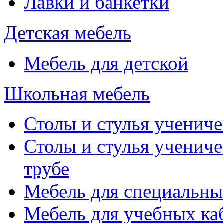
Лавки и банкетки
Детская мебель
Мебель для детской
Школьная мебель
Столы и стулья учениче
Столы и стулья учениче
трубе
Мебель для специальны
Мебель для учебных ка