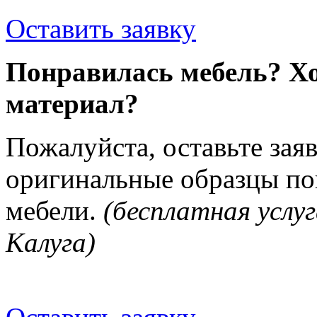
Оставить заявку
Понравилась мебель? Хо
материал?
Пожалуйста, оставьте зая
оригинальные образцы п
мебели.
(бесплатная услуг
Калуга)