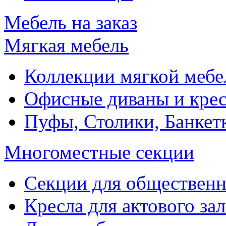
Мебель на заказ
Мягкая мебель
Коллекции мягкой мебе
Офисные диваны и крес
Пуфы, Столики, Банкет
Многоместные секции
Секции для обществен
Кресла для актового зал