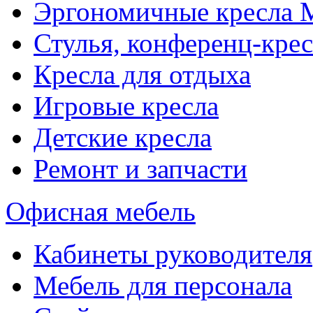
Эргономичные кресла
Стулья, конференц-крес
Кресла для отдыха
Игровые кресла
Детские кресла
Ремонт и запчасти
Офисная мебель
Кабинеты руководителя
Мебель для персонала