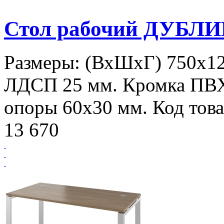
Стол рабочий ДУБЛИ
Размеры: (ВхШхГ) 750х12
ЛДСП 25 мм. Кромка ПВ
опоры 60х30 мм. Код това
13 670