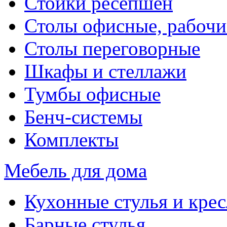
Стойки ресепшен
Столы офисные, рабочи
Столы переговорные
Шкафы и стеллажи
Тумбы офисные
Бенч-системы
Комплекты
Мебель для дома
Кухонные стулья и крес
Барные стулья