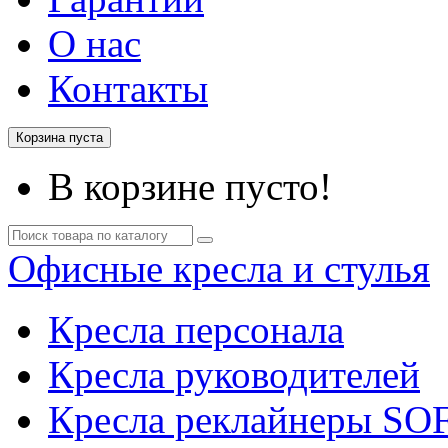
О нас
Контакты
Корзина пуста
В корзине пусто!
Офисные кресла и стулья
Кресла персонала
Кресла руководителей
Кресла реклайнеры SO