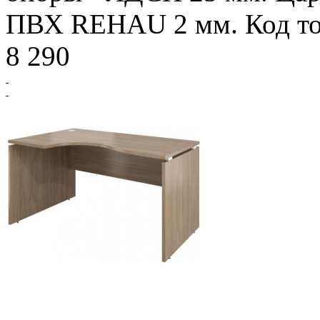
ПВХ REHAU 2 мм. Код то
8 290