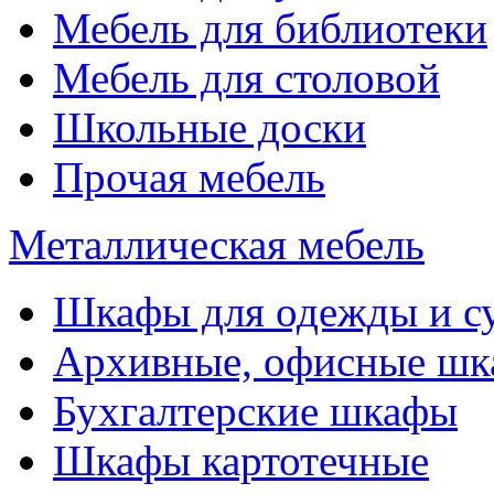
Мебель для библиотеки
Мебель для столовой
Школьные доски
Прочая мебель
Металлическая мебель
Шкафы для одежды и с
Архивные, офисные ш
Бухгалтерские шкафы
Шкафы картотечные