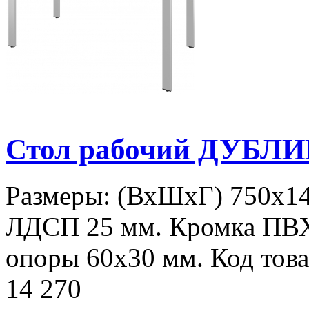
Стол рабочий ДУБЛИ
Размеры: (ВхШхГ) 750х14
ЛДСП 25 мм. Кромка ПВ
опоры 60х30 мм. Код това
14 270