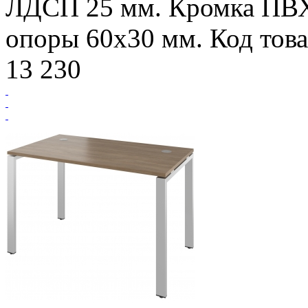
ЛДСП 25 мм. Кромка ПВ
опоры 60х30 мм. Код това
13 230