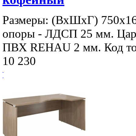
Размеры: (ВхШхГ) 750х1
опоры - ЛДСП 25 мм. Цар
ПВХ REHAU 2 мм. Код то
10 230