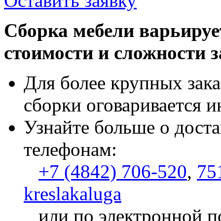
Оставить заявку
Сборка мебели варьируе
стоимости и сложности з
Для более крупных зака
сборки оговаривается и
Узнайте больше о доста
телефонам:
+7 (4842) 706-520
,
75
kreslakaluga
или по электронной п