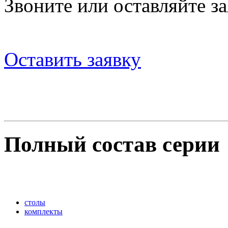
Звоните или оставляйте за
Оставить заявку
Полный состав серии
столы
комплекты