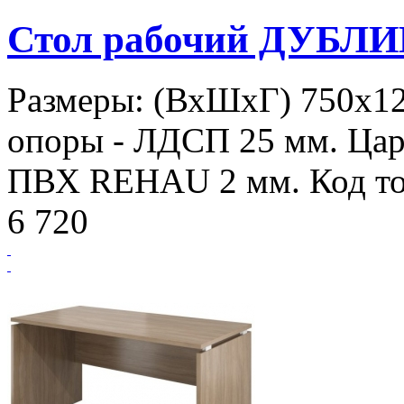
Стол рабочий ДУБЛИ
Размеры: (ВхШхГ) 750х1
опоры - ЛДСП 25 мм. Цар
ПВХ REHAU 2 мм. Код то
6 720