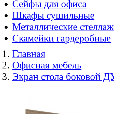
Сейфы для офиса
Шкафы сушильные
Металлические стелла
Скамейки гардеробные
Главная
Офисная мебель
Экран стола боковой 