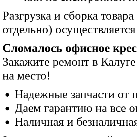
Разгрузка и сборка товара
отдельно) осуществляется
Сломалось офисное кре
Закажите ремонт в Калуге
на место!
Надежные запчасти от 
Даем гарантию на все о
Наличная и безналичная