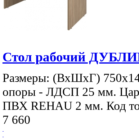
Стол рабочий ДУБЛИ
Размеры: (ВхШхГ) 750х1
опоры - ЛДСП 25 мм. Цар
ПВХ REHAU 2 мм. Код то
7 660