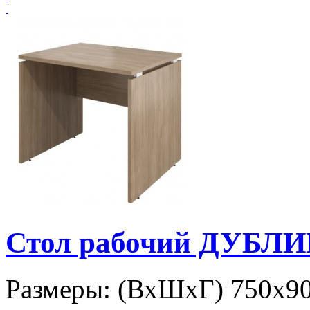
Стол рабочий ДУБЛИ
Размеры: (ВхШхГ) 750х9