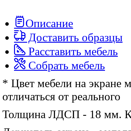
Описание
Доставить образцы
Расставить мебель
Собрать мебель
* Цвет мебели на экране 
отличаться от реального
Толщина ЛДСП - 18 мм. 