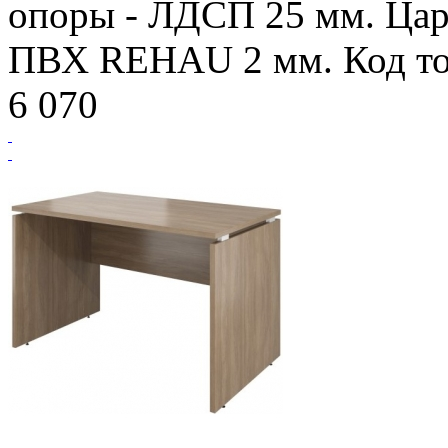
опоры - ЛДСП 25 мм. Цар
ПВХ REHAU 2 мм. Код то
6 070