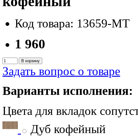
кофейный
Код товара: 13659-MT
1 960
В корзину
Задать вопрос о товаре
Варианты исполнения:
Цвета для вкладок сопут
Дуб кофейный