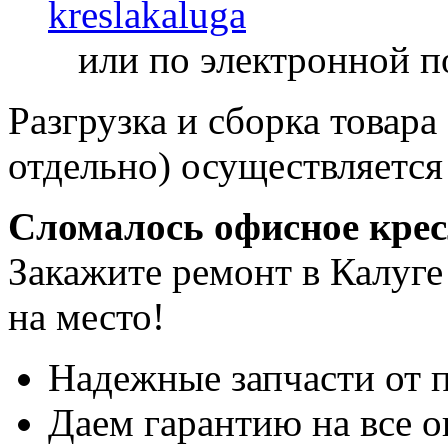
kreslakaluga
или по электронной п
Разгрузка и сборка товара
отдельно) осуществляется
Сломалось офисное кре
Закажите ремонт в Калуге
на место!
Надежные запчасти от 
Даем гарантию на все о