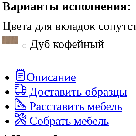
Варианты исполнения:
Цвета для вкладок сопут
Дуб кофейный
Описание
Доставить образцы
Расставить мебель
Собрать мебель