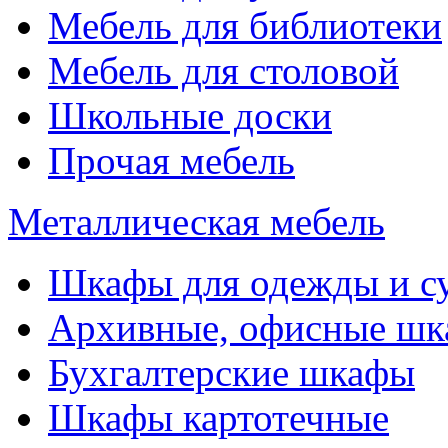
Мебель для библиотеки
Мебель для столовой
Школьные доски
Прочая мебель
Металлическая мебель
Шкафы для одежды и с
Архивные, офисные ш
Бухгалтерские шкафы
Шкафы картотечные