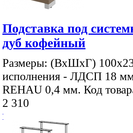
Подставка под систе
дуб кофейный
Размеры: (ВхШхГ) 100х2
исполнения - ЛДСП 18 мм
REHAU 0,4 мм. Код товар
2 310