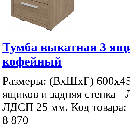
Тумба выкатная 3 ящ
кофейный
Размеры: (ВхШхГ) 600х45
ящиков и задняя стенка - 
ЛДСП 25 мм. Код товара:
8 870