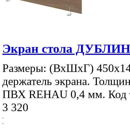
Экран стола ДУБЛИН
Размеры: (ВхШхГ) 450х1
держатель экрана. Толщин
ПВХ REHAU 0,4 мм. Код т
3 320