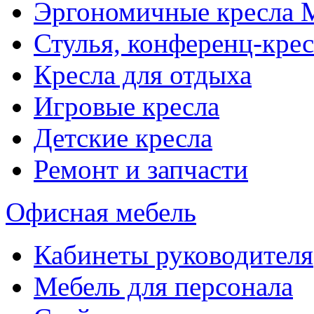
Эргономичные кресла
Стулья, конференц-крес
Кресла для отдыха
Игровые кресла
Детские кресла
Ремонт и запчасти
Офисная мебель
Кабинеты руководителя
Мебель для персонала