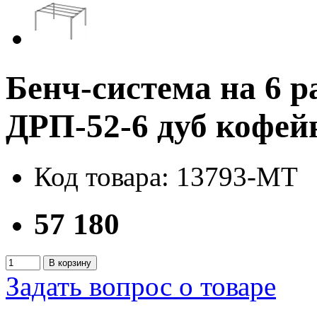
Бенч-система на 6
ДРП-52-6 дуб кофе
Код товара: 13793-MT
57 180
В корзину
Задать вопрос о товаре