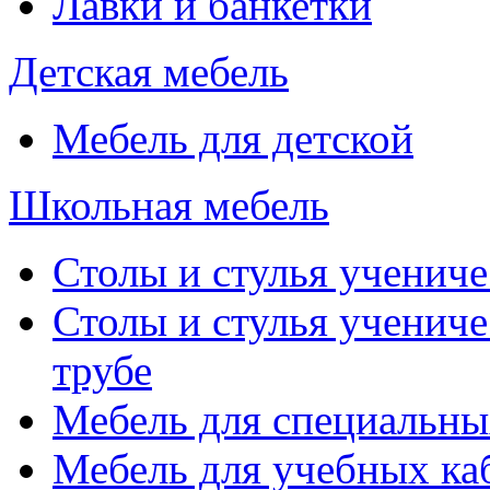
Лавки и банкетки
Детская мебель
Мебель для детской
Школьная мебель
Столы и стулья учениче
Столы и стулья учениче
трубе
Мебель для специальны
Мебель для учебных ка