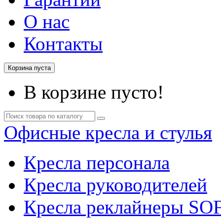
О нас
Контакты
Корзина пуста
В корзине пусто!
Офисные кресла и стулья
Кресла персонала
Кресла руководителей
Кресла реклайнеры SO