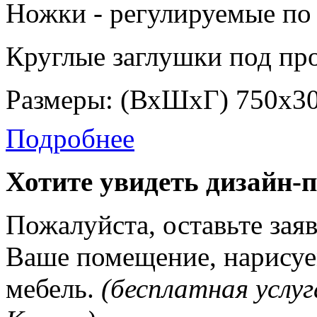
Ножки - регулируемые по 
Круглые заглушки под про
Размеры: (ВхШхГ) 750х3
Подробнее
Хотите увидеть дизайн-
Пожалуйста, оставьте зая
Ваше помещение, нарисуе
мебель.
(бесплатная услуг