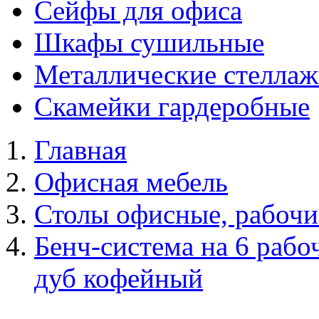
Сейфы для офиса
Шкафы сушильные
Металлические стелла
Скамейки гардеробные
Главная
Офисная мебель
Столы офисные, рабочи
Бенч-система на 6 ра
дуб кофейный