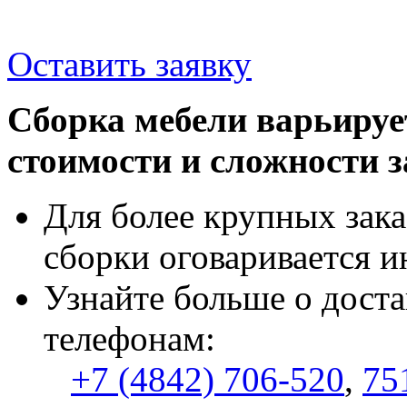
Оставить заявку
Сборка мебели варьируе
стоимости и сложности з
Для более крупных зака
сборки оговаривается и
Узнайте больше о доста
телефонам:
+7 (4842) 706-520
,
75