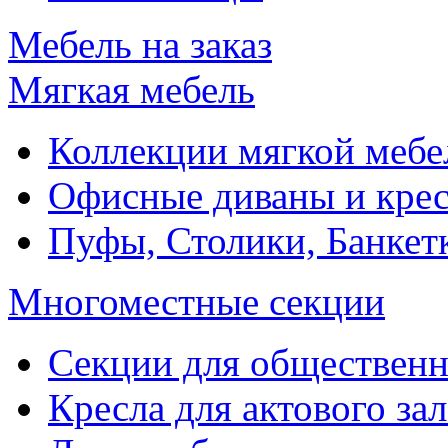
Мебель на заказ
Мягкая мебель
Коллекции мягкой мебе
Офисные диваны и крес
Пуфы, Столики, Банкет
Многоместные секции
Секции для обществен
Кресла для актового зал