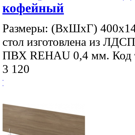
кофейный
Размеры: (ВхШхГ) 400х14
стол изготовлена из ЛДСП
ПВХ REHAU 0,4 мм. Код т
3 120