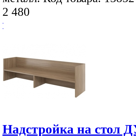
2 480
Надстройка на стол 