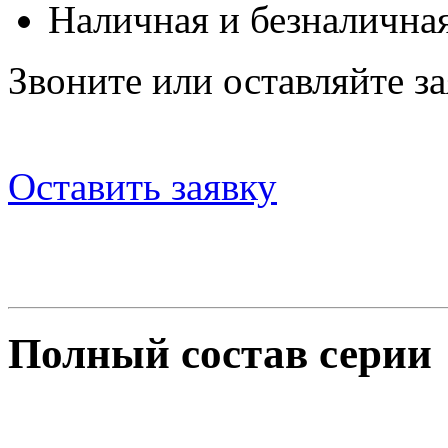
Наличная и безналичная
Звоните или оставляйте за
Оставить заявку
Полный состав серии