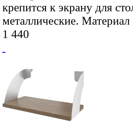
крепится к экрану для сто
металлические. Материал
1 440