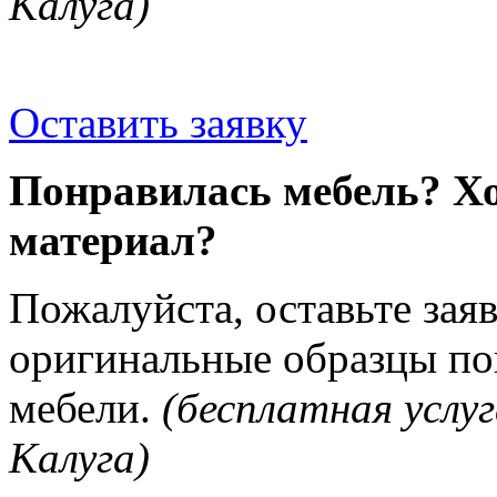
Калуга)
Оставить заявку
Понравилась мебель? Хо
материал?
Пожалуйста, оставьте зая
оригинальные образцы п
мебели.
(бесплатная услуг
Калуга)