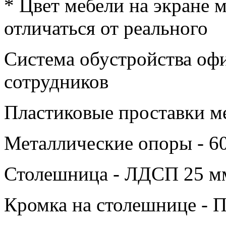
* Цвет мебели на экране 
отличаться от реального
Система обустройства оф
сотрудников
Пластиковые проставки м
Металлические опоры - 6
Столешница - ЛДСП 25 м
Кромка на столешнице -