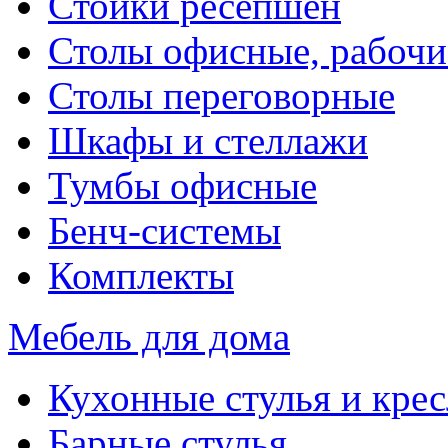
Стойки ресепшен
Столы офисные, рабочи
Столы переговорные
Шкафы и стеллажи
Тумбы офисные
Бенч-системы
Комплекты
Мебель для дома
Кухонные стулья и крес
Барные стулья