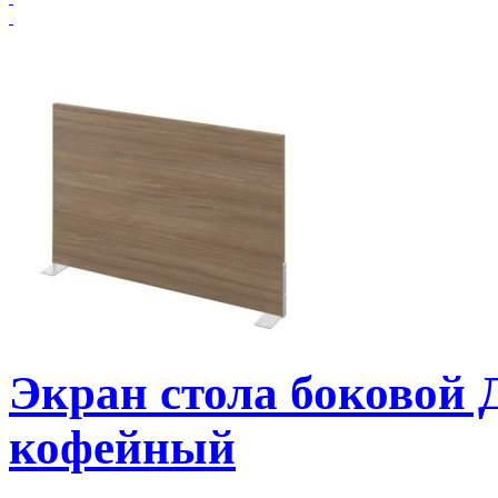
Экран стола боковой
кофейный