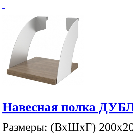
Навесная полка ДУБЛ
Размеры: (ВхШхГ) 200х20