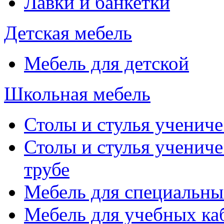
Лавки и банкетки
Детская мебель
Мебель для детской
Школьная мебель
Столы и стулья учениче
Столы и стулья учениче
трубе
Мебель для специальны
Мебель для учебных ка