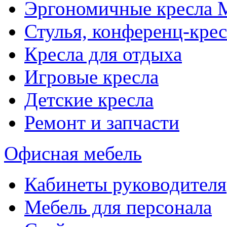
Эргономичные кресла
Стулья, конференц-крес
Кресла для отдыха
Игровые кресла
Детские кресла
Ремонт и запчасти
Офисная мебель
Кабинеты руководителя
Мебель для персонала