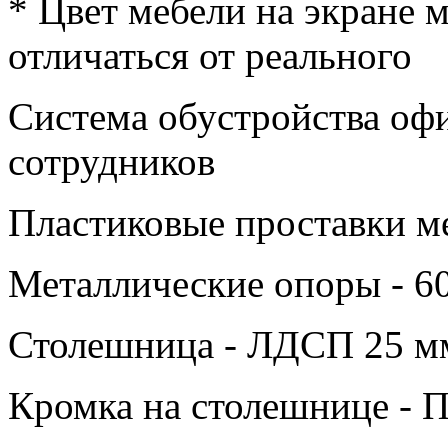
* Цвет мебели на экране 
отличаться от реального
Система обустройства оф
сотрудников
Пластиковые проставки м
Металлические опоры - 6
Столешница - ЛДСП 25 м
Кромка на столешнице -