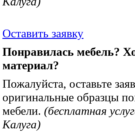
Калуга)
Оставить заявку
Понравилась мебель? Хо
материал?
Пожалуйста, оставьте зая
оригинальные образцы п
мебели.
(бесплатная услуг
Калуга)