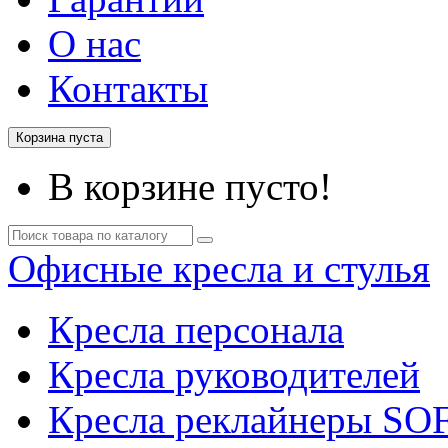
О нас
Контакты
Корзина пуста
В корзине пусто!
Офисные кресла и стулья
Кресла персонала
Кресла руководителей
Кресла реклайнеры SO