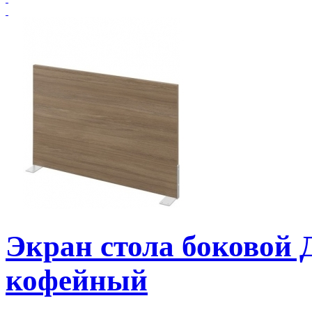
Экран стола боковой
кофейный