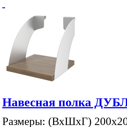
Навесная полка ДУБЛ
Размеры: (ВхШхГ) 200х20