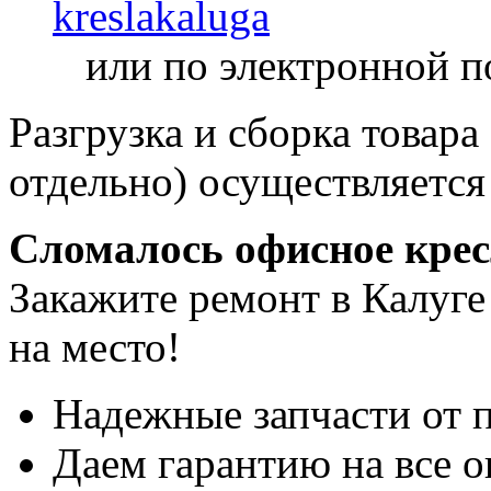
kreslakaluga
или по электронной п
Разгрузка и сборка товара
отдельно) осуществляется
Сломалось офисное кре
Закажите ремонт в Калуге
на место!
Надежные запчасти от 
Даем гарантию на все о