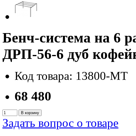
Бенч-система на 6
ДРП-56-6 дуб кофе
Код товара: 13800-MT
68 480
В корзину
Задать вопрос о товаре