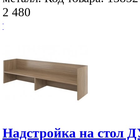
2 480
Надстройка на стол 