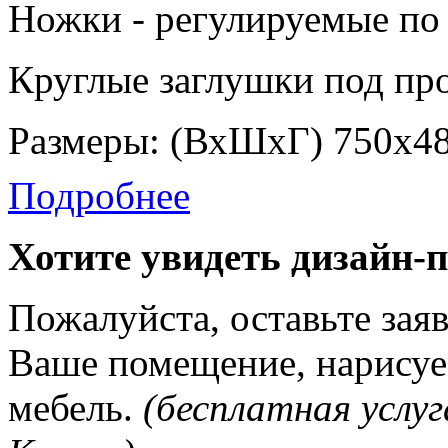
Ножки - регулируемые по 
Круглые заглушки под про
Размеры: (ВхШхГ) 750х4
Подробнее
Хотите увидеть дизайн-
Пожалуйста, оставьте зая
Ваше помещение, нарисуе
мебель.
(бесплатная услуг