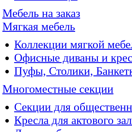
Мебель на заказ
Мягкая мебель
Коллекции мягкой мебе
Офисные диваны и крес
Пуфы, Столики, Банкет
Многоместные секции
Секции для обществен
Кресла для актового зал