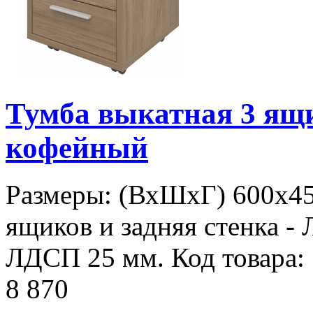
Тумба выкатная 3 ящ
кофейный
Размеры: (ВхШхГ) 600х45
ящиков и задняя стенка - 
ЛДСП 25 мм. Код товара:
8 870