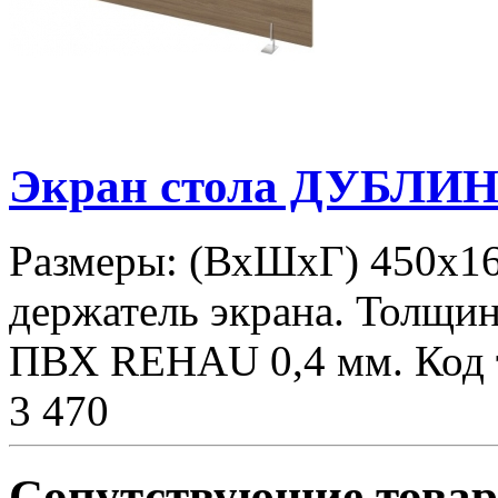
Экран стола ДУБЛИН
Размеры: (ВхШхГ) 450х1
держатель экрана. Толщин
ПВХ REHAU 0,4 мм. Код т
3 470
Сопутствующие това