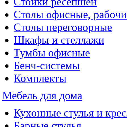
Стойки ресепшен
Столы офисные, рабочи
Столы переговорные
Шкафы и стеллажи
Тумбы офисные
Бенч-системы
Комплекты
Мебель для дома
Кухонные стулья и крес
Барные стулья