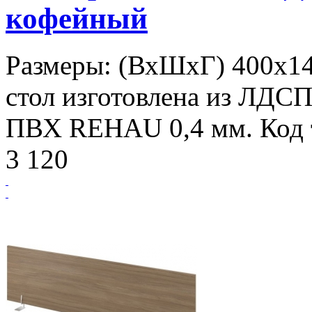
кофейный
Размеры: (ВхШхГ) 400х14
стол изготовлена из ЛДСП
ПВХ REHAU 0,4 мм. Код т
3 120