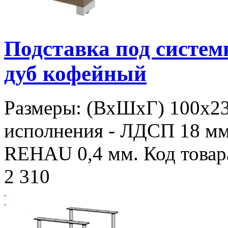
Подставка под систе
дуб кофейный
Размеры: (ВхШхГ) 100х2
исполнения - ЛДСП 18 мм
REHAU 0,4 мм. Код товар
2 310