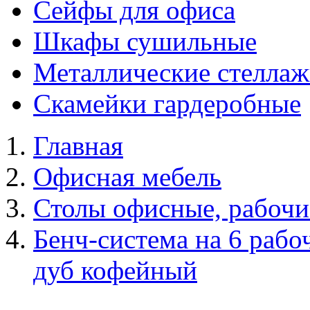
Сейфы для офиса
Шкафы сушильные
Металлические стелла
Скамейки гардеробные
Главная
Офисная мебель
Столы офисные, рабочи
Бенч-система на 6 ра
дуб кофейный