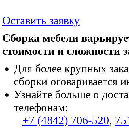
Оставить заявку
Сборка мебели варьируе
стоимости и сложности з
Для более крупных зака
сборки оговаривается и
Узнайте больше о доста
телефонам:
+7 (4842) 706-520
,
75