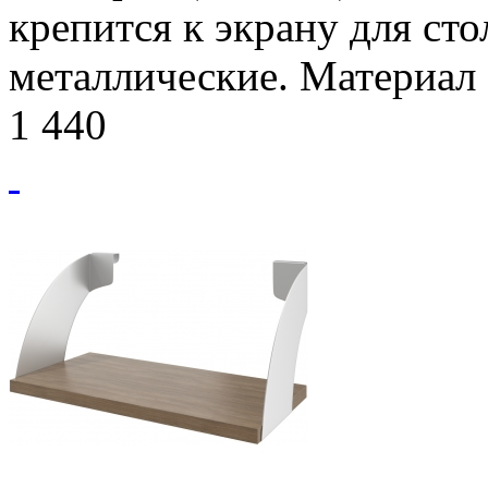
крепится к экрану для сто
металлические. Материал
1 440