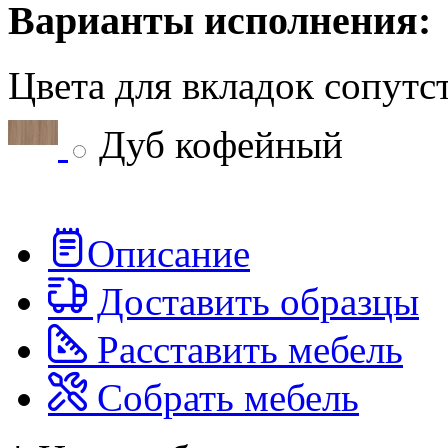
Варианты исполнения:
Цвета для вкладок сопут
Дуб кофейный
Описание
Доставить образцы
Расставить мебель
Собрать мебель