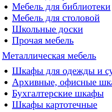
Мебель для библиотеки
Мебель для столовой
Школьные доски
Прочая мебель
Металлическая мебель
Шкафы для одежды и с
Архивные, офисные ш
Бухгалтерские шкафы
Шкафы картотечные