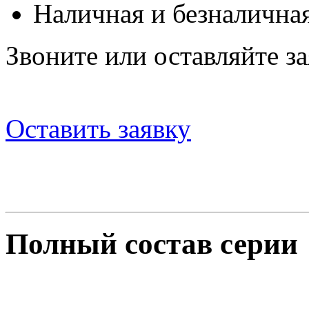
Наличная и безналичная
Звоните или оставляйте за
Оставить заявку
Полный состав серии