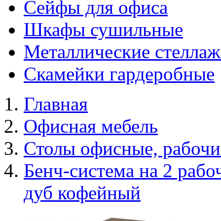
Сейфы для офиса
Шкафы сушильные
Металлические стелла
Скамейки гардеробные
Главная
Офисная мебель
Столы офисные, рабочи
Бенч-система на 2 ра
дуб кофейный