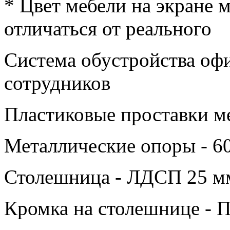
* Цвет мебели на экране 
отличаться от реального
Система обустройства оф
сотрудников
Пластиковые проставки м
Металлические опоры - 6
Столешница - ЛДСП 25 м
Кромка на столешнице -