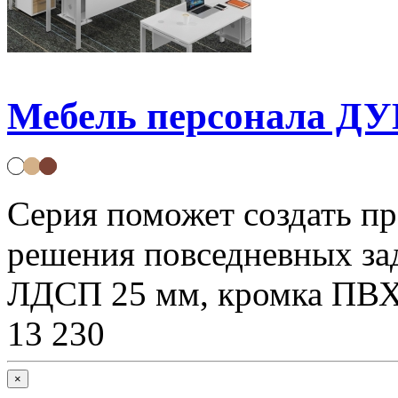
Мебель персонала 
Серия поможет создать п
решения повседневных зад
ЛДСП 25 мм, кромка ПВХ
13 230
×