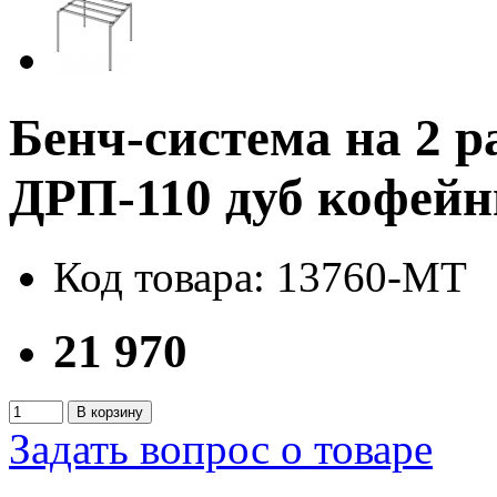
Бенч-система на 2
ДРП-110 дуб кофей
Код товара: 13760-MT
21 970
В корзину
Задать вопрос о товаре