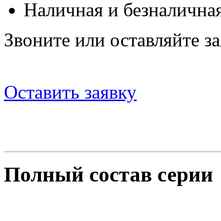
Наличная и безналичная
Звоните или оставляйте за
Оставить заявку
Полный состав серии