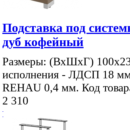
Подставка под систе
дуб кофейный
Размеры: (ВхШхГ) 100х2
исполнения - ЛДСП 18 мм
REHAU 0,4 мм. Код товар
2 310