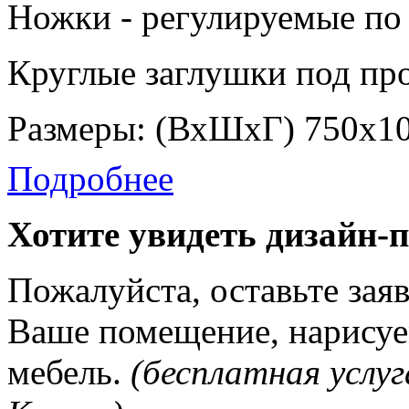
Ножки - регулируемые по 
Круглые заглушки под про
Размеры: (ВхШхГ) 750х1
Подробнее
Хотите увидеть дизайн-
Пожалуйста, оставьте зая
Ваше помещение, нарисуе
мебель.
(бесплатная услуг