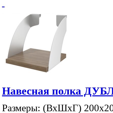
Навесная полка ДУБЛ
Размеры: (ВхШхГ) 200х20