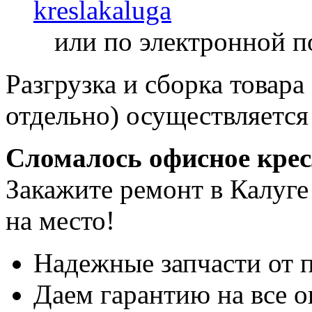
kreslakaluga
или по электронной п
Разгрузка и сборка товара
отдельно) осуществляется
Сломалось офисное кре
Закажите ремонт в Калуге
на место!
Надежные запчасти от 
Даем гарантию на все о