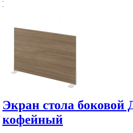
Экран стола боковой
кофейный