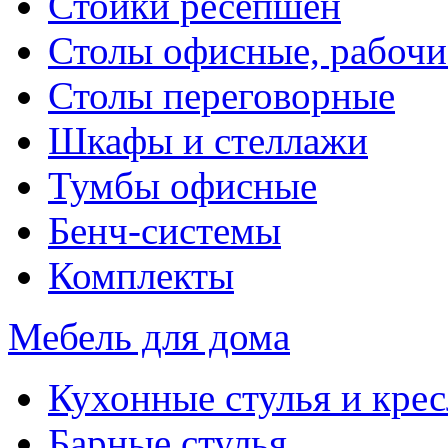
Стойки ресепшен
Столы офисные, рабочи
Столы переговорные
Шкафы и стеллажи
Тумбы офисные
Бенч-системы
Комплекты
Мебель для дома
Кухонные стулья и крес
Барные стулья