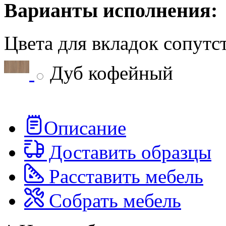
Варианты исполнения:
Цвета для вкладок сопут
Дуб кофейный
Описание
Доставить образцы
Расставить мебель
Собрать мебель