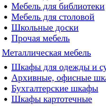
Мебель для библиотеки
Мебель для столовой
Школьные доски
Прочая мебель
Металлическая мебель
Шкафы для одежды и с
Архивные, офисные ш
Бухгалтерские шкафы
Шкафы картотечные