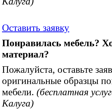
Калуга)
Оставить заявку
Понравилась мебель? Хо
материал?
Пожалуйста, оставьте зая
оригинальные образцы п
мебели.
(бесплатная услуг
Калуга)