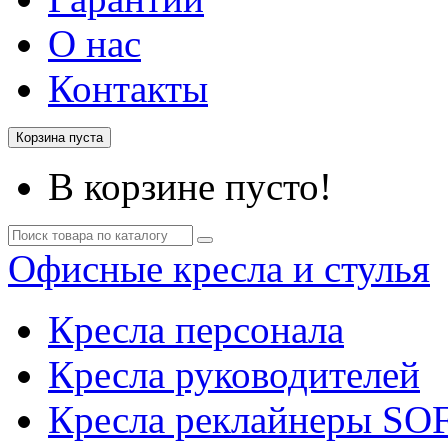
О нас
Контакты
Корзина пуста
В корзине пусто!
Офисные кресла и стулья
Кресла персонала
Кресла руководителей
Кресла реклайнеры SO