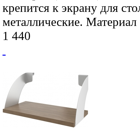
крепится к экрану для сто
металлические. Материал
1 440