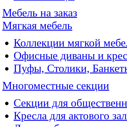
Мебель на заказ
Мягкая мебель
Коллекции мягкой мебе
Офисные диваны и крес
Пуфы, Столики, Банкет
Многоместные секции
Секции для обществен
Кресла для актового зал