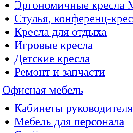
Эргономичные кресла
Стулья, конференц-крес
Кресла для отдыха
Игровые кресла
Детские кресла
Ремонт и запчасти
Офисная мебель
Кабинеты руководителя
Мебель для персонала