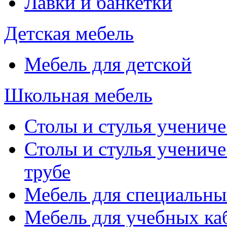
Лавки и банкетки
Детская мебель
Мебель для детской
Школьная мебель
Столы и стулья учениче
Столы и стулья учениче
трубе
Мебель для специальны
Мебель для учебных ка