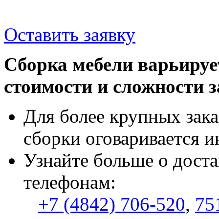
Оставить заявку
Сборка мебели варьируе
стоимости и сложности з
Для более крупных зака
сборки оговаривается и
Узнайте больше о доста
телефонам:
+7 (4842) 706-520
,
75