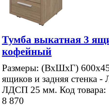
Тумба выкатная 3 ящ
кофейный
Размеры: (ВхШхГ) 600х45
ящиков и задняя стенка - 
ЛДСП 25 мм. Код товара:
8 870