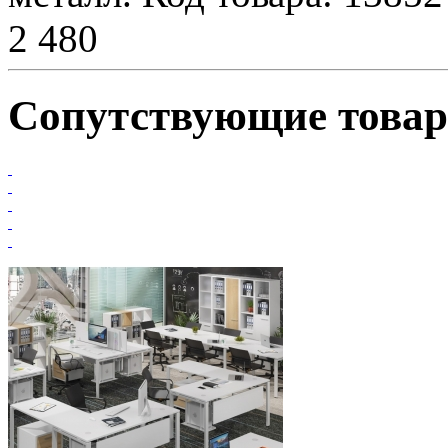
2 480
Сопутствующие това