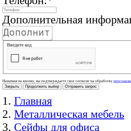
Телефон:
*
Дополнительная информа
Введите код
Нажимая на кнопку, вы подтверждаете свое согласие на обработку
персонал
Закрыть
Продолжить выбор
Отправить запрос
Главная
Металлическая мебель
Сейфы для офиса