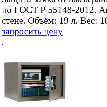
по ГОСТ Р 55148-2012. А
стене. Объём: 19 л. Вес: 10
запросить цену