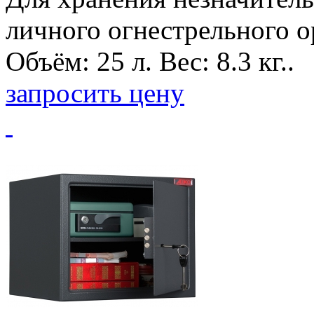
личного огнестрельного о
Объём: 25 л. Вес: 8.3 кг..
запросить цену