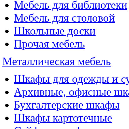
Мебель для библиотеки
Мебель для столовой
Школьные доски
Прочая мебель
Металлическая мебель
Шкафы для одежды и с
Архивные, офисные ш
Бухгалтерские шкафы
Шкафы картотечные