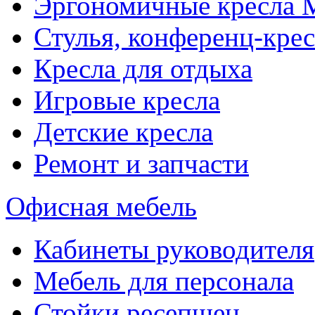
Эргономичные кресла
Стулья, конференц-крес
Кресла для отдыха
Игровые кресла
Детские кресла
Ремонт и запчасти
Офисная мебель
Кабинеты руководителя
Мебель для персонала
Стойки ресепшен