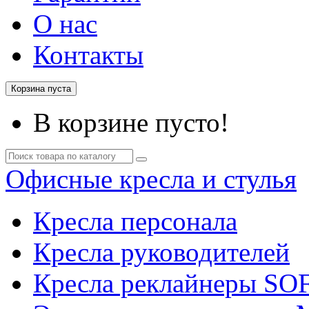
О нас
Контакты
Корзина пуста
В корзине пусто!
Офисные кресла и стулья
Кресла персонала
Кресла руководителей
Кресла реклайнеры SO