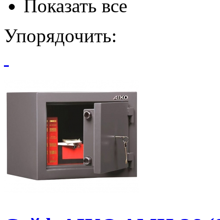
Показать все
Упорядочить: