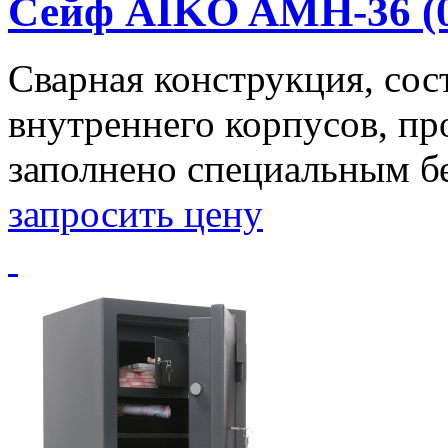
Сейф AIKO AMH-36 (0
Сварная конструкция, сос
внутреннего корпусов, п
заполнено специальным бет
запросить цену