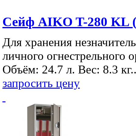
Сейф AIKO T-280 KL 
Для хранения незначитель
личного огнестрельного о
Объём: 24.7 л. Вес: 8.3 кг.
запросить цену