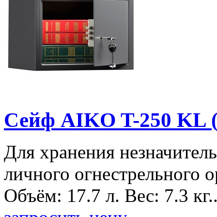
Сейф AIKO T-250 KL 
Для хранения незначитель
личного огнестрельного о
Объём: 17.7 л. Вес: 7.3 кг.