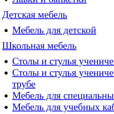
Детская мебель
Мебель для детской
Школьная мебель
Столы и стулья учениче
Столы и стулья учениче
трубе
Мебель для специальны
Мебель для учебных ка