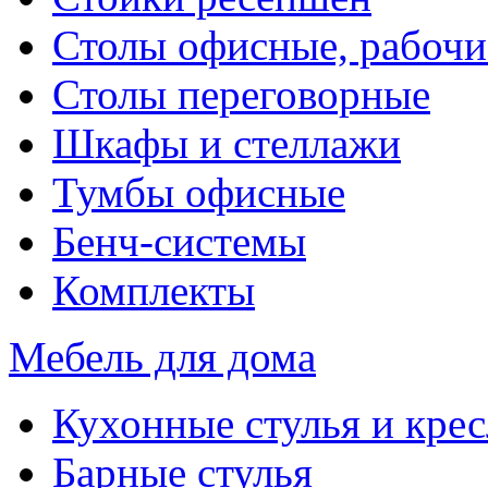
Столы офисные, рабочи
Столы переговорные
Шкафы и стеллажи
Тумбы офисные
Бенч-системы
Комплекты
Мебель для дома
Кухонные стулья и крес
Барные стулья