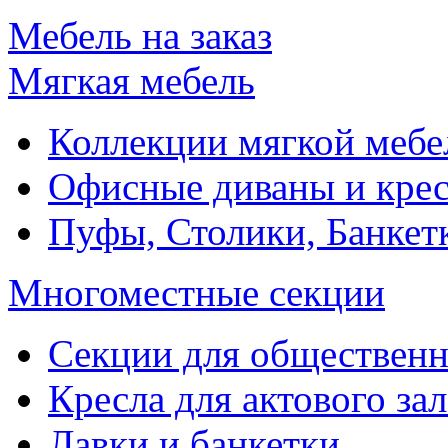
Мебель на заказ
Мягкая мебель
Коллекции мягкой мебе
Офисные диваны и крес
Пуфы, Столики, Банкет
Многоместные секции
Секции для обществен
Кресла для актового зал
Лавки и банкетки