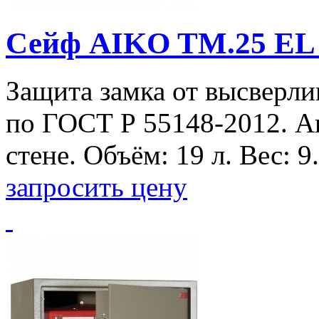
Сейф AIKO TM.25 EL
Защита замка от высверли
по ГОСТ Р 55148-2012. А
стене. Объём: 19 л. Вес: 9.
запросить цену