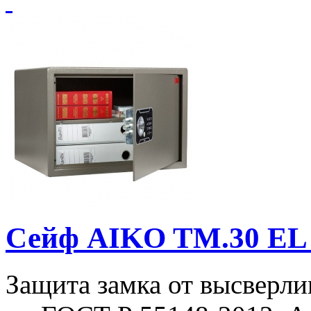
Сейф AIKO TM.30 EL
Защита замка от высверли