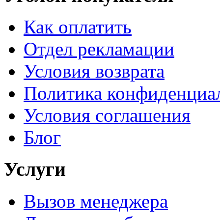
Как оплатить
Отдел рекламации
Условия возврата
Политика конфиденциа
Условия соглашения
Блог
Услуги
Вызов менеджера