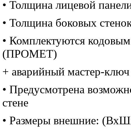
• Толщина лицевой панели 
• Толщина боковых стенок 
• Комплектуются кодовым
(ПРОМЕТ)
+ аварийный мастер-ключ
• Предусмотрена возможн
стене
• Размеры внешние: (ВхШ