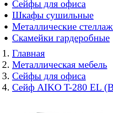
Сейфы для офиса
Шкафы сушильные
Металлические стелла
Скамейки гардеробные
Главная
Металлическая мебель
Сейфы для офиса
Сейф AIKO T-280 EL (