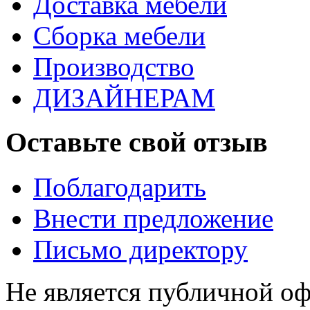
Доставка мебели
Сборка мебели
Производство
ДИЗАЙНЕРАМ
Оставьте свой отзыв
Поблагодарить
Внести предложение
Письмо директору
Не является публичной о