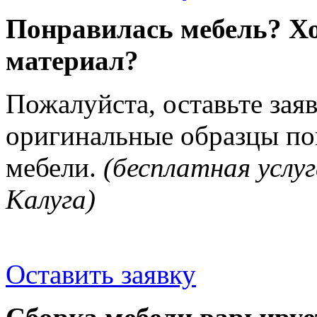
Понравилась мебель? Хо
материал?
Пожалуйста, оставьте зая
оригинальные образцы п
мебели.
(бесплатная услуг
Калуга)
Оставить заявку