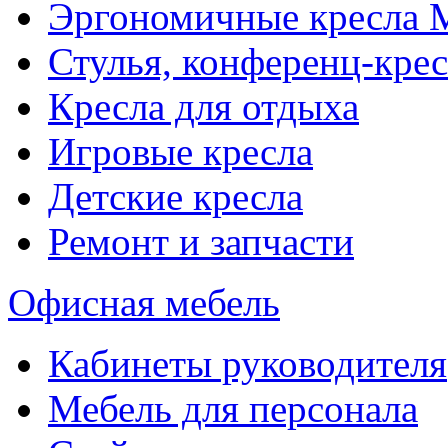
Эргономичные кресла
Стулья, конференц-крес
Кресла для отдыха
Игровые кресла
Детские кресла
Ремонт и запчасти
Офисная мебель
Кабинеты руководителя
Мебель для персонала