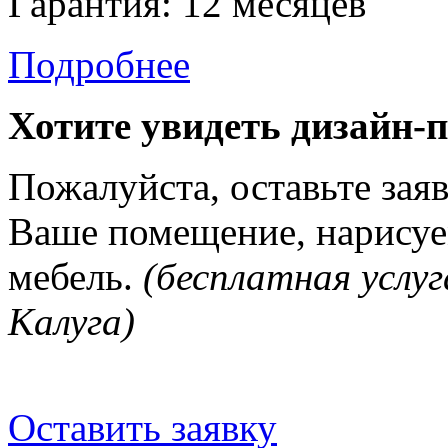
Гарантия: 12 месяцев
Подробнее
Хотите увидеть дизайн-
Пожалуйста, оставьте зая
Ваше помещение, нарисуе
мебель.
(бесплатная услуг
Калуга)
Оставить заявку