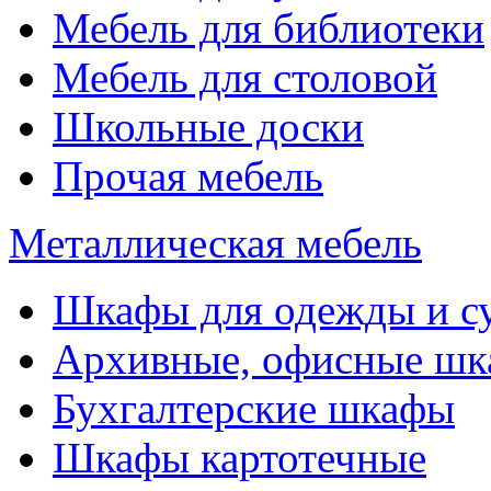
Мебель для библиотеки
Мебель для столовой
Школьные доски
Прочая мебель
Металлическая мебель
Шкафы для одежды и с
Архивные, офисные ш
Бухгалтерские шкафы
Шкафы картотечные