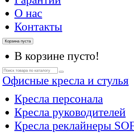
О нас
Контакты
Корзина пуста
В корзине пусто!
Офисные кресла и стулья
Кресла персонала
Кресла руководителей
Кресла реклайнеры SO