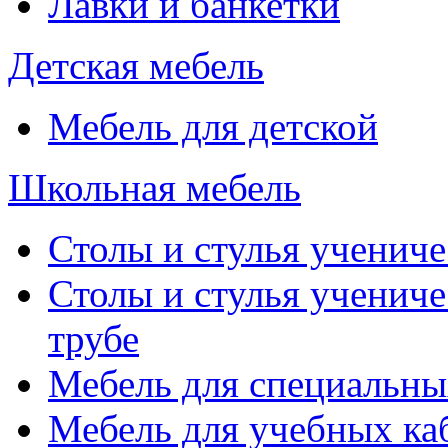
Лавки и банкетки
Детская мебель
Мебель для детской
Школьная мебель
Столы и стулья учениче
Столы и стулья учениче
трубе
Мебель для специальны
Мебель для учебных ка