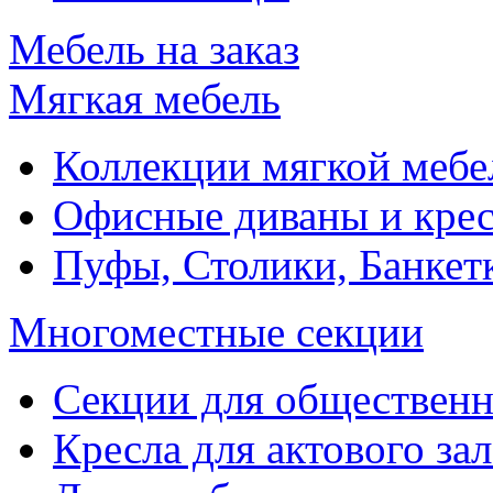
Мебель на заказ
Мягкая мебель
Коллекции мягкой мебе
Офисные диваны и крес
Пуфы, Столики, Банкет
Многоместные секции
Секции для обществен
Кресла для актового зал