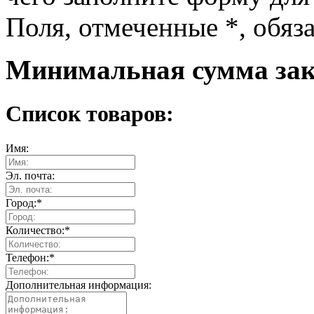
Поля, отмеченные
*
, обяз
Минимальная сумма зака
Список товаров:
Имя:
Эл. почта:
Город:
*
Количество:
*
Телефон:
*
Дополнительная информация: