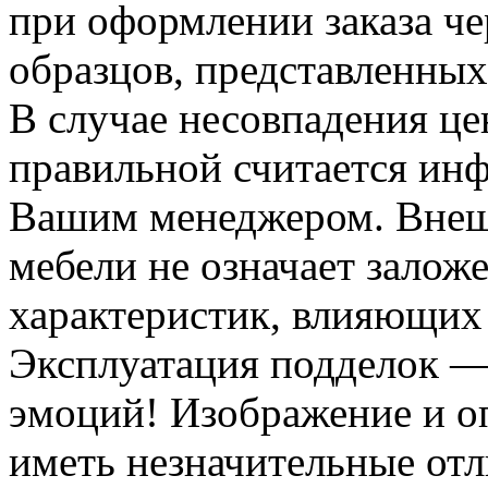
при оформлении заказа че
образцов, представленных
В случае несовпадения ц
правильной считается инф
Вашим менеджером. Внеш
мебели не означает залож
характеристик, влияющих 
Эксплуатация подделок —
эмоций! Изображение и оп
иметь незначительные отл