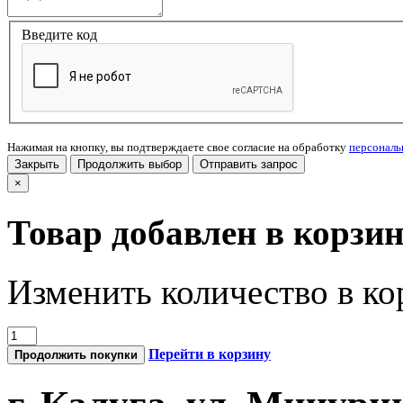
Введите код
Нажимая на кнопку, вы подтверждаете свое согласие на обработку
персонал
Закрыть
Продолжить выбор
Отправить запрос
×
Товар добавлен в корзи
Изменить количество в ко
Перейти в корзину
Продолжить покупки