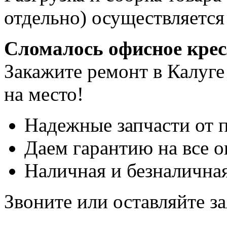
отдельно) осуществляется
Сломалось офисное кре
Закажите ремонт в Калуге
на место!
Надежные запчасти от 
Даем гарантию на все о
Наличная и безналичная
Звоните или оставляйте за