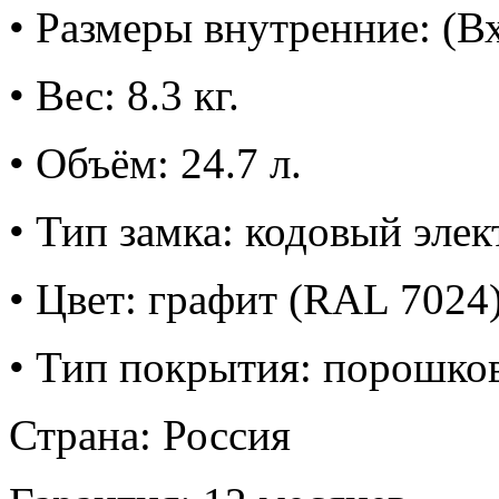
• Размеры внутренние: (
• Вес: 8.3 кг.
• Объём: 24.7 л.
• Тип замка: кодовый эле
• Цвет: графит (RAL 7024
• Тип покрытия: порошко
Страна: Россия