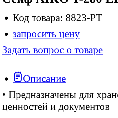
Код товара: 8823-PT
запросить цену
Задать вопрос о товаре
Описание
• Предназначены для хра
ценностей и документов