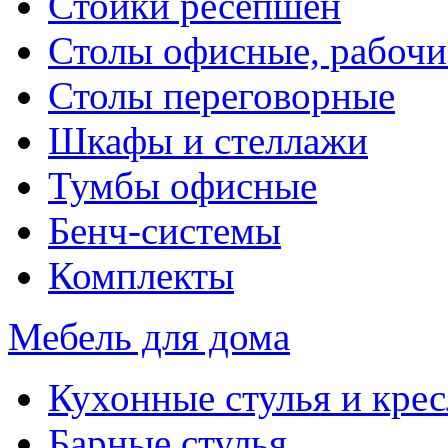
Стойки ресепшен
Столы офисные, рабочи
Столы переговорные
Шкафы и стеллажи
Тумбы офисные
Бенч-системы
Комплекты
Мебель для дома
Кухонные стулья и крес
Барные стулья