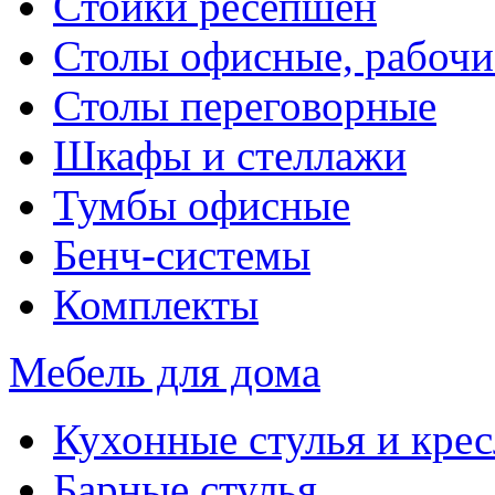
Стойки ресепшен
Столы офисные, рабочи
Столы переговорные
Шкафы и стеллажи
Тумбы офисные
Бенч-системы
Комплекты
Мебель для дома
Кухонные стулья и крес
Барные стулья