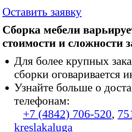
Оставить заявку
Сборка мебели варьируе
стоимости и сложности з
Для более крупных зака
сборки оговаривается и
Узнайте больше о доста
телефонам:
+7 (4842) 706-520
,
75
kreslakaluga