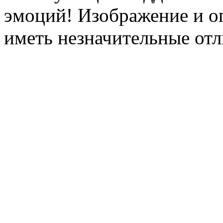
эмоций! Изображение и оп
иметь незначительные отл