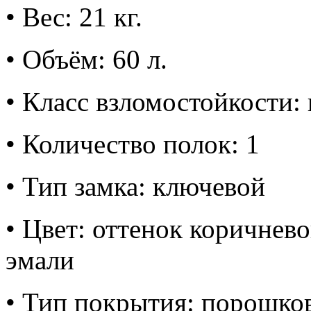
• Вес: 21 кг.
• Объём: 60 л.
• Класс взломостойкости: 
• Количество полок: 1
• Тип замка: ключевой
• Цвет: оттенок коричнев
эмали
• Тип покрытия: порошко