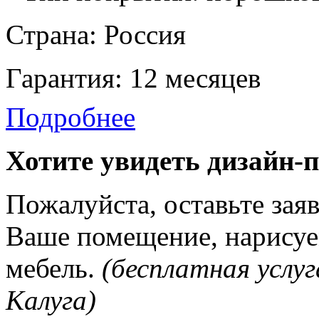
Страна: Россия
Гарантия: 12 месяцев
Подробнее
Хотите увидеть дизайн-
Пожалуйста, оставьте зая
Ваше помещение, нарисуе
мебель.
(бесплатная услуг
Калуга)