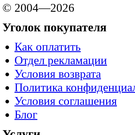
© 2004—2026
Уголок покупателя
Как оплатить
Отдел рекламации
Условия возврата
Политика конфиденциа
Условия соглашения
Блог
Услуги