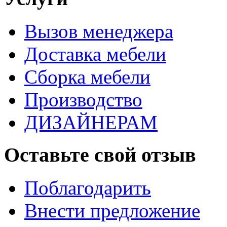
Вызов менеджера
Доставка мебели
Сборка мебели
Производство
ДИЗАЙНЕРАМ
Оставьте свой отзыв
Поблагодарить
Внести предложение