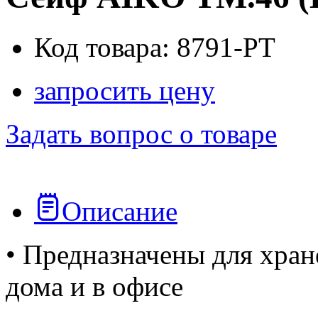
Код товара: 8791-PT
запросить цену
Задать вопрос о товаре
Описание
• Предназначены для хран
дома и в офисе