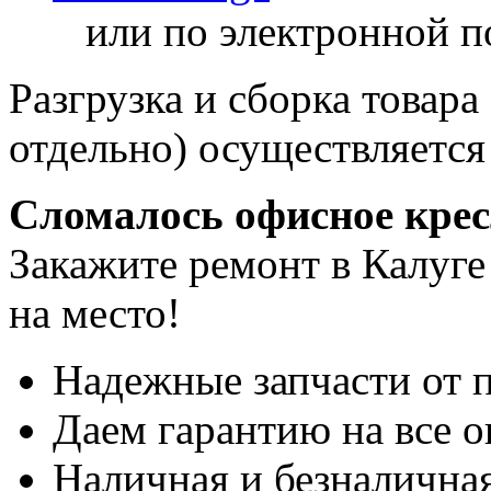
или по электронной п
Разгрузка и сборка товара
отдельно) осуществляется
Сломалось офисное кре
Закажите ремонт в Калуге
на место!
Надежные запчасти от 
Даем гарантию на все о
Наличная и безналичная