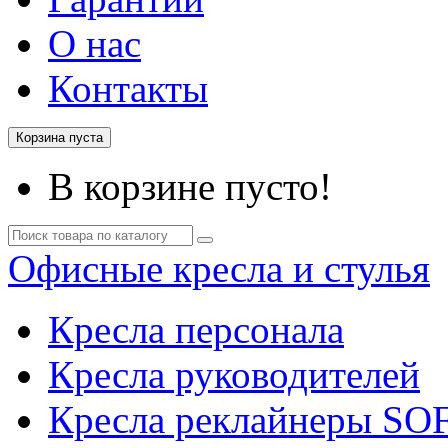
О нас
Контакты
Корзина пуста
В корзине пусто!
Офисные кресла и стулья
Кресла персонала
Кресла руководителей
Кресла реклайнеры SO