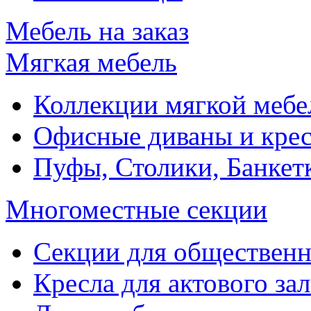
Мебель на заказ
Мягкая мебель
Коллекции мягкой мебе
Офисные диваны и крес
Пуфы, Столики, Банкет
Многоместные секции
Секции для обществен
Кресла для актового зал