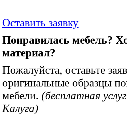
Оставить заявку
Понравилась мебель? Хо
материал?
Пожалуйста, оставьте зая
оригинальные образцы п
мебели.
(бесплатная услуг
Калуга)