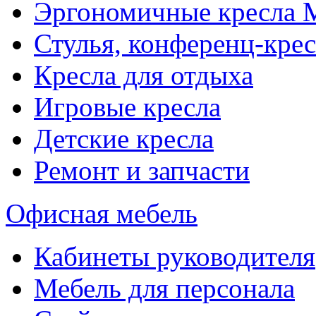
Эргономичные кресла
Стулья, конференц-крес
Кресла для отдыха
Игровые кресла
Детские кресла
Ремонт и запчасти
Офисная мебель
Кабинеты руководителя
Мебель для персонала