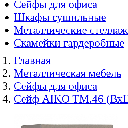
Сейфы для офиса
Шкафы сушильные
Металлические стелла
Скамейки гардеробные
Главная
Металлическая мебель
Сейфы для офиса
Сейф AIKO TM.46 (Вх