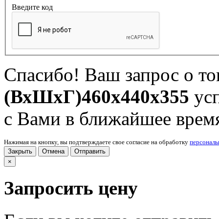
Введите код
Спасибо! Ваш запрос о т
(ВхШхГ)460x440x355
усп
с Вами в ближайшее врем
Нажимая на кнопку, вы подтверждаете свое согласие на обработку
персонал
Закрыть
Отмена
Отправить
×
Запросить цену