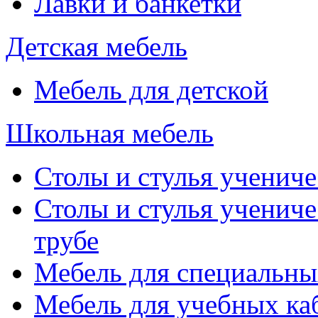
Лавки и банкетки
Детская мебель
Мебель для детской
Школьная мебель
Столы и стулья учениче
Столы и стулья учениче
трубе
Мебель для специальны
Мебель для учебных ка