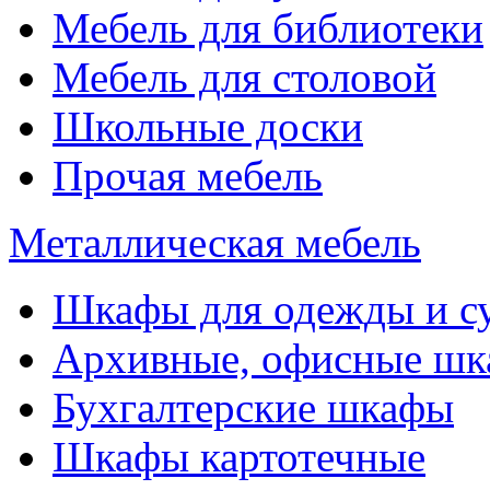
Мебель для библиотеки
Мебель для столовой
Школьные доски
Прочая мебель
Металлическая мебель
Шкафы для одежды и с
Архивные, офисные ш
Бухгалтерские шкафы
Шкафы картотечные