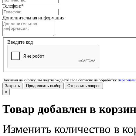
Телефон:
*
Дополнительная информация:
Введите код
Нажимая на кнопку, вы подтверждаете свое согласие на обработку
персонал
Закрыть
Продолжить выбор
Отправить запрос
×
Товар добавлен в корзи
Изменить количество в ко