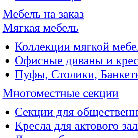
Мебель на заказ
Мягкая мебель
Коллекции мягкой мебе
Офисные диваны и крес
Пуфы, Столики, Банкет
Многоместные секции
Секции для обществен
Кресла для актового зал