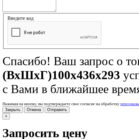
Введите код
Спасибо! Ваш запрос о т
(ВхШхГ)100х436х293
усп
с Вами в ближайшее врем
Нажимая на кнопку, вы подтверждаете свое согласие на обработку
персонал
Закрыть
Отмена
Отправить
×
Запросить цену