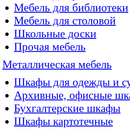
Мебель для библиотеки
Мебель для столовой
Школьные доски
Прочая мебель
Металлическая мебель
Шкафы для одежды и с
Архивные, офисные ш
Бухгалтерские шкафы
Шкафы картотечные