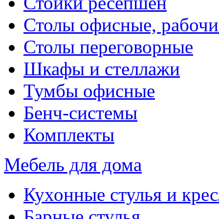
Стойки ресепшен
Столы офисные, рабочи
Столы переговорные
Шкафы и стеллажи
Тумбы офисные
Бенч-системы
Комплекты
Мебель для дома
Кухонные стулья и крес
Барные стулья