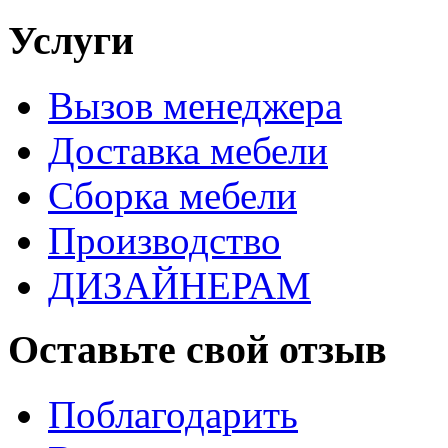
Услуги
Вызов менеджера
Доставка мебели
Сборка мебели
Производство
ДИЗАЙНЕРАМ
Оставьте свой отзыв
Поблагодарить