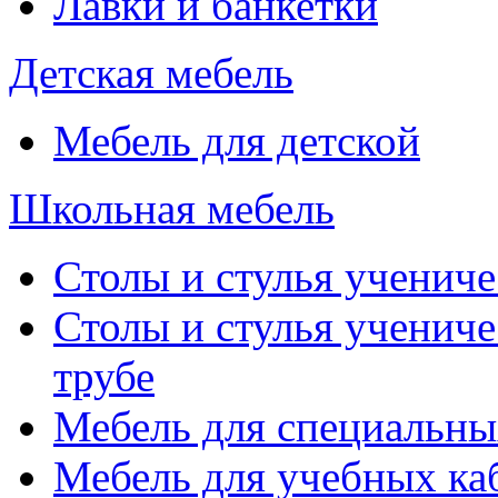
Лавки и банкетки
Детская мебель
Мебель для детской
Школьная мебель
Столы и стулья учениче
Столы и стулья учениче
трубе
Мебель для специальны
Мебель для учебных ка