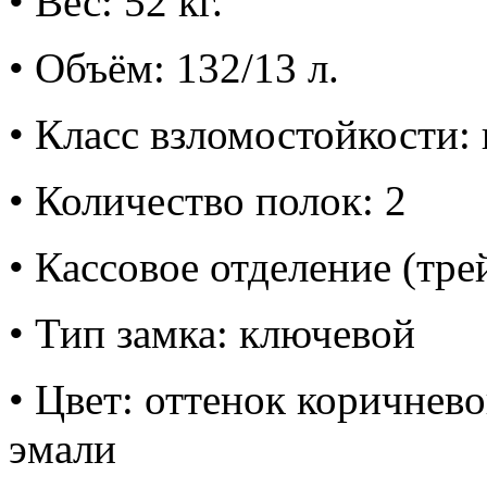
• Вес: 52 кг.
• Объём: 132/13 л.
• Класс взломостойкости: 
• Количество полок: 2
• Кассовое отделение (тре
• Тип замка: ключевой
• Цвет: оттенок коричнев
эмали