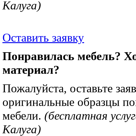
Калуга)
Оставить заявку
Понравилась мебель? Хо
материал?
Пожалуйста, оставьте зая
оригинальные образцы п
мебели.
(бесплатная услуг
Калуга)