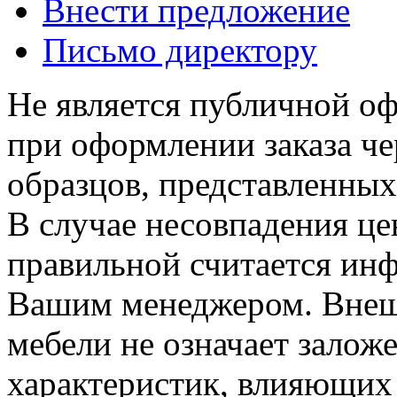
Внести предложение
Письмо директору
Не является публичной о
при оформлении заказа че
образцов, представленных
В случае несовпадения ц
правильной считается инф
Вашим менеджером. Внеш
мебели не означает залож
характеристик, влияющих 