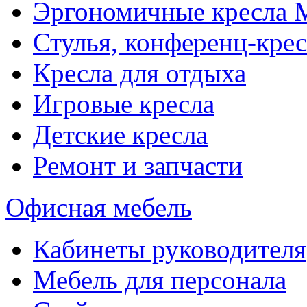
Эргономичные кресла
Стулья, конференц-крес
Кресла для отдыха
Игровые кресла
Детские кресла
Ремонт и запчасти
Офисная мебель
Кабинеты руководителя
Мебель для персонала