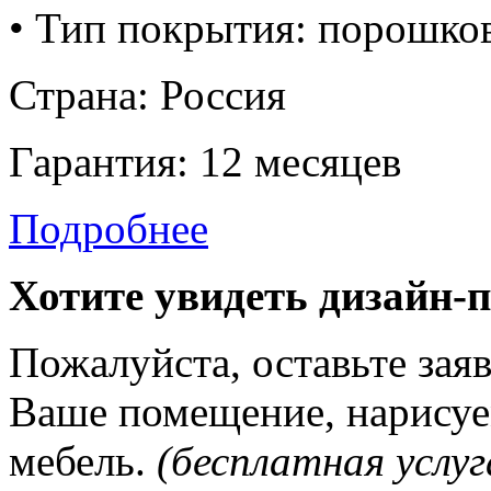
• Тип покрытия: порошко
Страна: Россия
Гарантия: 12 месяцев
Подробнее
Хотите увидеть дизайн-
Пожалуйста, оставьте зая
Ваше помещение, нарисуе
мебель.
(бесплатная услуг