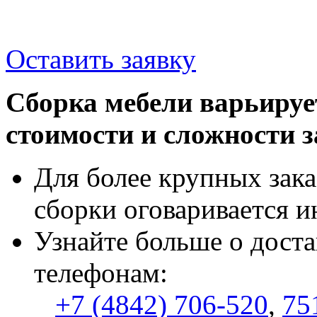
Оставить заявку
Сборка мебели варьируе
стоимости и сложности з
Для более крупных зака
сборки оговаривается и
Узнайте больше о доста
телефонам:
+7 (4842) 706-520
,
75