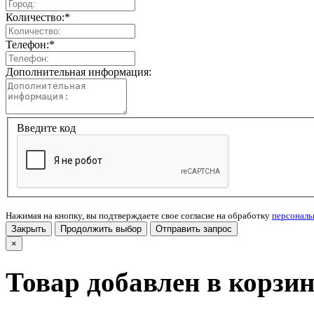
Количество:
*
Телефон:
*
Дополнительная информация:
Введите код
Нажимая на кнопку, вы подтверждаете свое согласие на обработку
персонал
Закрыть
Продолжить выбор
Отправить запрос
×
Товар добавлен в корзи