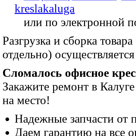
kreslakaluga
или по электронной п
Разгрузка и сборка товара
отдельно) осуществляется
Сломалось офисное кре
Закажите ремонт в Калуге
на место!
Надежные запчасти от 
Даем гарантию на все о