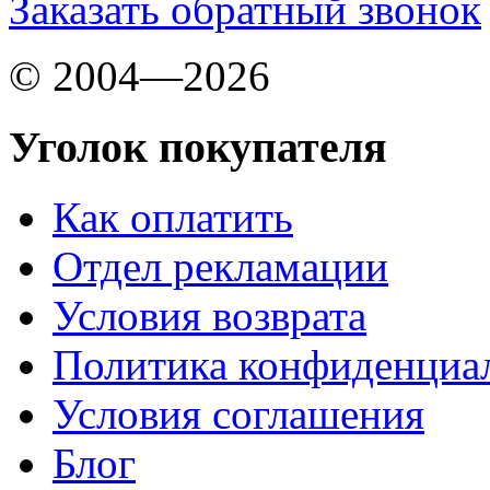
Заказать обратный звонок
© 2004—2026
Уголок покупателя
Как оплатить
Отдел рекламации
Условия возврата
Политика конфиденциа
Условия соглашения
Блог