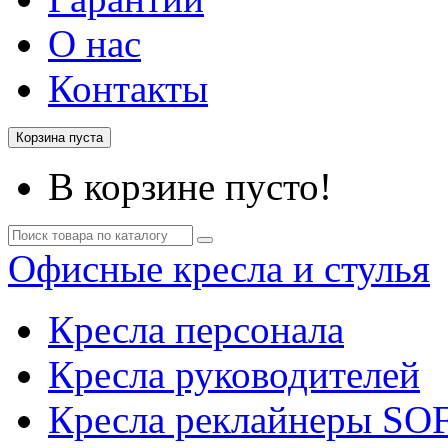
О нас
Контакты
Корзина пуста
В корзине пусто!
Офисные кресла и стулья
Кресла персонала
Кресла руководителей
Кресла реклайнеры SO