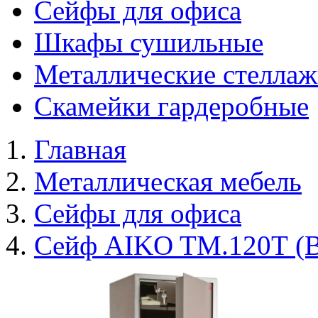
Сейфы для офиса
Шкафы сушильные
Металлические стелла
Скамейки гардеробные
Главная
Металлическая мебель
Сейфы для офиса
Сейф AIKO TM.120Т (