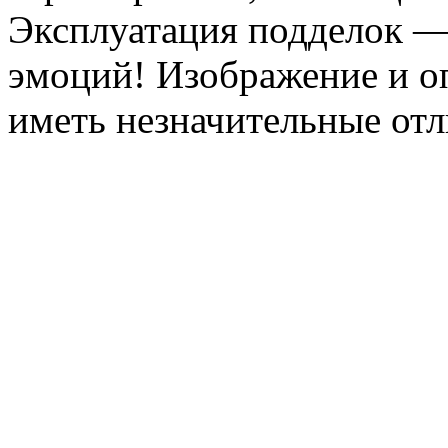
Эксплуатация подделок —
эмоций! Изображение и оп
иметь незначительные отл