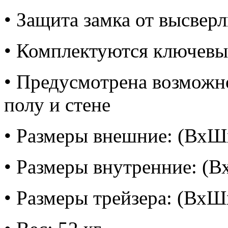
• Защита замка от высвер
• Комплектуются ключе
• Предусмотрена возможн
полу и стене
• Размеры внешние: (ВхШ
• Размеры внутренние: (
• Размеры трейзера: (Вх