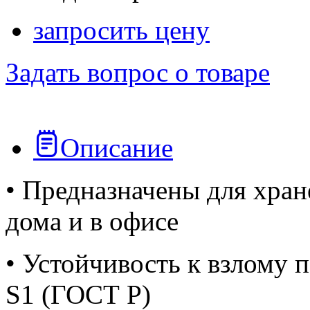
запросить цену
Задать вопрос о товаре
Описание
• Предназначены для хран
дома и в офисе
• Устойчивость к взлому 
S1 (ГОСТ Р)