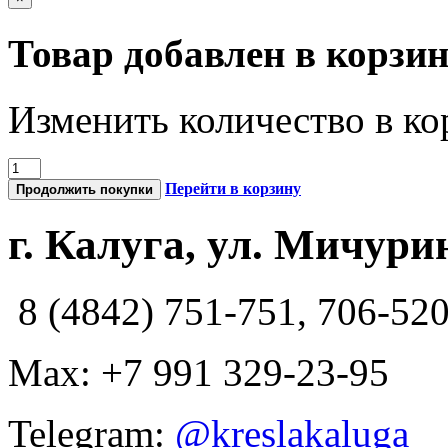
Товар добавлен в корзи
Изменить количество в ко
Перейти в корзину
Продолжить покупки
г. Калуга, ул. Мичурин
8 (4842) 751-751, 706-52
Max: +7 991 329-23-95
Telegram:
@kreslakaluga