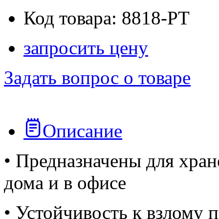
Код товара: 8818-PT
запросить цену
Задать вопрос о товаре
Описание
• Предназначены для хран
дома и в офисе
• Устойчивость к взлому 