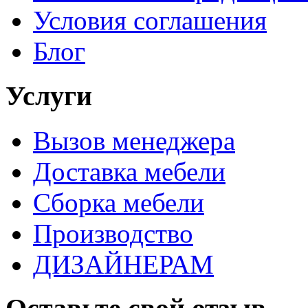
Условия соглашения
Блог
Услуги
Вызов менеджера
Доставка мебели
Сборка мебели
Производство
ДИЗАЙНЕРАМ