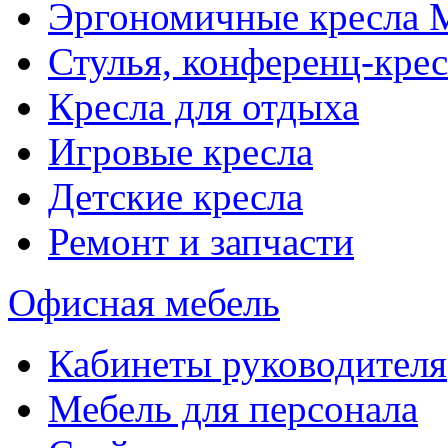
Эргономичные кресла
Стулья, конференц-крес
Кресла для отдыха
Игровые кресла
Детские кресла
Ремонт и запчасти
Офисная мебель
Кабинеты руководителя
Мебель для персонала