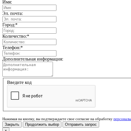
Имя:
Эл. почта:
Город:
*
Количество:
*
Телефон:
*
Дополнительная информация:
Введите код
Нажимая на кнопку, вы подтверждаете свое согласие на обработку
персонал
Закрыть
Продолжить выбор
Отправить запрос
×