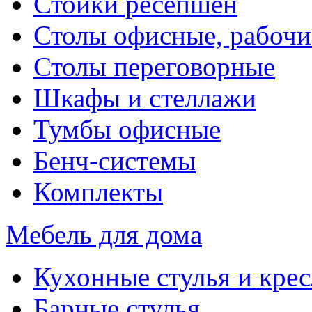
Стойки ресепшен
Столы офисные, рабочи
Столы переговорные
Шкафы и стеллажи
Тумбы офисные
Бенч-системы
Комплекты
Мебель для дома
Кухонные стулья и крес
Барные стулья