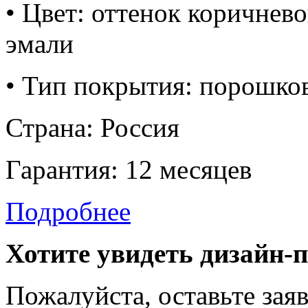
• Цвет: оттенок коричнев
эмали
• Тип покрытия: порошко
Страна: Россия
Гарантия: 12 месяцев
Подробнее
Хотите увидеть дизайн-
Пожалуйста, оставьте зая