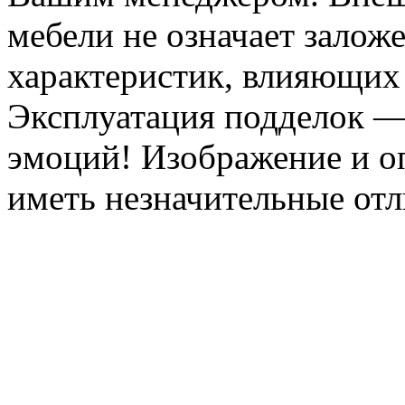
мебели не означает залож
характеристик, влияющих 
Эксплуатация подделок —
эмоций! Изображение и оп
иметь незначительные отл