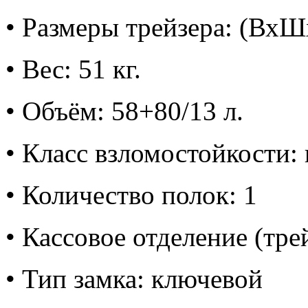
• Размеры трейзера: (Вх
• Вес: 51 кг.
• Объём: 58+80/13 л.
• Класс взломостойкости: 
• Количество полок: 1
• Кассовое отделение (тре
• Тип замка: ключевой