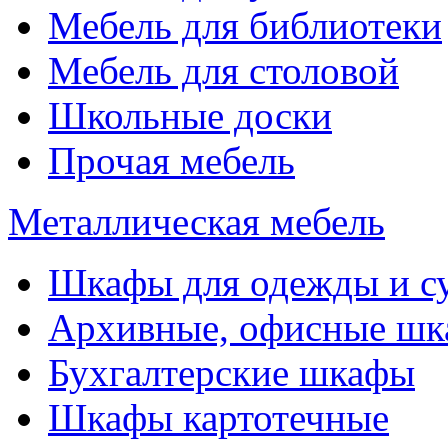
Мебель для библиотеки
Мебель для столовой
Школьные доски
Прочая мебель
Металлическая мебель
Шкафы для одежды и с
Архивные, офисные ш
Бухгалтерские шкафы
Шкафы картотечные