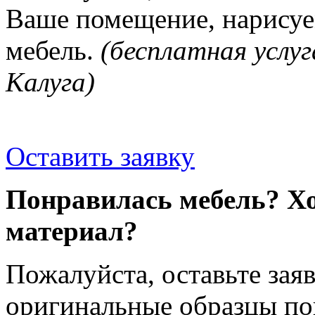
Ваше помещение, нарисуе
мебель.
(бесплатная услуг
Калуга)
Оставить заявку
Понравилась мебель? Хо
материал?
Пожалуйста, оставьте зая
оригинальные образцы п