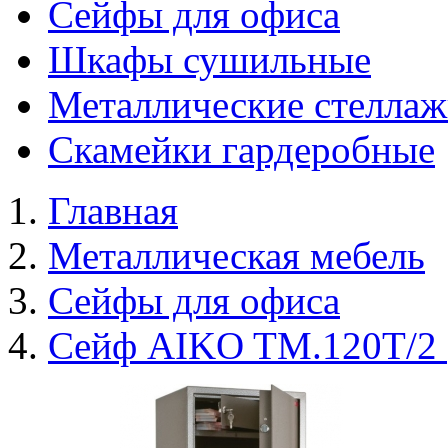
Сейфы для офиса
Шкафы сушильные
Металлические стелла
Скамейки гардеробные
Главная
Металлическая мебель
Сейфы для офиса
Сейф AIKO TM.120T/2