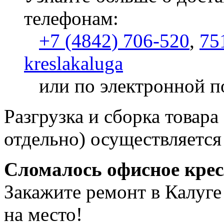
телефонам:
+7 (4842) 706-520
,
75
kreslakaluga
или по электронной п
Разгрузка и сборка товара
отдельно) осуществляется
Сломалось офисное кре
Закажите ремонт в Калуге
на место!