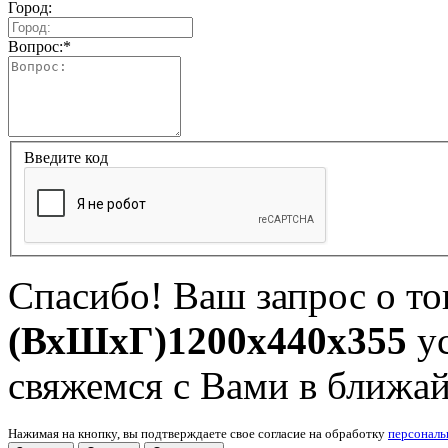
Город:
Вопрос:
*
Введите код
Спасибо! Ваш запрос о т
(ВхШхГ)1200x440x355
ус
свяжемся с Вами в ближа
Нажимая на кнопку, вы подтверждаете свое согласие на обработку
персонал