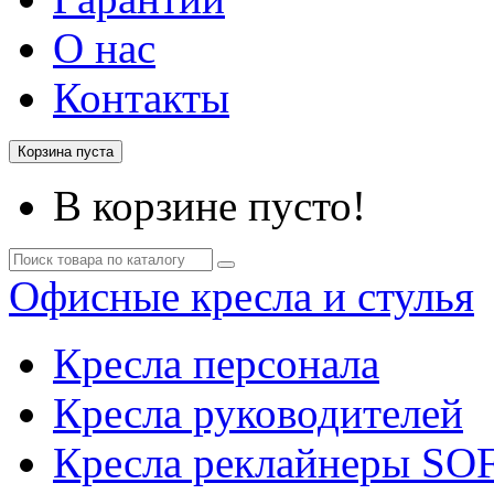
О нас
Контакты
Корзина пуста
В корзине пусто!
Офисные кресла и стулья
Кресла персонала
Кресла руководителей
Кресла реклайнеры SO