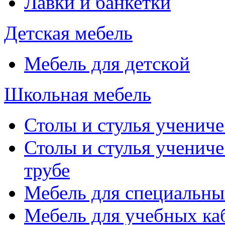
Лавки и банкетки
Детская мебель
Мебель для детской
Школьная мебель
Столы и стулья учениче
Столы и стулья учениче
трубе
Мебель для специальны
Мебель для учебных ка