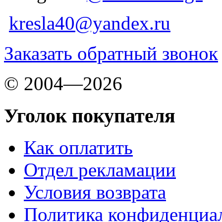
kresla40@yandex.ru
Заказать обратный звонок
© 2004—2026
Уголок покупателя
Как оплатить
Отдел рекламации
Условия возврата
Политика конфиденциа