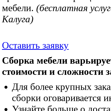
мебели.
(бесплатная услуг
Калуга)
Оставить заявку
Сборка мебели варьируе
стоимости и сложности з
Для более крупных зака
сборки оговаривается и
Узнайте больше о доста