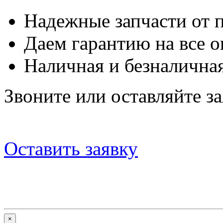
Надежные запчасти от 
Даем гарантию на все о
Наличная и безналичная
Звоните или оставляйте за
Оставить заявку
×