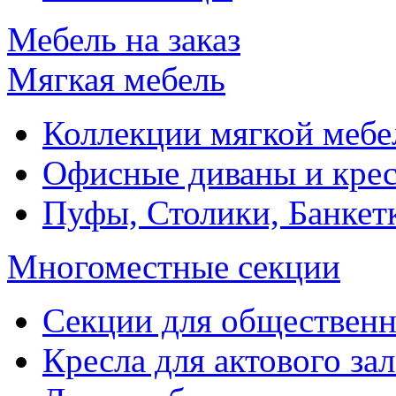
Мебель на заказ
Мягкая мебель
Коллекции мягкой мебе
Офисные диваны и крес
Пуфы, Столики, Банкет
Многоместные секции
Секции для обществен
Кресла для актового зал