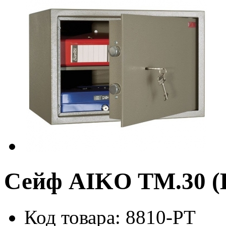
Сейф AIKO TM.30 (
Код товара: 8810-PT