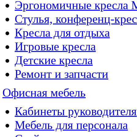
Эргономичные кресла
Стулья, конференц-крес
Кресла для отдыха
Игровые кресла
Детские кресла
Ремонт и запчасти
Офисная мебель
Кабинеты руководителя
Мебель для персонала