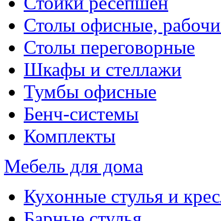
Стойки ресепшен
Столы офисные, рабочи
Столы переговорные
Шкафы и стеллажи
Тумбы офисные
Бенч-системы
Комплекты
Мебель для дома
Кухонные стулья и крес
Барные стулья