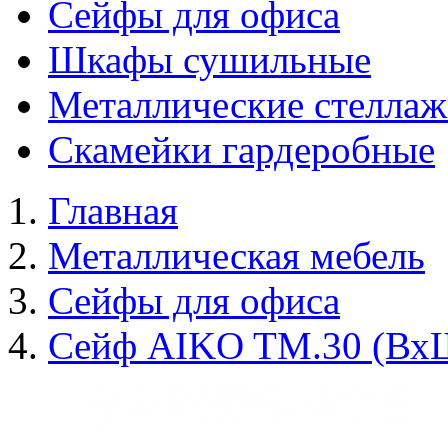
Сейфы для офиса
Шкафы сушильные
Металлические стелла
Скамейки гардеробные
Главная
Металлическая мебель
Сейфы для офиса
Сейф AIKO TM.30 (Вх