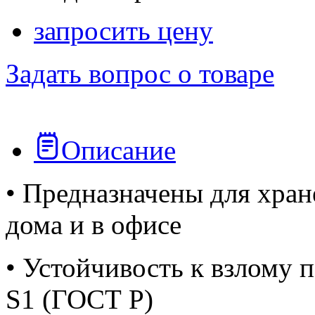
запросить цену
Задать вопрос о товаре
Описание
• Предназначены для хран
дома и в офисе
• Устойчивость к взлому 
S1 (ГОСТ Р)