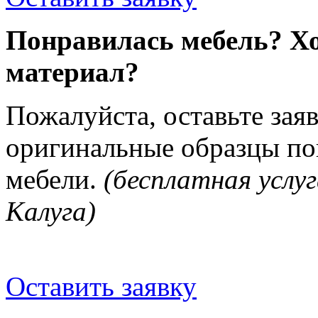
Понравилась мебель? Хо
материал?
Пожалуйста, оставьте зая
оригинальные образцы п
мебели.
(бесплатная услуг
Калуга)
Оставить заявку