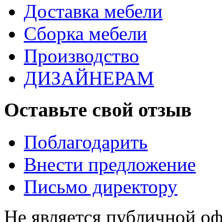
Доставка мебели
Сборка мебели
Производство
ДИЗАЙНЕРАМ
Оставьте свой отзыв
Поблагодарить
Внести предложение
Письмо директору
Не является публичной о