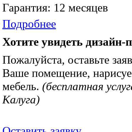
Гарантия: 12 месяцев
Подробнее
Хотите увидеть дизайн-
Пожалуйста, оставьте зая
Ваше помещение, нарисуе
мебель.
(бесплатная услуг
Калуга)
Оставить заявку