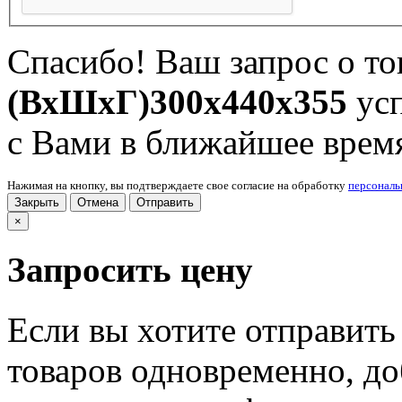
Спасибо! Ваш запрос о т
(ВхШхГ)300x440x355
усп
с Вами в ближайшее врем
Нажимая на кнопку, вы подтверждаете свое согласие на обработку
персонал
Закрыть
Отмена
Отправить
×
Запросить цену
Если вы хотите отправить
товаров одновременно, доб