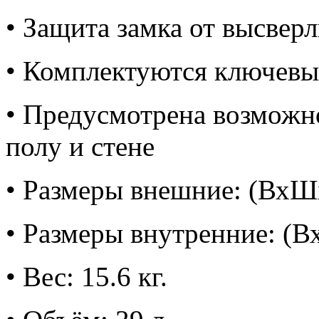
• Защита замка от высвер
• Комплектуются ключе
• Предусмотрена возможн
полу и стене
• Размеры внешние: (ВхШ
• Размеры внутренние: (
• Вес: 15.6 кг.