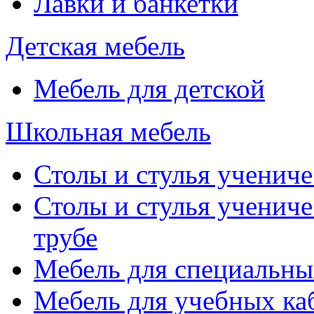
Лавки и банкетки
Детская мебель
Мебель для детской
Школьная мебель
Столы и стулья учениче
Столы и стулья учениче
трубе
Мебель для специальны
Мебель для учебных ка