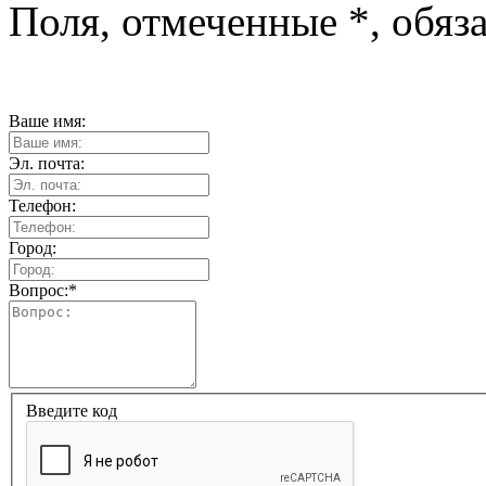
Поля, отмеченные
*
, обяз
Ваше имя:
Эл. почта:
Телефон:
Город:
Вопрос:
*
Введите код