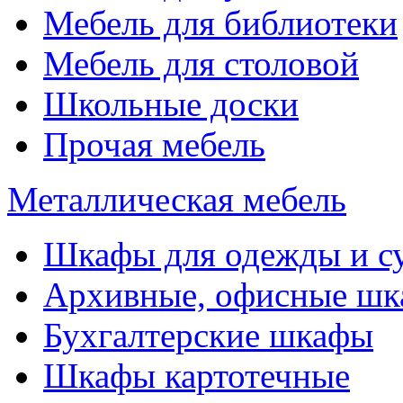
Мебель для библиотеки
Мебель для столовой
Школьные доски
Прочая мебель
Металлическая мебель
Шкафы для одежды и с
Архивные, офисные ш
Бухгалтерские шкафы
Шкафы картотечные