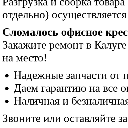
Разгрузка и сборка товара
отдельно) осуществляется
Сломалось офисное кре
Закажите ремонт в Калуге
на место!
Надежные запчасти от 
Даем гарантию на все о
Наличная и безналичная
Звоните или оставляйте за