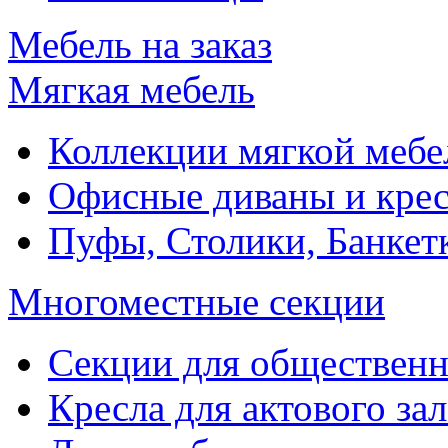
Мебель на заказ
Мягкая мебель
Коллекции мягкой мебе
Офисные диваны и крес
Пуфы, Столики, Банкет
Многоместные секции
Секции для обществен
Кресла для актового зал