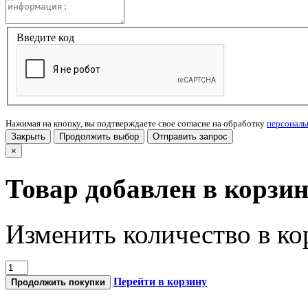
Введите код
Нажимая на кнопку, вы подтверждаете свое согласие на обработку
персонал
Закрыть
Продолжить выбор
Отправить запрос
×
Товар добавлен в корзи
Изменить количество в ко
Перейти в корзину
Продолжить покупки