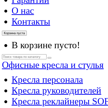
О нас
Контакты
Корзина пуста
В корзине пусто!
Офисные кресла и стулья
Кресла персонала
Кресла руководителей
Кресла реклайнеры SO