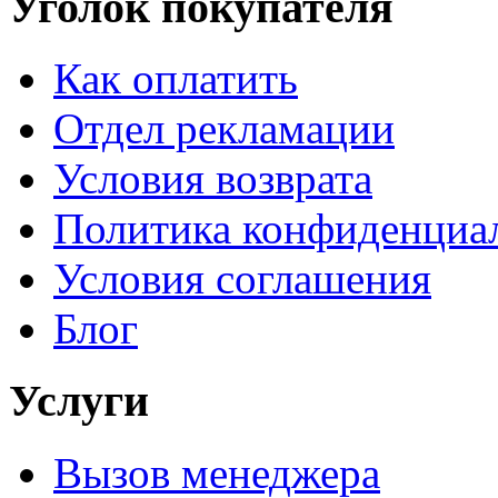
Уголок покупателя
Как оплатить
Отдел рекламации
Условия возврата
Политика конфиденциа
Условия соглашения
Блог
Услуги
Вызов менеджера