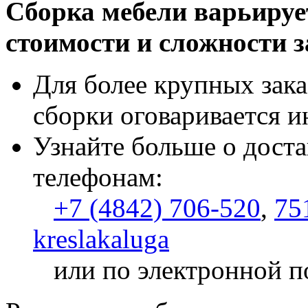
Сборка мебели варьируе
стоимости и сложности з
Для более крупных зака
сборки оговаривается и
Узнайте больше о доста
телефонам:
+7 (4842) 706-520
,
75
kreslakaluga
или по электронной п