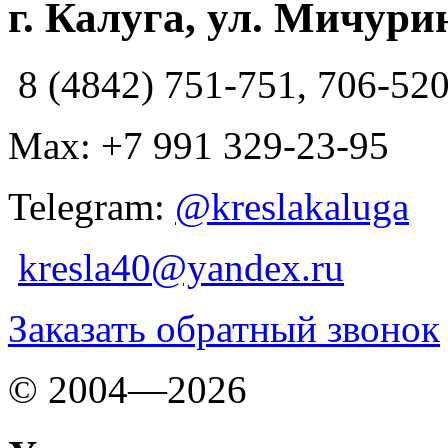
г. Калуга, ул. Мичурин
8 (4842) 751-751, 706-52
Max: +7 991 329-23-95
Telegram:
@kreslakaluga
kresla40@yandex.ru
Заказать обратный звонок
© 2004—2026