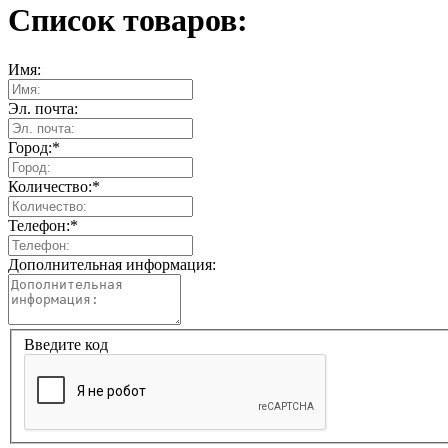
Список товаров:
Имя:
Эл. почта:
Город:
*
Количество:
*
Телефон:
*
Дополнительная информация:
Введите код