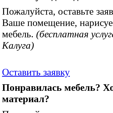
Пожалуйста, оставьте зая
Ваше помещение, нарисуе
мебель.
(бесплатная услуг
Калуга)
Оставить заявку
Понравилась мебель? Хо
материал?