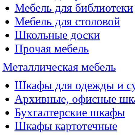
Мебель для библиотеки
Мебель для столовой
Школьные доски
Прочая мебель
Металлическая мебель
Шкафы для одежды и с
Архивные, офисные ш
Бухгалтерские шкафы
Шкафы картотечные