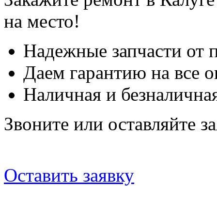
на место!
Надежные запчасти от 
Даем гарантию на все о
Наличная и безналичная
Звоните или оставляйте за
Оставить заявку