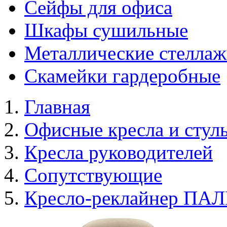
Сейфы для офиса
Шкафы сушильные
Металлические стелла
Скамейки гардеробные
Главная
Офисные кресла и стул
Кресла руководителей
Сопутствующие
Кресло-реклайнер ПА