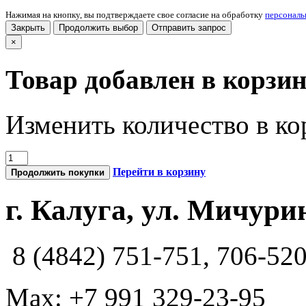
Нажимая на кнопку, вы подтверждаете свое согласие на обработку
персонал
Закрыть
Продолжить выбор
Отправить запрос
×
Товар добавлен в корзи
Изменить количество в ко
Перейти в корзину
Продолжить покупки
г. Калуга, ул. Мичурин
8 (4842) 751-751, 706-52
Max: +7 991 329-23-95