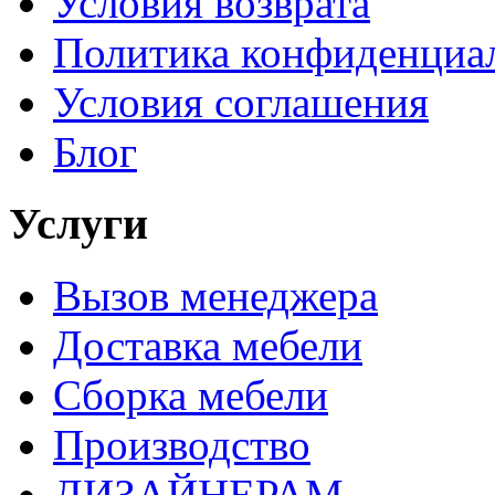
Условия возврата
Политика конфиденциа
Условия соглашения
Блог
Услуги
Вызов менеджера
Доставка мебели
Сборка мебели
Производство
ДИЗАЙНЕРАМ