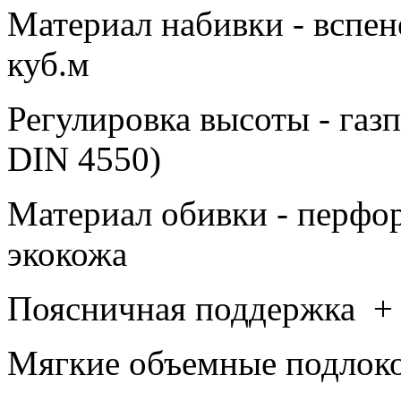
Материал набивки - вспен
куб.м
Регулировка высоты - газ
DIN 4550)
Материал обивки - перфо
экокожа
Поясничная поддержка +
Мягкие объемные подлоко