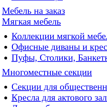
Мебель на заказ
Мягкая мебель
Коллекции мягкой мебе
Офисные диваны и крес
Пуфы, Столики, Банкет
Многоместные секции
Секции для обществен
Кресла для актового зал