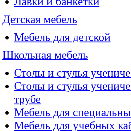
Лавки и банкетки
Детская мебель
Мебель для детской
Школьная мебель
Столы и стулья учениче
Столы и стулья учениче
трубе
Мебель для специальны
Мебель для учебных ка