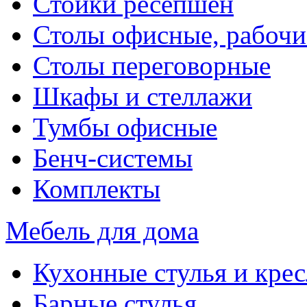
Стойки ресепшен
Столы офисные, рабочи
Столы переговорные
Шкафы и стеллажи
Тумбы офисные
Бенч-системы
Комплекты
Мебель для дома
Кухонные стулья и крес
Барные стулья