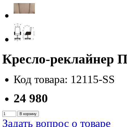
Кресло-реклайнер
Код товара: 12115-SS
24 980
В корзину
Задать вопрос о товаре