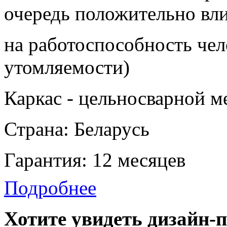
очередь положительно вл
на работоспособность чел
утомляемости)
Каркас - цельносварной м
Страна: Беларусь
Гарантия: 12 месяцев
Подробнее
Хотите увидеть дизайн-