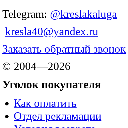
Telegram:
@kreslakaluga
kresla40@yandex.ru
Заказать обратный звонок
© 2004—2026
Уголок покупателя
Как оплатить
Отдел рекламации