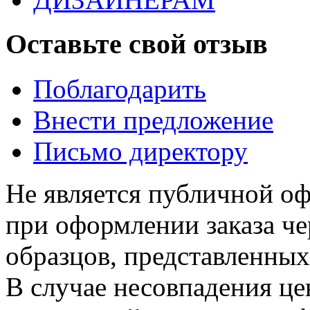
Оставьте свой отзыв
Поблагодарить
Внести предложение
Письмо директору
Не является публичной о
при оформлении заказа че
образцов, представленных
В случае несовпадения ц