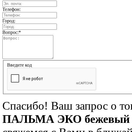
Телефон:
Город:
Вопрос:
*
Введите код
Спасибо! Ваш запрос о т
ПАЛЬМА ЭКО бежевый