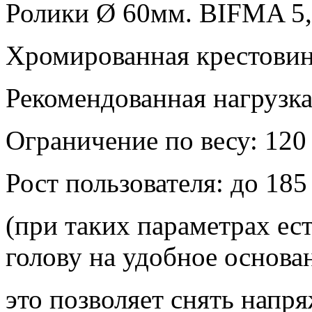
Ролики Ø 60мм. BIFMA 5,
Хромированная крестовин
Рекомендованная нагрузка:
Ограничение по весу: 120 
Рост пользователя: до 185
(при таких параметрах ес
голову на удобное основа
это позволяет снять напря