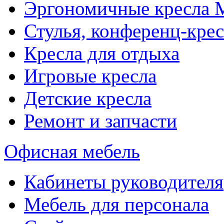
Эргономичные кресла
Стулья, конференц-крес
Кресла для отдыха
Игровые кресла
Детские кресла
Ремонт и запчасти
Офисная мебель
Кабинеты руководителя
Мебель для персонала