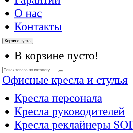
О нас
Контакты
Корзина пуста
В корзине пусто!
Офисные кресла и стулья
Кресла персонала
Кресла руководителей
Кресла реклайнеры SO