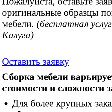
Пожалуйста, оставьте зая
оригинальные образцы п
мебели.
(бесплатная услуг
Калуга)
Оставить заявку
Сборка мебели варьируе
стоимости и сложности з
Для более крупных зака