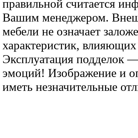
правильной считается инф
Вашим менеджером. Внеш
мебели не означает залож
характеристик, влияющих 
Эксплуатация подделок —
эмоций! Изображение и оп
иметь незначительные отл