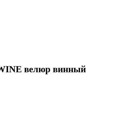
WINE велюр винный