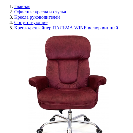
Главная
Офисные кресла и стулья
Кресла руководителей
Сопутствующие
Кресло-реклайнер ПАЛЬМА WINE велюр винный