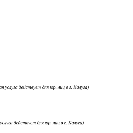
я услуга действует для юр. лиц в г. Калуга)
услуга действует для юр. лиц в г. Калуга)