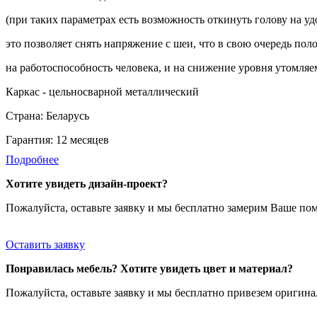
(при таких параметрах есть возможность откинуть голову на уд
это позволяет снять напряжение с шеи, что в свою очередь по
на работоспособность человека, и на снижение уровня утомляе
Каркас - цельносварной металлический
Страна: Беларусь
Гарантия: 12 месяцев
Подробнее
Хотите увидеть дизайн-проект?
Пожалуйста, оставьте заявку и мы бесплатно замерим Ваше по
Оставить заявку
Понравилась мебель? Хотите увидеть цвет и материал?
Пожалуйста, оставьте заявку и мы бесплатно привезем ориги