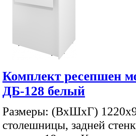
Комплект ресепшен 
ДБ-128 белый
Размеры: (ВхШхГ) 1220х
столешницы, задней стенк