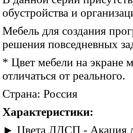
обустройства и организац
Мебель для создания про
решения повседневных за
* Цвет мебели на экране 
отличаться от реального.
Страна: Россия
Характеристики:
► Цвета ЛДСП - Акация л