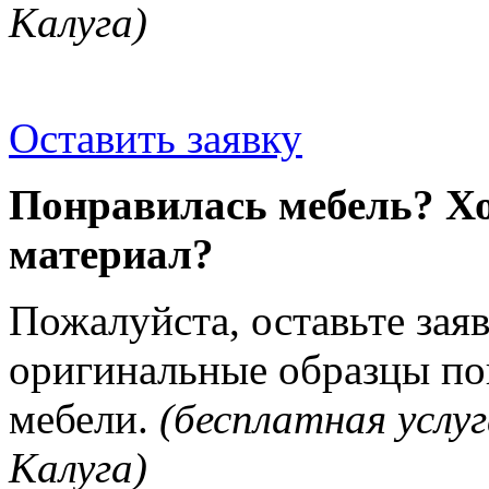
Калуга)
Оставить заявку
Понравилась мебель? Хо
материал?
Пожалуйста, оставьте зая
оригинальные образцы п
мебели.
(бесплатная услуг
Калуга)