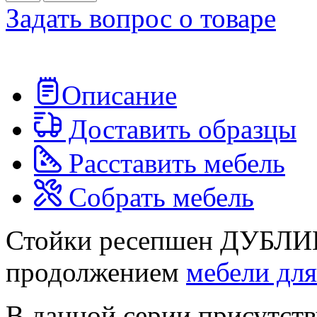
Задать вопрос о товаре
Описание
Доставить образцы
Расставить мебель
Собрать мебель
Стойки ресепшен ДУБЛИН
продолжением
мебели дл
В данной серии присутств