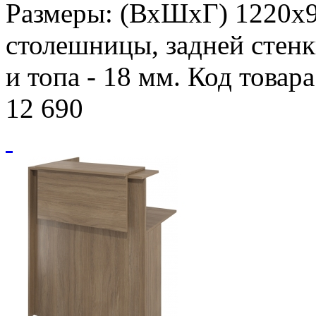
Размеры: (ВхШхГ) 1220х
столешницы, задней стенк
и топа - 18 мм. Код товар
12 690