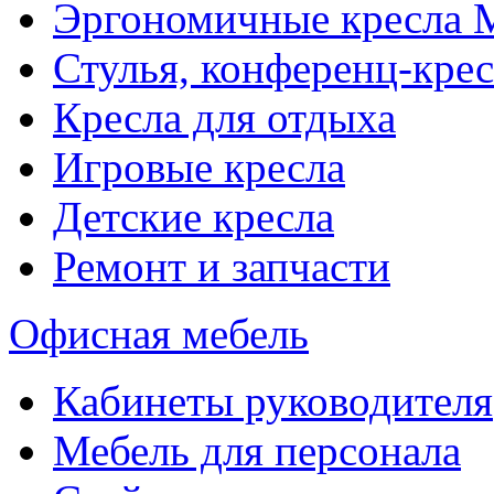
Эргономичные кресла
Стулья, конференц-крес
Кресла для отдыха
Игровые кресла
Детские кресла
Ремонт и запчасти
Офисная мебель
Кабинеты руководителя
Мебель для персонала