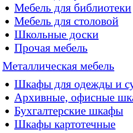
Мебель для библиотеки
Мебель для столовой
Школьные доски
Прочая мебель
Металлическая мебель
Шкафы для одежды и с
Архивные, офисные ш
Бухгалтерские шкафы
Шкафы картотечные