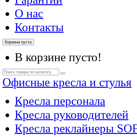
О нас
Контакты
Корзина пуста
В корзине пусто!
Офисные кресла и стулья
Кресла персонала
Кресла руководителей
Кресла реклайнеры SO