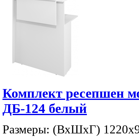
Комплект ресепшен 
ДБ-124 белый
Размеры: (ВхШхГ) 1220х