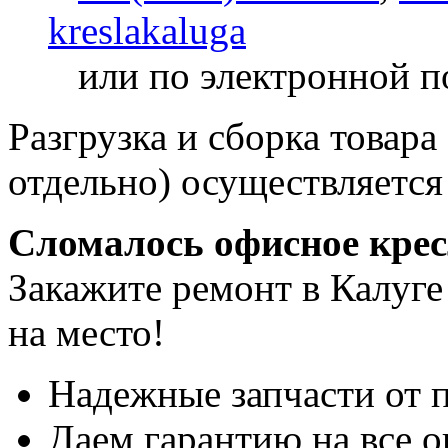
kreslakaluga
или по электронной п
Разгрузка и сборка товара
отдельно) осуществляется
Сломалось офисное кре
Закажите ремонт в Калуге
на место!
Надежные запчасти от 
Даем гарантию на все о