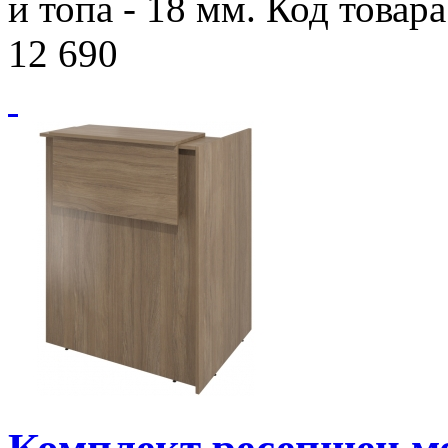
и топа - 18 мм. Код товар
12 690