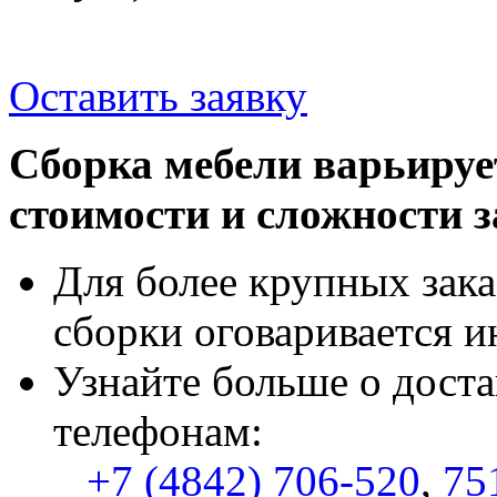
Оставить заявку
Сборка мебели варьируе
стоимости и сложности з
Для более крупных зака
сборки оговаривается и
Узнайте больше о доста
телефонам:
+7 (4842) 706-520
,
75