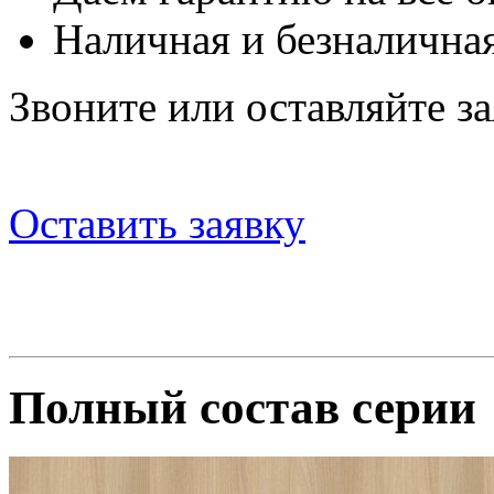
Наличная и безналичная
Звоните или оставляйте за
Оставить заявку
Полный состав серии