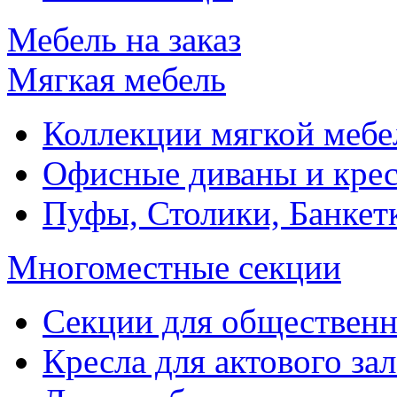
Мебель на заказ
Мягкая мебель
Коллекции мягкой мебе
Офисные диваны и крес
Пуфы, Столики, Банкет
Многоместные секции
Секции для обществен
Кресла для актового зал