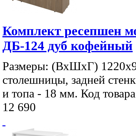
Комплект ресепшен 
ДБ-124 дуб кофейный
Размеры: (ВхШхГ) 1220х
столешницы, задней стенк
и топа - 18 мм. Код товар
12 690