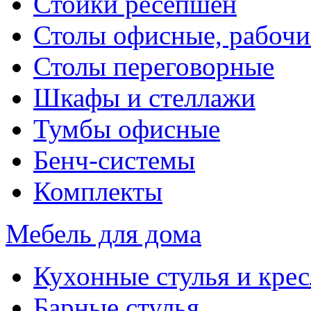
Стойки ресепшен
Столы офисные, рабочи
Столы переговорные
Шкафы и стеллажи
Тумбы офисные
Бенч-системы
Комплекты
Мебель для дома
Кухонные стулья и крес
Барные стулья