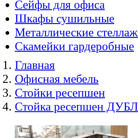
Сейфы для офиса
Шкафы сушильные
Металлические стелла
Скамейки гардеробные
Главная
Офисная мебель
Стойки ресепшен
Стойка ресепшен ДУБ