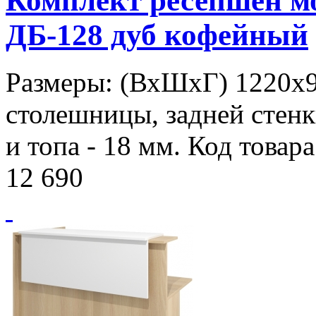
Комплект ресепшен 
ДБ-128 дуб кофейный
Размеры: (ВхШхГ) 1220х
столешницы, задней стенк
и топа - 18 мм. Код товар
12 690