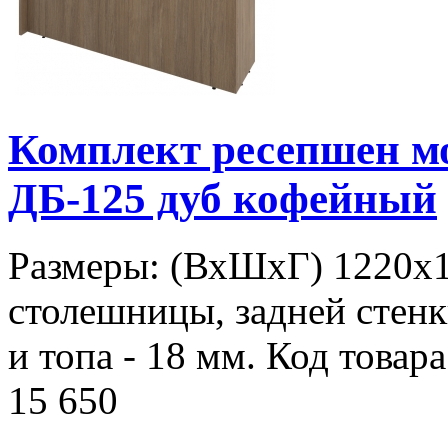
Комплект ресепшен 
ДБ-125 дуб кофейный
Размеры: (ВхШхГ) 1220х
столешницы, задней стенк
и топа - 18 мм. Код товар
15 650