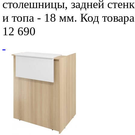
столешницы, задней стенк
и топа - 18 мм. Код товар
12 690