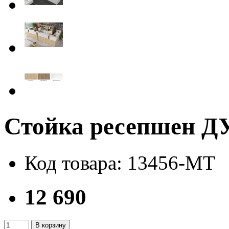
Стойка ресепшен 
Код товара: 13456-MT
12 690
В корзину