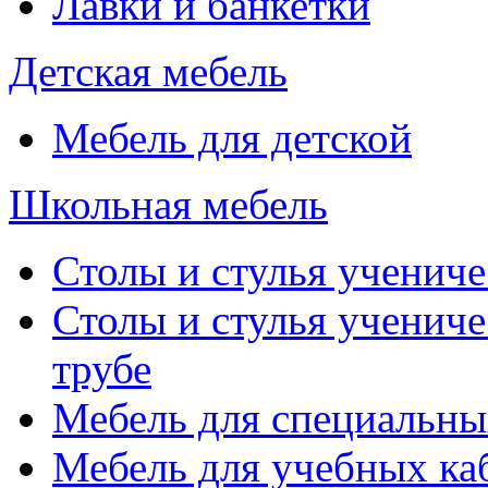
Лавки и банкетки
Детская мебель
Мебель для детской
Школьная мебель
Столы и стулья учениче
Столы и стулья учениче
трубе
Мебель для специальны
Мебель для учебных ка