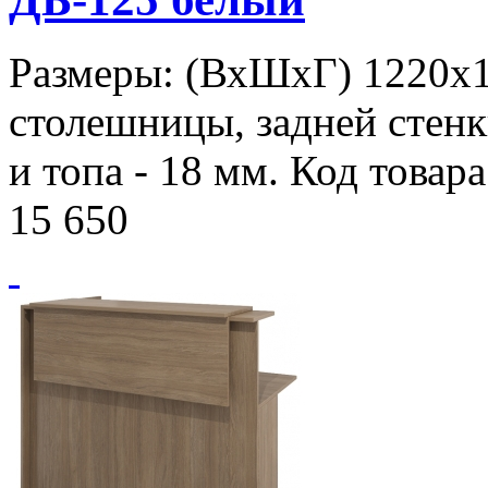
Размеры: (ВхШхГ) 1220х
столешницы, задней стенк
и топа - 18 мм. Код товар
15 650