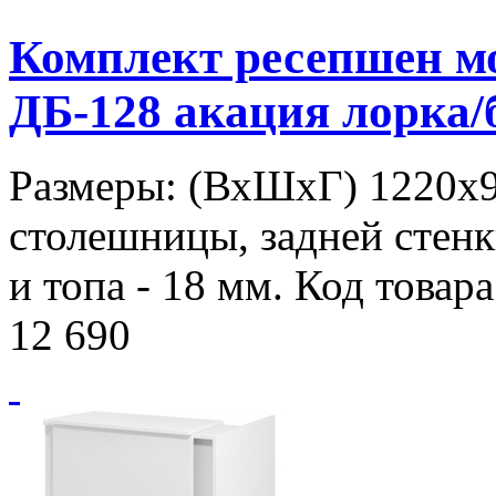
Комплект ресепшен 
ДБ-128 акация лорка
Размеры: (ВхШхГ) 1220х
столешницы, задней стенк
и топа - 18 мм. Код товар
12 690