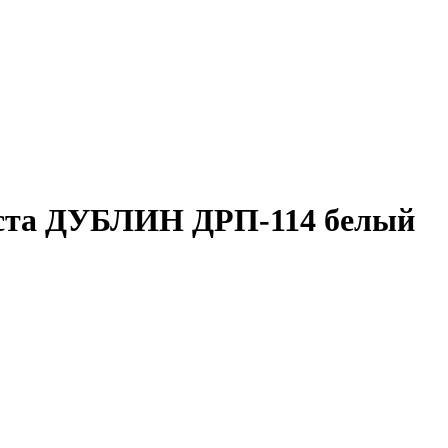
места ДУБЛИН ДРП-114 белый