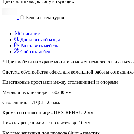
Цвета для вкладок сопутствующих
Белый с текстурой
Описание
Доставить образцы
Расставить мебель
Собрать мебель
* Цвет мебели на экране монитора может немного отличаться о
Система обустройства офиса для командной работы сотруднико
Пластиковые проставки между столешницей и опорами
Металлические опоры - 60х30 мм.
Столешница - ЛДСП 25 мм.
Кромка на столешнице - ПВХ REHAU 2 мм.
Ножки - регулируемые по высоте до 10 мм.
Круглые заглушки под провода (4шт) - пластик