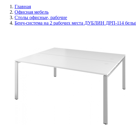
Главная
Офисная мебель
Столы офисные, рабочие
Бенч-система на 2 рабочих места ДУБЛИН ДРП-114 белы