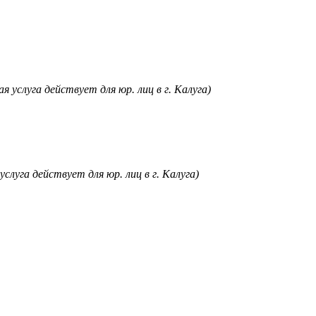
я услуга действует для юр. лиц в г. Калуга)
услуга действует для юр. лиц в г. Калуга)