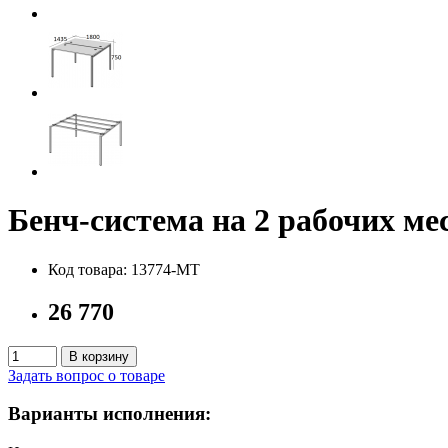
Бенч-система на 2 рабочих 
Код товара: 13774-MT
26 770
В корзину
Задать вопрос о товаре
Варианты исполнения: