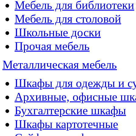
Мебель для библиотеки
Мебель для столовой
Школьные доски
Прочая мебель
Металлическая мебель
Шкафы для одежды и с
Архивные, офисные ш
Бухгалтерские шкафы
Шкафы картотечные