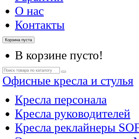
О нас
Контакты
Корзина пуста
В корзине пусто!
Офисные кресла и стулья
Кресла персонала
Кресла руководителей
Кресла реклайнеры SO