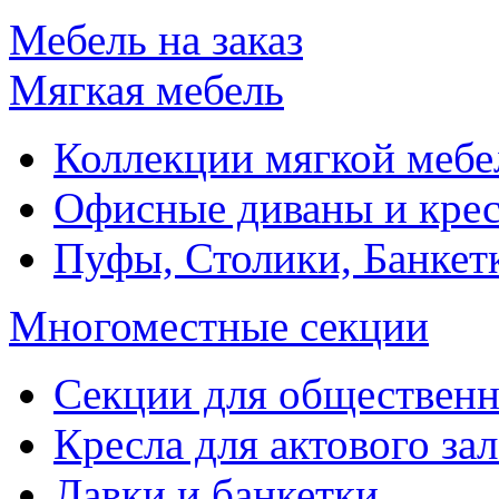
Мебель на заказ
Мягкая мебель
Коллекции мягкой мебе
Офисные диваны и крес
Пуфы, Столики, Банкет
Многоместные секции
Секции для обществен
Кресла для актового зал
Лавки и банкетки