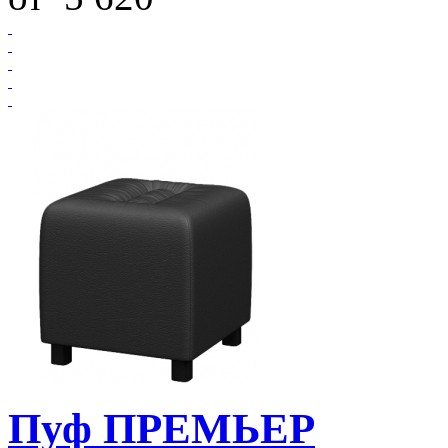
Пуф ПРЕМЬЕР