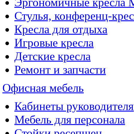
Эргономичные кресла
Стулья, конференц-крес
Кресла для отдыха
Игровые кресла
Детские кресла
Ремонт и запчасти
Офисная мебель
Кабинеты руководителя
Мебель для персонала
Стойки ресепшен