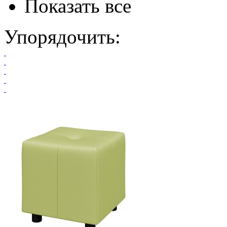
Показать все
Упорядочить: