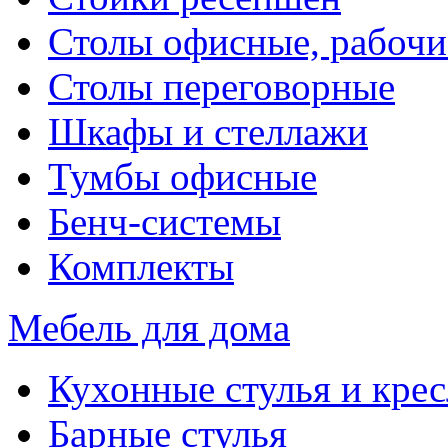
Столы офисные, рабочи
Столы переговорные
Шкафы и стеллажи
Тумбы офисные
Бенч-системы
Комплекты
Мебель для дома
Кухонные стулья и крес
Барные стулья