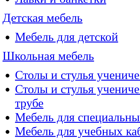
Детская мебель
Мебель для детской
Школьная мебель
Столы и стулья учениче
Столы и стулья учениче
трубе
Мебель для специальны
Мебель для учебных ка