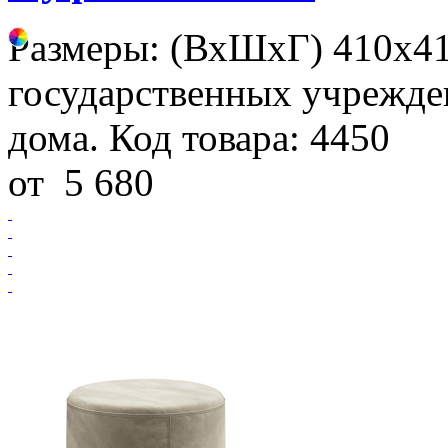
Размеры: (ВхШхГ) 410х41
государственных учрежде
дома. Код товара: 4450
от
5 680