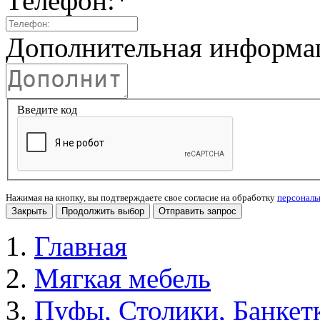
Телефон:
*
Дополнительная информа
Введите код
Нажимая на кнопку, вы подтверждаете свое согласие на обработку
персонал
Закрыть
Продолжить выбор
Отправить запрос
Главная
Мягкая мебель
Пуфы, Столики, Банкет