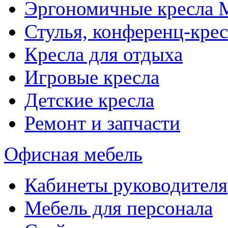
Эргономичные кресла
Стулья, конференц-крес
Кресла для отдыха
Игровые кресла
Детские кресла
Ремонт и запчасти
Офисная мебель
Кабинеты руководителя
Мебель для персонала