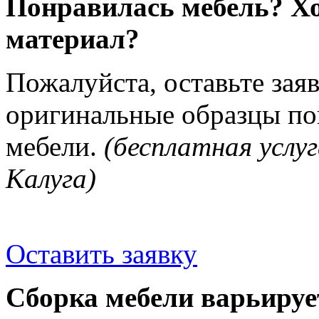
Понравилась мебель? Хо
материал?
Пожалуйста, оставьте зая
оригинальные образцы п
мебели.
(бесплатная услуг
Калуга)
Оставить заявку
Сборка мебели варьируе