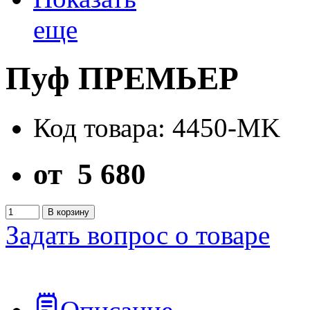
еще
Пуф ПРЕМЬЕР
Код товара: 4450-MK
от
5 680
В корзину
Задать вопрос о товаре