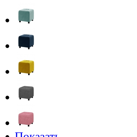
Показать