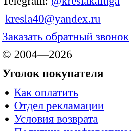
Telegram:
@kreslakaluga
kresla40@yandex.ru
Заказать обратный звонок
© 2004—2026
Уголок покупателя
Как оплатить
Отдел рекламации
Условия возврата