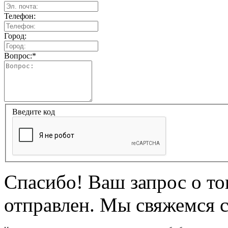
Телефон:
Город:
Вопрос:
*
Введите код
Спасибо! Ваш запрос о т
отправлен. Мы свяжемся 