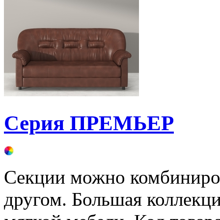
Серия ПРЕМЬЕР
Секции можно комбиниров
другом. Большая коллекц