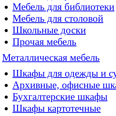
Мебель для библиотеки
Мебель для столовой
Школьные доски
Прочая мебель
Металлическая мебель
Шкафы для одежды и с
Архивные, офисные ш
Бухгалтерские шкафы
Шкафы картотечные