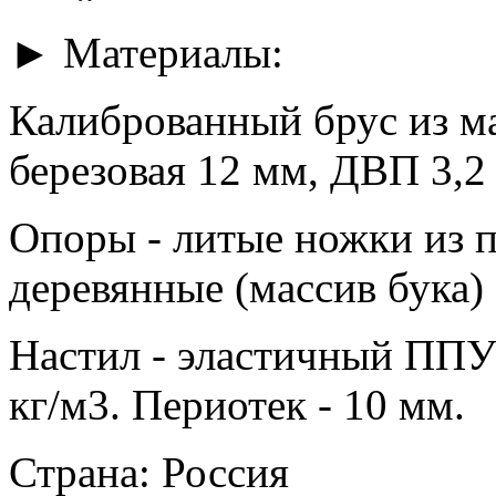
► Материалы:
Калиброванный брус из ма
березовая 12 мм, ДВП 3,2
Опоры - литые ножки из п
деревянные (массив бука)
Настил - эластичный ППУ
кг/м3. Периотек - 10 мм.
Страна: Россия