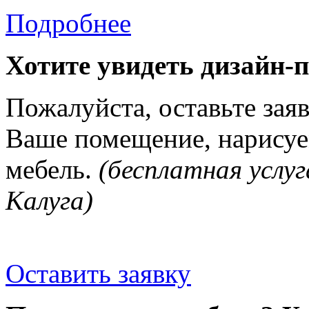
Подробнее
Хотите увидеть дизайн-
Пожалуйста, оставьте зая
Ваше помещение, нарисуе
мебель.
(бесплатная услуг
Калуга)
Оставить заявку