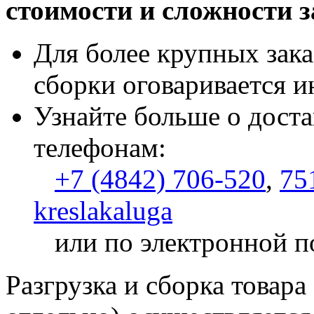
стоимости и сложности з
Для более крупных зака
сборки оговаривается и
Узнайте больше о доста
телефонам:
+7 (4842) 706-520
,
75
kreslakaluga
или по электронной п
Разгрузка и сборка товара