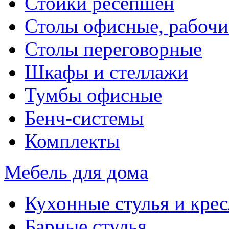
Стойки ресепшен
Столы офисные, рабочи
Столы переговорные
Шкафы и стеллажи
Тумбы офисные
Бенч-системы
Комплекты
Мебель для дома
Кухонные стулья и крес
Барные стулья