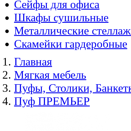
Сейфы для офиса
Шкафы сушильные
Металлические стелла
Скамейки гардеробные
Главная
Мягкая мебель
Пуфы, Столики, Банкет
Пуф ПРЕМЬЕР