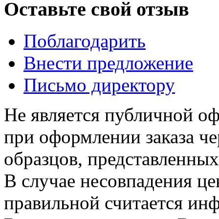
Оставьте свой отзыв
Поблагодарить
Внести предложение
Письмо директору
Не является публичной о
при оформлении заказа че
образцов, представленных
В случае несовпадения ц
правильной считается инф