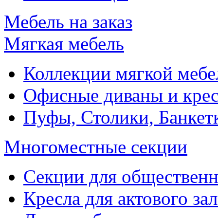
Мебель на заказ
Мягкая мебель
Коллекции мягкой мебе
Офисные диваны и крес
Пуфы, Столики, Банкет
Многоместные секции
Секции для обществен
Кресла для актового зал