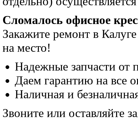
отдельно) осуществляется
Сломалось офисное кре
Закажите ремонт в Калуге
на место!
Надежные запчасти от 
Даем гарантию на все о
Наличная и безналичная
Звоните или оставляйте за