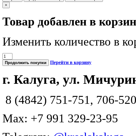
×
Товар добавлен в корзи
Изменить количество в ко
Перейти в корзину
Продолжить покупки
г. Калуга, ул. Мичурин
8 (4842) 751-751, 706-52
Max: +7 991 329-23-95