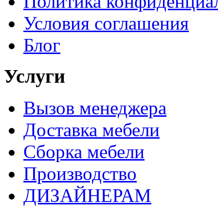
Политика конфиденциа
Условия соглашения
Блог
Услуги
Вызов менеджера
Доставка мебели
Сборка мебели
Производство
ДИЗАЙНЕРАМ