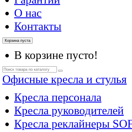
О нас
Контакты
Корзина пуста
В корзине пусто!
Офисные кресла и стулья
Кресла персонала
Кресла руководителей
Кресла реклайнеры SO