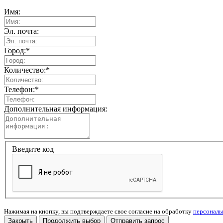
Имя:
Эл. почта:
Город:
*
Количество:
*
Телефон:
*
Дополнительная информация:
Введите код
Нажимая на кнопку, вы подтверждаете свое согласие на обработку
персонал
Закрыть
Продолжить выбор
Отправить запрос