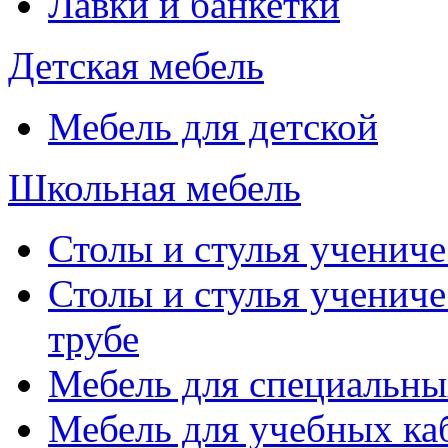
Лавки и банкетки
Детская мебель
Мебель для детской
Школьная мебель
Столы и стулья учениче
Столы и стулья учениче
трубе
Мебель для специальны
Мебель для учебных ка