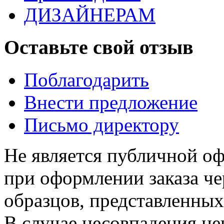
ДИЗАЙНЕРАМ
Оставьте свой отзыв
Поблагодарить
Внести предложение
Письмо директору
Не является публичной о
при оформлении заказа че
образцов, представленных
В случае несовпадения ц