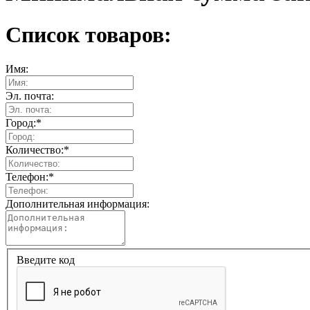
Список товаров:
Имя:
Эл. почта:
Город:
*
Количество:
*
Телефон:
*
Дополнительная информация:
Введите код