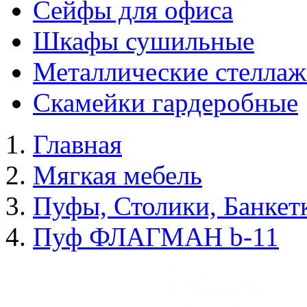
Сейфы для офиса
Шкафы сушильные
Металлические стелла
Скамейки гардеробные
Главная
Мягкая мебель
Пуфы, Столики, Банкет
Пуф ФЛАГМАН b-11