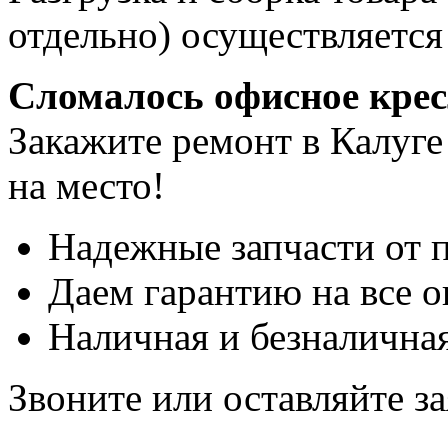
отдельно) осуществляется
Сломалось офисное кре
Закажите ремонт в Калуге
на место!
Надежные запчасти от 
Даем гарантию на все о
Наличная и безналичная
Звоните или оставляйте за