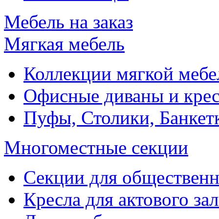
Мебель на заказ
Мягкая мебель
Коллекции мягкой мебе
Офисные диваны и крес
Пуфы, Столики, Банкет
Многоместные секции
Секции для обществен
Кресла для актового зал