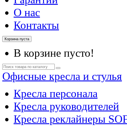
О нас
Контакты
Корзина пуста
В корзине пусто!
Офисные кресла и стулья
Кресла персонала
Кресла руководителей
Кресла реклайнеры SO