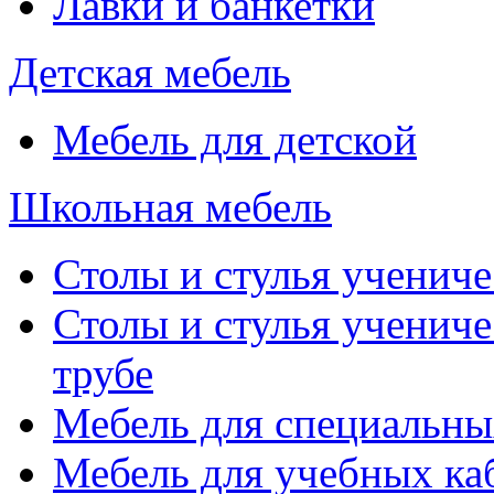
Лавки и банкетки
Детская мебель
Мебель для детской
Школьная мебель
Столы и стулья учениче
Столы и стулья учениче
трубе
Мебель для специальны
Мебель для учебных ка