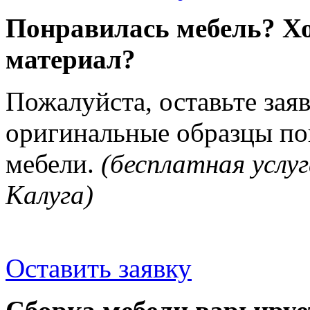
Понравилась мебель? Хо
материал?
Пожалуйста, оставьте зая
оригинальные образцы п
мебели.
(бесплатная услуг
Калуга)
Оставить заявку