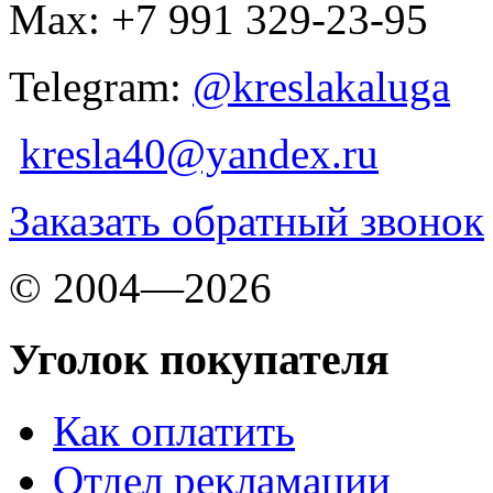
Max: +7 991 329-23-95
Telegram:
@kreslakaluga
kresla40@yandex.ru
Заказать обратный звонок
© 2004—2026
Уголок покупателя
Как оплатить
Отдел рекламации