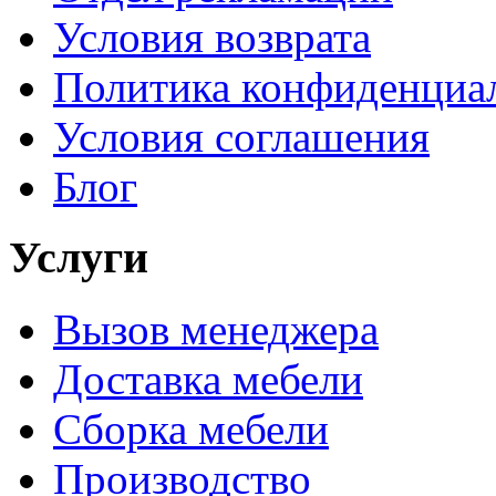
Условия возврата
Политика конфиденциа
Условия соглашения
Блог
Услуги
Вызов менеджера
Доставка мебели
Сборка мебели
Производство