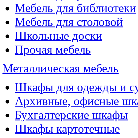
Мебель для библиотеки
Мебель для столовой
Школьные доски
Прочая мебель
Металлическая мебель
Шкафы для одежды и с
Архивные, офисные ш
Бухгалтерские шкафы
Шкафы картотечные