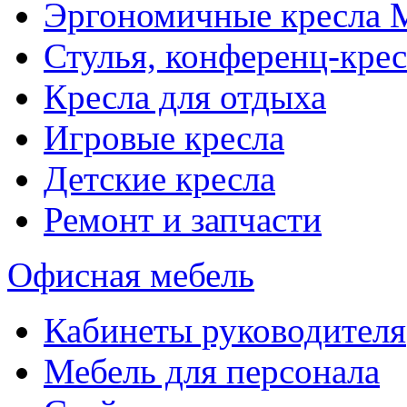
Эргономичные кресла
Стулья, конференц-крес
Кресла для отдыха
Игровые кресла
Детские кресла
Ремонт и запчасти
Офисная мебель
Кабинеты руководителя
Мебель для персонала