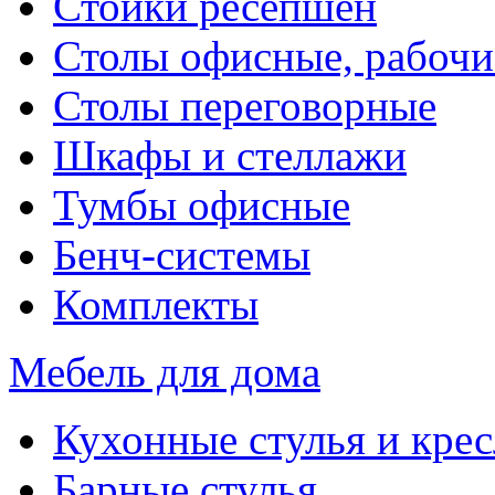
Стойки ресепшен
Столы офисные, рабочи
Столы переговорные
Шкафы и стеллажи
Тумбы офисные
Бенч-системы
Комплекты
Мебель для дома
Кухонные стулья и крес
Барные стулья