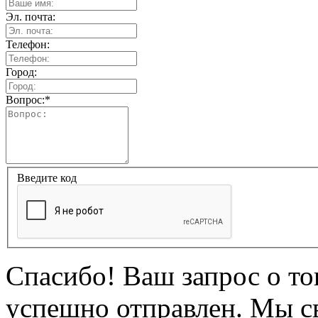
Эл. почта:
Телефон:
Город:
Вопрос:
*
Введите код
Спасибо! Ваш запрос о т
успешно отправлен. Мы с