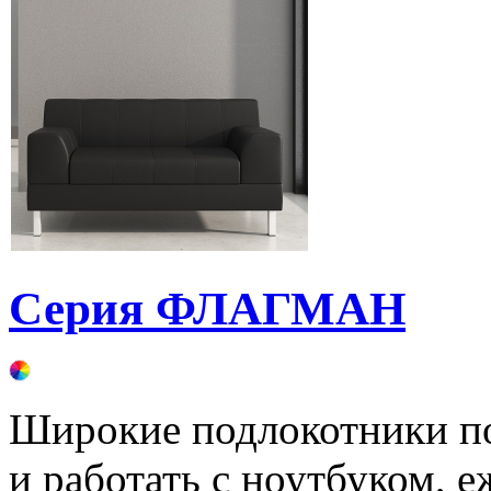
Серия ФЛАГМАН
Широкие подлокотники по
и работать с ноутбуком, 