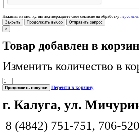
Нажимая на кнопку, вы подтверждаете свое согласие на обработку
персонал
Закрыть
Продолжить выбор
Отправить запрос
×
Товар добавлен в корзи
Изменить количество в ко
Перейти в корзину
Продолжить покупки
г. Калуга, ул. Мичурин
8 (4842) 751-751, 706-52