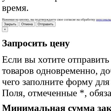
время.
Нажимая на кнопку, вы подтверждаете свое согласие на обработку
персонал
Закрыть
Отмена
Отправить
×
Запросить цену
Если вы хотите отправить
товаров одновременно, доб
чего заполните форму для
Поля, отмеченные
*
, обяз
Минимальная сумма зака