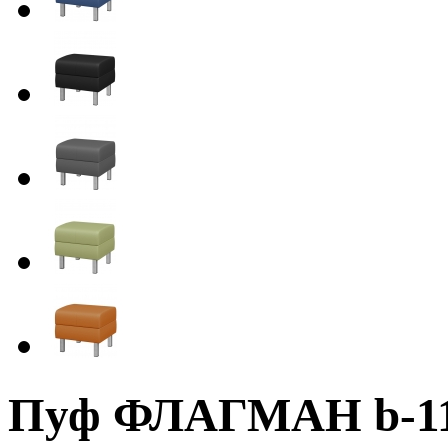
Пуф ФЛАГМАН b-1