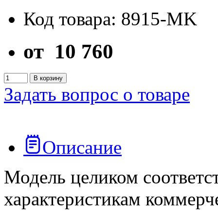
Код товара: 8915-MK
от
10 760
В корзину
Задать вопрос о товаре
Описание
Модель целиком соответс
характеристикам коммерч