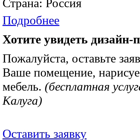
Страна: Россия
Подробнее
Хотите увидеть дизайн-
Пожалуйста, оставьте зая
Ваше помещение, нарисуе
мебель.
(бесплатная услуг
Калуга)
Оставить заявку