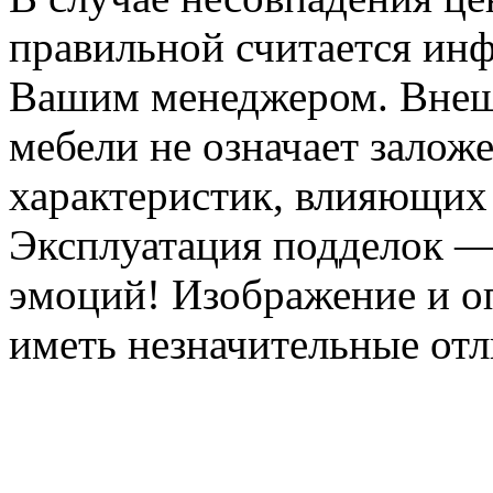
правильной считается инф
Вашим менеджером. Внеш
мебели не означает залож
характеристик, влияющих 
Эксплуатация подделок —
эмоций! Изображение и оп
иметь незначительные отл