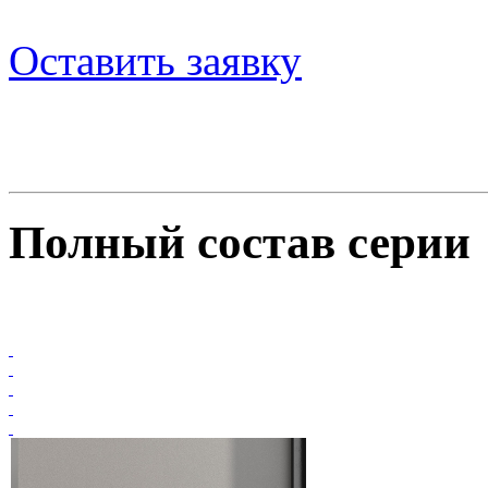
Оставить заявку
Полный состав серии