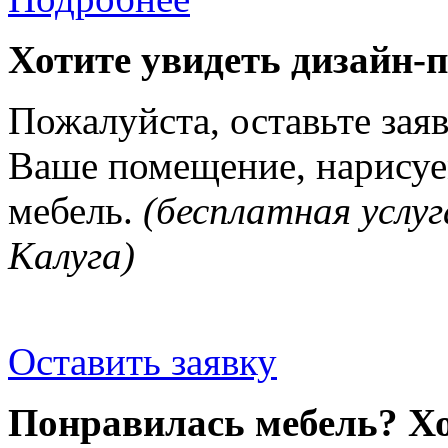
Хотите увидеть дизайн-
Пожалуйста, оставьте зая
Ваше помещение, нарисуе
мебель.
(бесплатная услуг
Калуга)
Оставить заявку
Понравилась мебель? Хо