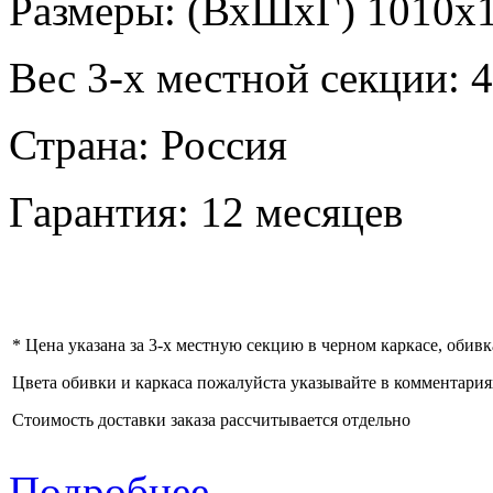
Размеры: (ВхШхГ) 1010х
Вес 3-х местной секции: 4
Страна: Россия
Гарантия: 12 месяцев
* Цена указана за 3-х местную секцию в черном каркасе, обив
Цвета обивки и каркаса пожалуйста указывайте в комментария
Стоимость доставки заказа рассчитывается отдельно
Подробнее