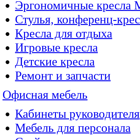
Эргономичные кресла
Стулья, конференц-крес
Кресла для отдыха
Игровые кресла
Детские кресла
Ремонт и запчасти
Офисная мебель
Кабинеты руководителя
Мебель для персонала