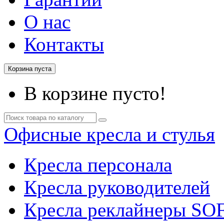
О нас
Контакты
Корзина пуста
В корзине пусто!
Офисные кресла и стулья
Кресла персонала
Кресла руководителей
Кресла реклайнеры SO