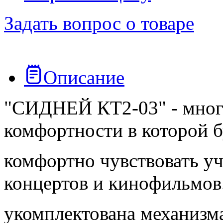
Задать вопрос о товаре
Описание
"СИДНЕЙ КТ2-03" - мног
комфортности в которой б
комфортно чувствовать у
концертов и кинофильмов
укомплектована механизм