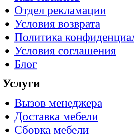
Отдел рекламации
Условия возврата
Политика конфиденциа
Условия соглашения
Блог
Услуги
Вызов менеджера
Доставка мебели
Сборка мебели