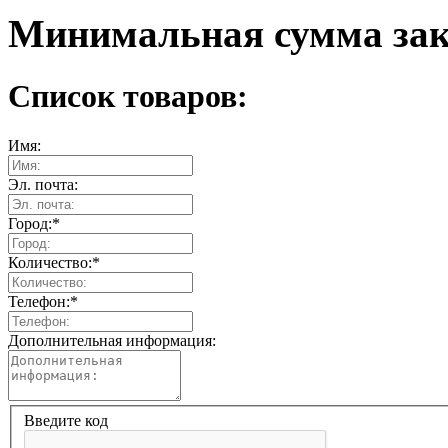
Минимальная сумма зака
Список товаров:
Имя:
Эл. почта:
Город:
*
Количество:
*
Телефон:
*
Дополнительная информация:
Введите код