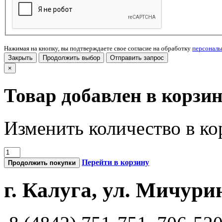
Нажимая на кнопку, вы подтверждаете свое согласие на обработку
персонал
Закрыть
Продолжить выбор
Отправить запрос
×
Товар добавлен в корзи
Изменить количество в ко
Перейти в корзину
Продолжить покупки
г. Калуга, ул. Мичурин