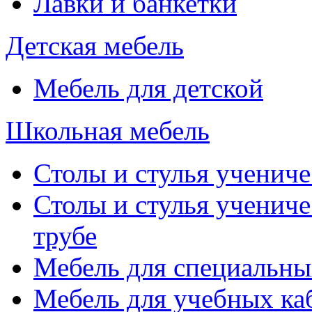
Лавки и банкетки
Детская мебель
Мебель для детской
Школьная мебель
Столы и стулья учениче
Столы и стулья учениче
трубе
Мебель для специальны
Мебель для учебных ка