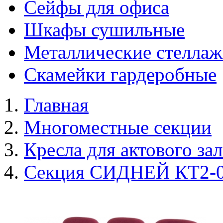
Сейфы для офиса
Шкафы сушильные
Металлические стелла
Скамейки гардеробные
Главная
Многоместные секции
Кресла для актового зал
Секция СИДНЕЙ КТ2-03 