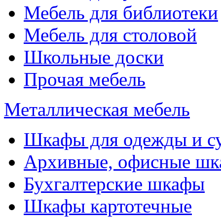
Мебель для библиотеки
Мебель для столовой
Школьные доски
Прочая мебель
Металлическая мебель
Шкафы для одежды и с
Архивные, офисные ш
Бухгалтерские шкафы
Шкафы картотечные