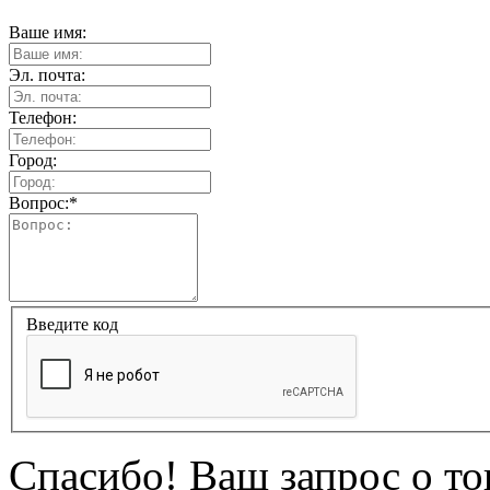
Ваше имя:
Эл. почта:
Телефон:
Город:
Вопрос:
*
Введите код
Спасибо! Ваш запрос о т