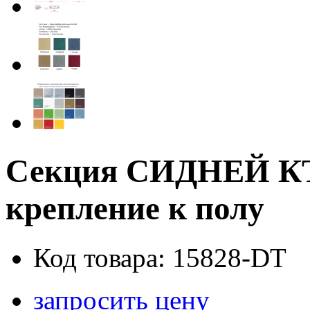
Секция СИДНЕЙ КТ2
крепление к полу
Код товара: 15828-DT
запросить цену