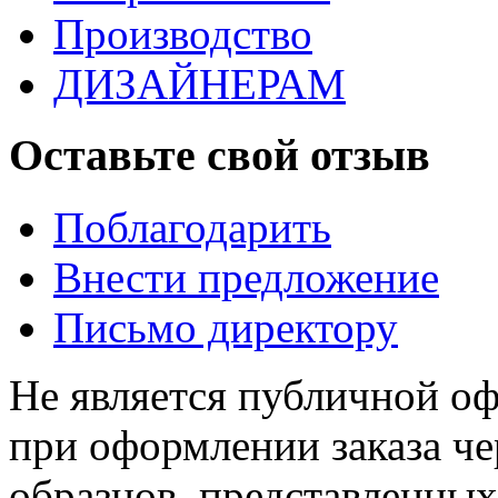
Производство
ДИЗАЙНЕРАМ
Оставьте свой отзыв
Поблагодарить
Внести предложение
Письмо директору
Не является публичной о
при оформлении заказа че
образцов, представленных