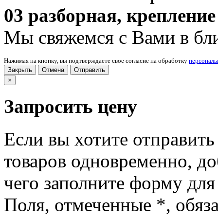
03 разборная, крепление
Мы свяжемся с Вами в бл
Нажимая на кнопку, вы подтверждаете свое согласие на обработку
персонал
Закрыть
Отмена
Отправить
×
Запросить цену
Если вы хотите отправить
товаров одновременно, доб
чего заполните форму для
Поля, отмеченные
*
, обяз