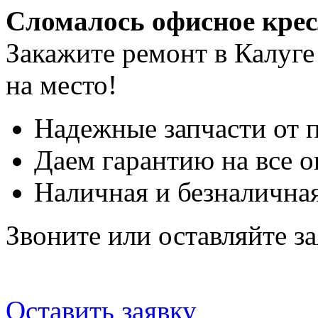
Сломалось офисное кре
Закажите ремонт в Калуге
на место!
Надежные запчасти от 
Даем гарантию на все о
Наличная и безналичная
Звоните или оставляйте за
Оставить заявку