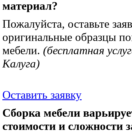
материал?
Пожалуйста, оставьте зая
оригинальные образцы п
мебели.
(бесплатная услуг
Калуга)
Оставить заявку
Сборка мебели варьируе
стоимости и сложности з