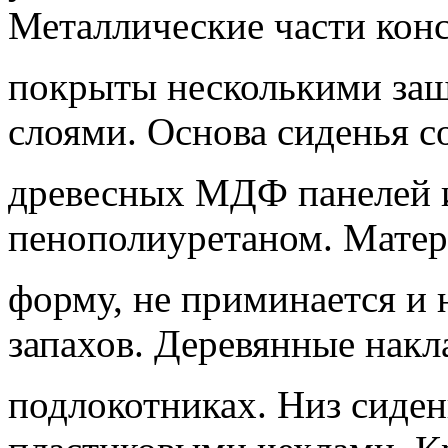
Металлические части кон
покрыты несколькими за
слоями. Основа сиденья с
древесных МДФ панелей 
пенополиуретаном. Матер
форму, не приминается и 
запахов. Деревянные накл
подлокотниках. Низ сиден