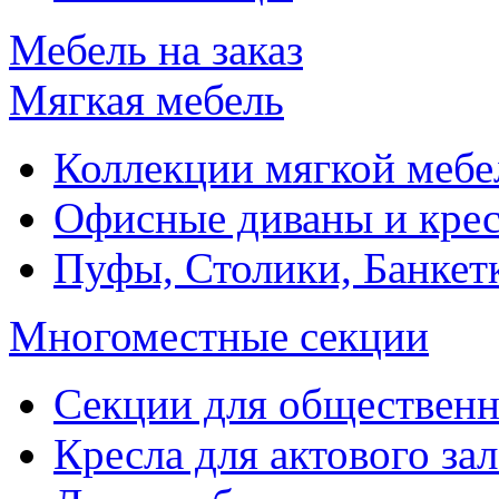
Мебель на заказ
Мягкая мебель
Коллекции мягкой мебе
Офисные диваны и крес
Пуфы, Столики, Банкет
Многоместные секции
Секции для обществен
Кресла для актового зал