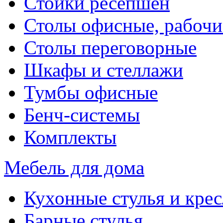
Стойки ресепшен
Столы офисные, рабочи
Столы переговорные
Шкафы и стеллажи
Тумбы офисные
Бенч-системы
Комплекты
Мебель для дома
Кухонные стулья и крес
Барные стулья