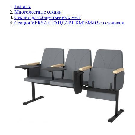
Главная
Многоместные секции
Секции для общественных мест
Секция VERSA СТАНДАРТ КМ16М-03 со столиком