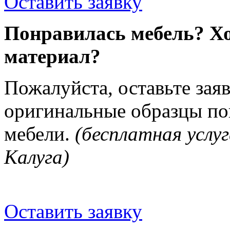
Оставить заявку
Понравилась мебель? Хо
материал?
Пожалуйста, оставьте зая
оригинальные образцы п
мебели.
(бесплатная услуг
Калуга)
Оставить заявку