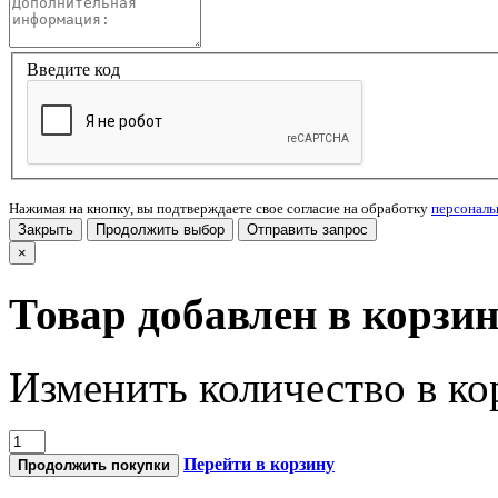
Введите код
Нажимая на кнопку, вы подтверждаете свое согласие на обработку
персонал
Закрыть
Продолжить выбор
Отправить запрос
×
Товар добавлен в корзи
Изменить количество в ко
Перейти в корзину
Продолжить покупки