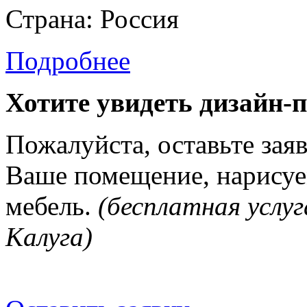
Страна: Россия
Подробнее
Хотите увидеть дизайн-
Пожалуйста, оставьте зая
Ваше помещение, нарисуе
мебель.
(бесплатная услуг
Калуга)