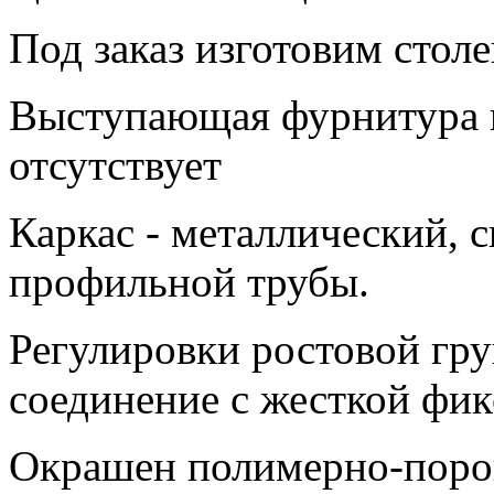
Под заказ изготовим стол
Выступающая фурнитура н
отсутствует
Каркас - металлический, с
профильной трубы.
Регулировки ростовой гру
соединение с жесткой фи
Окрашен полимерно-пор