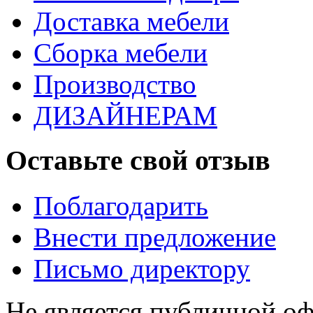
Доставка мебели
Сборка мебели
Производство
ДИЗАЙНЕРАМ
Оставьте свой отзыв
Поблагодарить
Внести предложение
Письмо директору
Не является публичной о