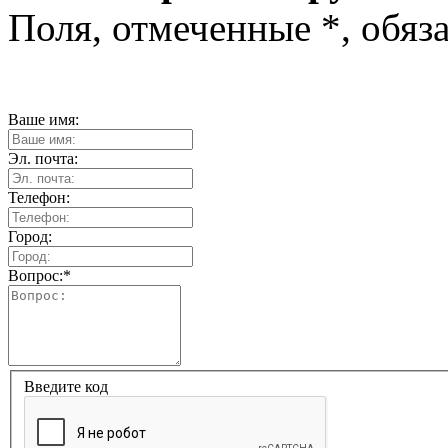
Поля, отмеченные
*
, обяз
Ваше имя:
Эл. почта:
Телефон:
Город:
Вопрос:
*
Введите код