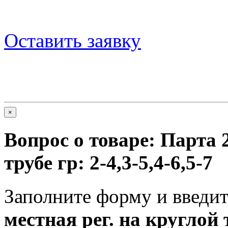
Оставить заявку
×
Вопрос о товаре:
Парта 2
трубе гр: 2-4,3-5,4-6,5-7
Заполните форму и введит
местная рег. на круглой т