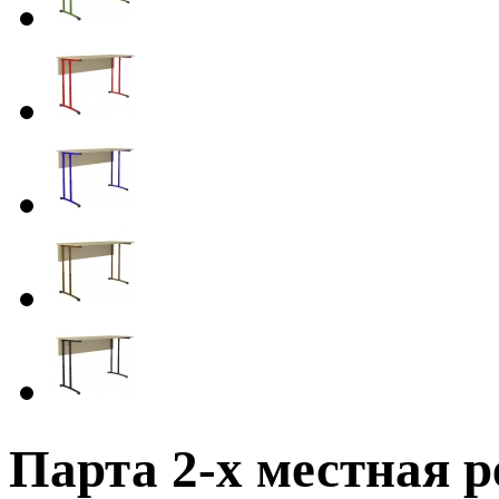
Парта 2-х местная ре