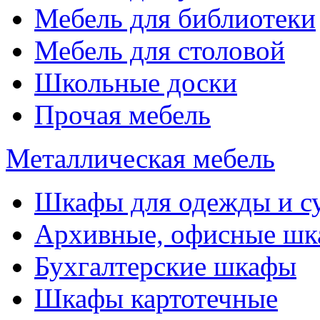
Мебель для библиотеки
Мебель для столовой
Школьные доски
Прочая мебель
Металлическая мебель
Шкафы для одежды и с
Архивные, офисные ш
Бухгалтерские шкафы
Шкафы картотечные