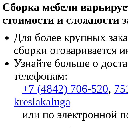
Сборка мебели варьируе
стоимости и сложности з
Для более крупных зака
сборки оговаривается и
Узнайте больше о доста
телефонам:
+7 (4842) 706-520
,
75
kreslakaluga
или по электронной п