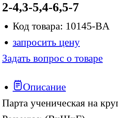
2-4,3-5,4-6,5-7
Код товара: 10145-BA
запросить цену
Задать вопрос о товаре
Описание
Парта ученическая на кру