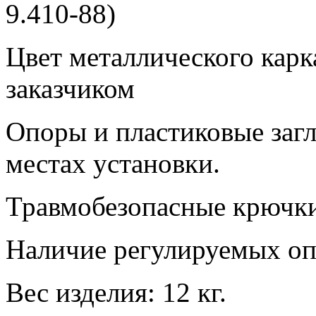
9.410-88)
Цвет металлического карк
заказчиком
Опоры и пластиковые заг
местах установки.
Травмобезопасные крючки
Наличие регулируемых оп
Вес изделия: 12 кг.