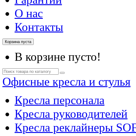
О нас
Контакты
Корзина пуста
В корзине пусто!
Офисные кресла и стулья
Кресла персонала
Кресла руководителей
Кресла реклайнеры SO