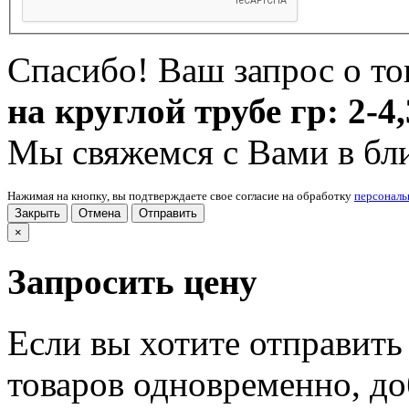
Спасибо! Ваш запрос о т
на круглой трубе гр: 2-4,
Мы свяжемся с Вами в бл
Нажимая на кнопку, вы подтверждаете свое согласие на обработку
персонал
Закрыть
Отмена
Отправить
×
Запросить цену
Если вы хотите отправить
товаров одновременно, доб