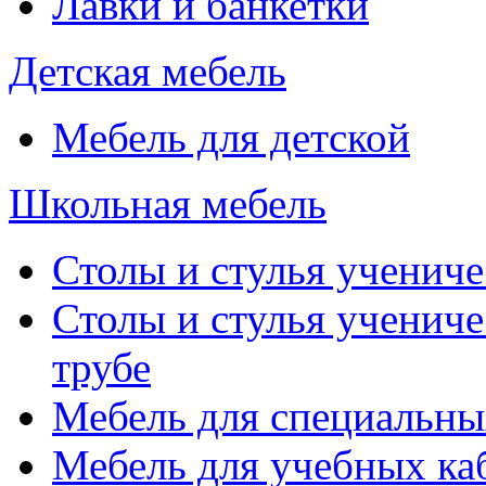
Лавки и банкетки
Детская мебель
Мебель для детской
Школьная мебель
Столы и стулья учениче
Столы и стулья учениче
трубе
Мебель для специальны
Мебель для учебных ка