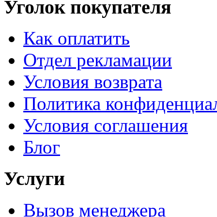
Уголок покупателя
Как оплатить
Отдел рекламации
Условия возврата
Политика конфиденциа
Условия соглашения
Блог
Услуги
Вызов менеджера