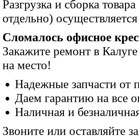
Разгрузка и сборка товара
отдельно) осуществляется
Сломалось офисное кре
Закажите ремонт в Калуге
на место!
Надежные запчасти от 
Даем гарантию на все о
Наличная и безналичная
Звоните или оставляйте за