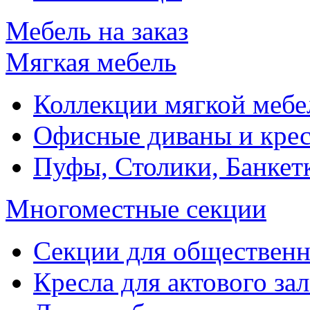
Мебель на заказ
Мягкая мебель
Коллекции мягкой мебе
Офисные диваны и крес
Пуфы, Столики, Банкет
Многоместные секции
Секции для обществен
Кресла для актового зал