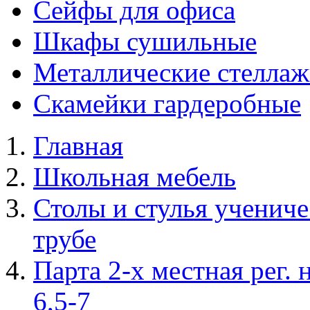
Сейфы для офиса
Шкафы сушильные
Металлические стелла
Скамейки гардеробные
Главная
Школьная мебель
Столы и стулья учениче
трубе
Парта 2-х местная рег. н
6,5-7