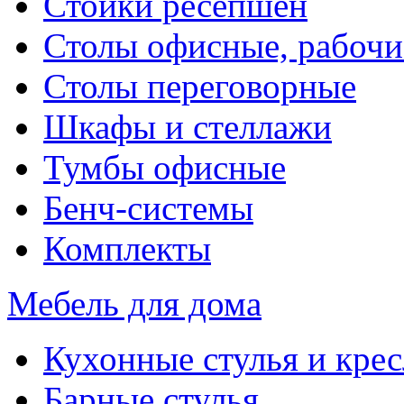
Стойки ресепшен
Столы офисные, рабочи
Столы переговорные
Шкафы и стеллажи
Тумбы офисные
Бенч-системы
Комплекты
Мебель для дома
Кухонные стулья и крес
Барные стулья