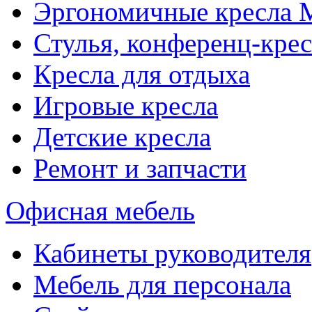
Эргономичные кресла
Стулья, конференц-крес
Кресла для отдыха
Игровые кресла
Детские кресла
Ремонт и запчасти
Офисная мебель
Кабинеты руководителя
Мебель для персонала