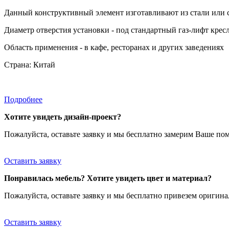
Данный конструктивный элемент изготавливают из стали или 
Диаметр отверстия установки - под стандартный газ-лифт крес
Область применения - в кафе, ресторанах и других заведениях
Страна: Китай
Подробнее
Хотите увидеть дизайн-проект?
Пожалуйста, оставьте заявку и мы бесплатно замерим Ваше по
Оставить заявку
Понравилась мебель? Хотите увидеть цвет и материал?
Пожалуйста, оставьте заявку и мы бесплатно привезем ориги
Оставить заявку