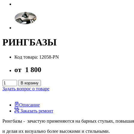
РИНГБАЗЫ
Код товара: 12058-PN
от
1 800
В корзину
Задать вопрос о товаре
Описание
Заказать ремонт
Рингбазы - зачастую применяются на барных стульях, повышая
и делая их визуально более высокими и стильными.