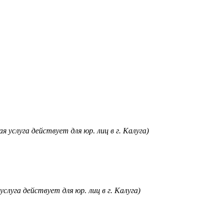
я услуга действует для юр. лиц в г. Калуга)
услуга действует для юр. лиц в г. Калуга)