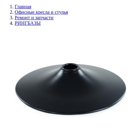
Главная
Офисные кресла и стулья
Ремонт и запчасти
РИНГБАЗЫ