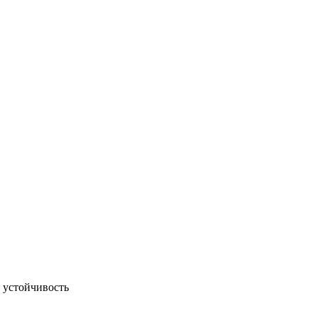
 устойчивость