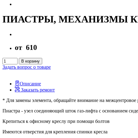
ПИАСТРЫ, МЕХАНИЗМЫ К
от
610
В корзину
Задать вопрос о товаре
Описание
Заказать ремонт
* Для замены элемента, обращайте внимание на межцентровое 
Пиастра - узел соединяющий шток газ-лифта с основанием сид
Крепиться к офисному креслу при помощи болтов
Имеются отверстия для крепления спинки кресла