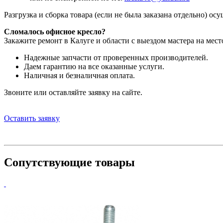
Разгрузка и сборка товара (если не была заказана отдельно) ос
Сломалось офисное кресло?
Закажите ремонт в Калуге и области с выездом мастера на мест
Надежные запчасти от проверенных производителей.
Даем гарантию на все оказанные услуги.
Наличная и безналичная оплата.
Звоните или оставляйте заявку на сайте.
Оставить заявку
Сопутствующие товары