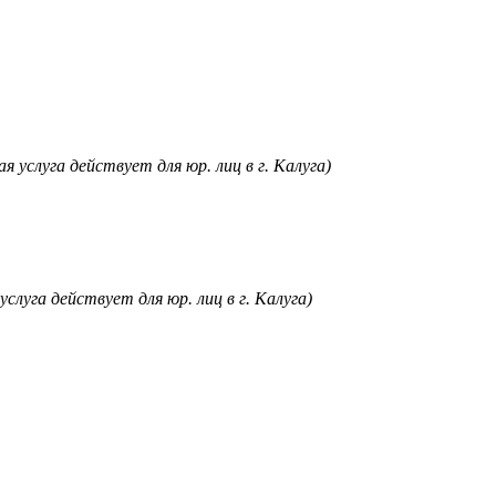
я услуга действует для юр. лиц в г. Калуга)
услуга действует для юр. лиц в г. Калуга)