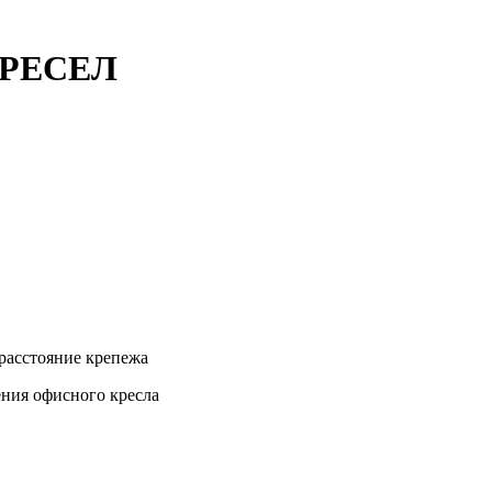
РЕСЕЛ
расстояние крепежа
ения офисного кресла