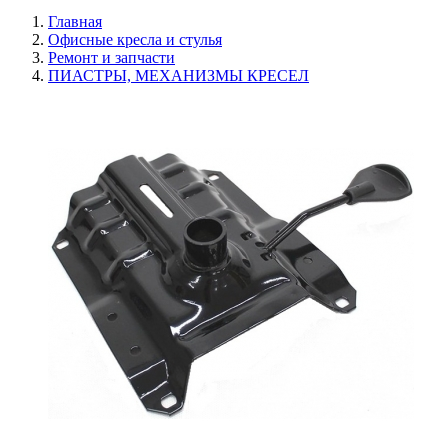
Главная
Офисные кресла и стулья
Ремонт и запчасти
ПИАСТРЫ, МЕХАНИЗМЫ КРЕСЕЛ