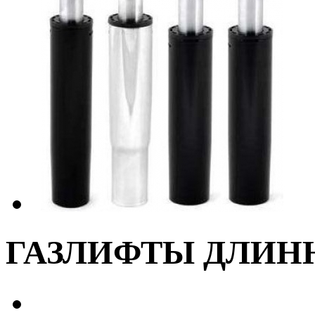
ГАЗЛИФТЫ ДЛИН