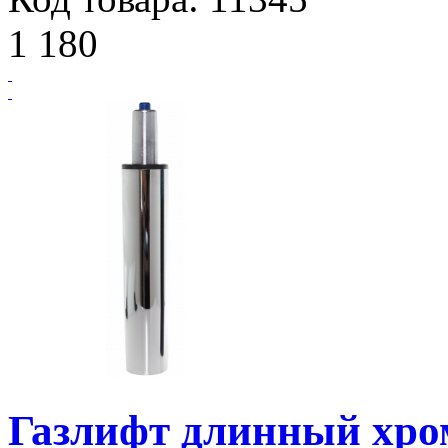
1 180
Газлифт длинный хром