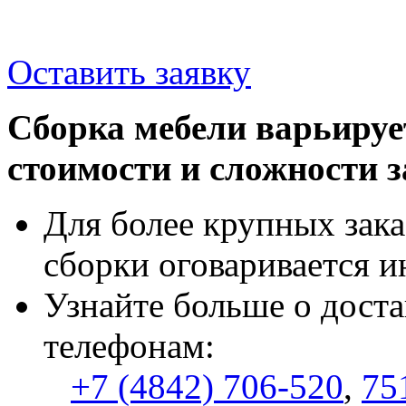
Оставить заявку
Сборка мебели варьируе
стоимости и сложности з
Для более крупных зака
сборки оговаривается и
Узнайте больше о доста
телефонам:
+7 (4842) 706-520
,
75