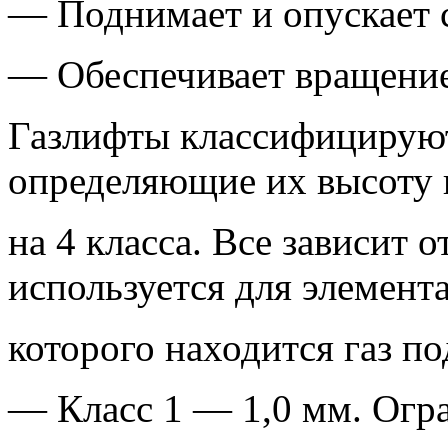
— Поднимает и опускает 
— Обеспечивает вращение
Газлифты классифицируют
определяющие их высоту 
на 4 класса. Все зависит 
используется для элемента
которого находится газ по
— Класс 1 — 1,0 мм. Огран