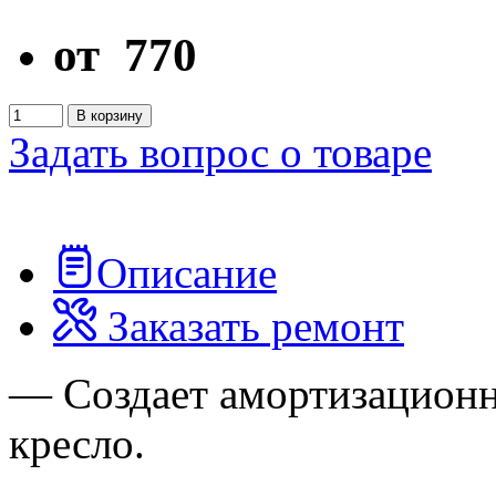
от
770
В корзину
Задать вопрос о товаре
Описание
Заказать ремонт
— Создает амортизационн
кресло.