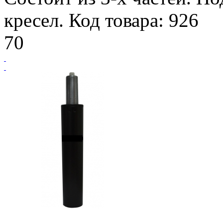
кресел. Код товара: 926
70