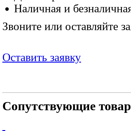
Наличная и безналичная
Звоните или оставляйте за
Оставить заявку
Сопутствующие това