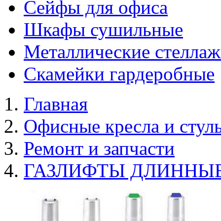
Сейфы для офиса
Шкафы сушильные
Металлические стелла
Скамейки гардеробные
Главная
Офисные кресла и стул
Ремонт и запчасти
ГАЗЛИФТЫ ДЛИННЫ