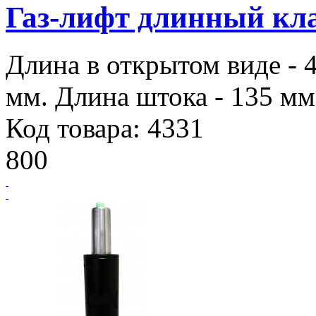
Газ-лифт длинный кла
Длина в открытом виде - 
мм. Длина штока - 135 мм.
Код товара: 4331
800