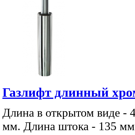
Газлифт длинный хром
Длина в открытом виде - 
мм. Длина штока - 135 мм.