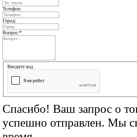
Телефон:
Город:
Вопрос:
*
Введите код
Спасибо! Ваш запрос о т
успешно отправлен. Мы с
время.