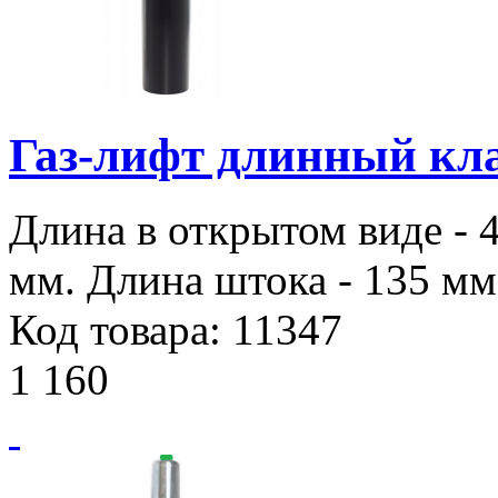
Газ-лифт длинный кла
Длина в открытом виде - 
мм. Длина штока - 135 мм.
Код товара: 11347
1 160