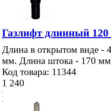
Газлифт длинный 120 
Длина в открытом виде - 
мм. Длина штока - 170 мм.
Код товара: 11344
1 240