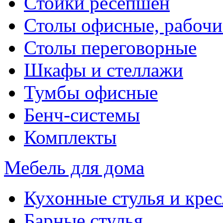
Стойки ресепшен
Столы офисные, рабочи
Столы переговорные
Шкафы и стеллажи
Тумбы офисные
Бенч-системы
Комплекты
Мебель для дома
Кухонные стулья и крес
Барные стулья