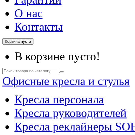
О нас
Контакты
Корзина пуста
В корзине пусто!
Офисные кресла и стулья
Кресла персонала
Кресла руководителей
Кресла реклайнеры SO