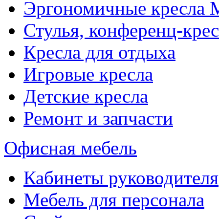
Эргономичные кресла
Стулья, конференц-крес
Кресла для отдыха
Игровые кресла
Детские кресла
Ремонт и запчасти
Офисная мебель
Кабинеты руководителя
Мебель для персонала