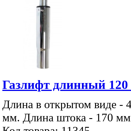
Газлифт длинный 120 
Длина в открытом виде - 
мм. Длина штока - 170 мм.
Код товара: 11345