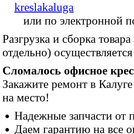
kreslakaluga
или по электронной п
Разгрузка и сборка товара
отдельно) осуществляется
Сломалось офисное кре
Закажите ремонт в Калуге
на место!
Надежные запчасти от 
Даем гарантию на все о