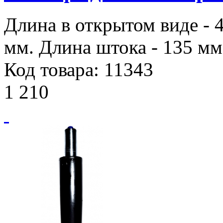
Длина в открытом виде - 
мм. Длина штока - 135 мм.
Код товара: 11343
1 210