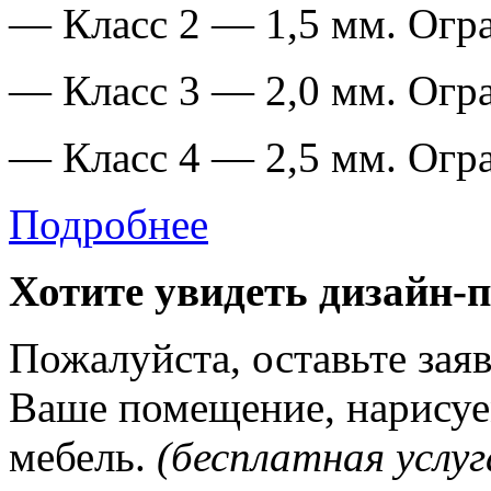
— Класс 2 — 1,5 мм. Огра
— Класс 3 — 2,0 мм. Огра
— Класс 4 — 2,5 мм. Огра
Подробнее
Хотите увидеть дизайн-
Пожалуйста, оставьте зая
Ваше помещение, нарисуе
мебель.
(бесплатная услуг