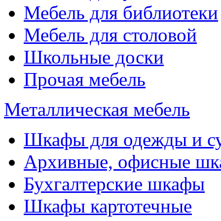
Мебель для библиотеки
Мебель для столовой
Школьные доски
Прочая мебель
Металлическая мебель
Шкафы для одежды и с
Архивные, офисные ш
Бухгалтерские шкафы
Шкафы картотечные