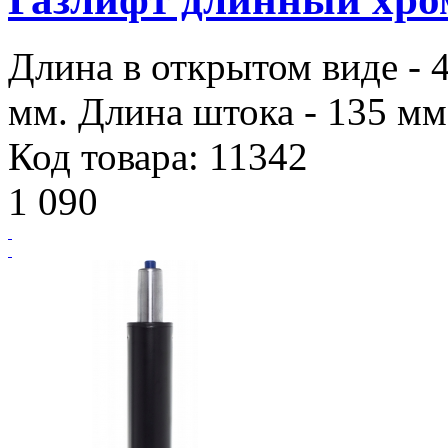
Длина в открытом виде - 
мм. Длина штока - 135 мм.
Код товара: 11342
1 090