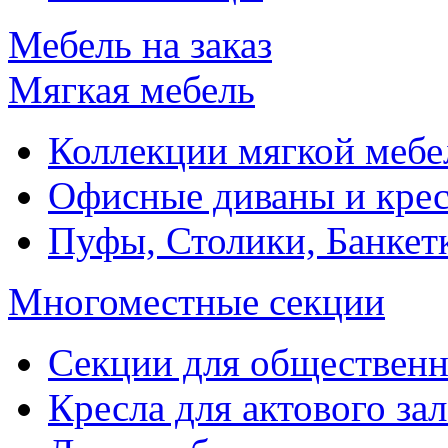
Мебель на заказ
Мягкая мебель
Коллекции мягкой мебе
Офисные диваны и крес
Пуфы, Столики, Банкет
Многоместные секции
Секции для обществен
Кресла для актового зал