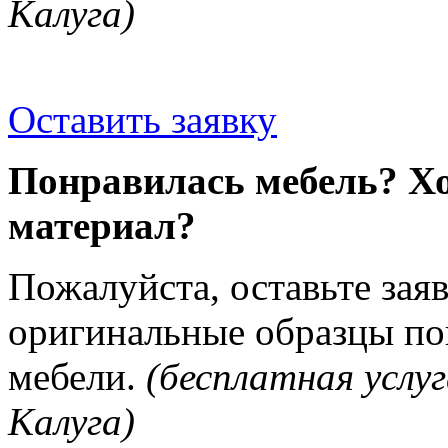
Калуга)
Оставить заявку
Понравилась мебель? Хо
материал?
Пожалуйста, оставьте зая
оригинальные образцы п
мебели.
(бесплатная услуг
Калуга)