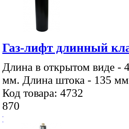
Газ-лифт длинный кла
Длина в открытом виде - 
мм. Длина штока - 135 мм.
Код товара: 4732
870