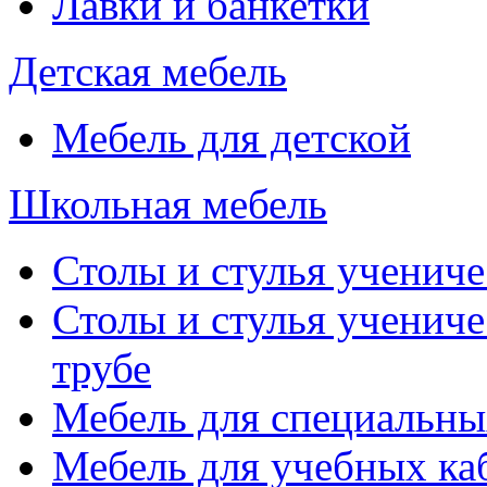
Лавки и банкетки
Детская мебель
Мебель для детской
Школьная мебель
Столы и стулья учениче
Столы и стулья учениче
трубе
Мебель для специальны
Мебель для учебных ка