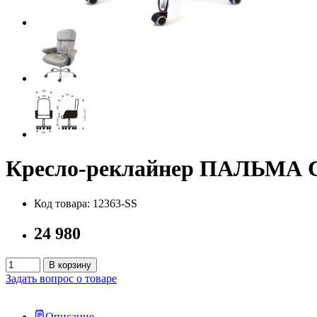
Кресло-реклайнер ПАЛЬМА C
Код товара: 12363-SS
24 980
В корзину
Задать вопрос о товаре
Описание