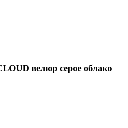
LOUD велюр серое облако