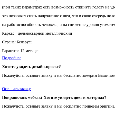
(при таких параметрах есть возможность откинуть голову на уд
это позволяет снять напряжение с шеи, что в свою очередь по
на работоспособность человека, и на снижение уровня утомляе
Каркас - цельносварной металлический
Страна: Беларусь
Гарантия: 12 месяцев
Подробнее
Хотите увидеть дизайн-проект?
Пожалуйста, оставьте заявку и мы бесплатно замерим Ваше по
Оставить заявку
Понравилась мебель? Хотите увидеть цвет и материал?
Пожалуйста, оставьте заявку и мы бесплатно привезем ориги