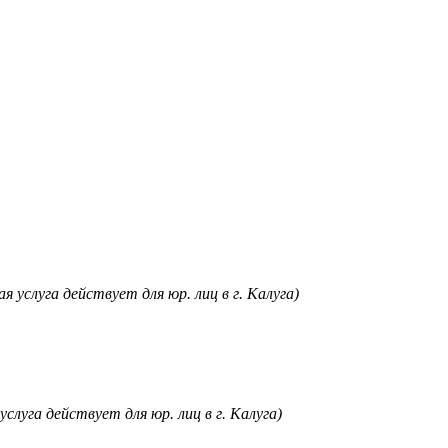
я услуга действует для юр. лиц в г. Калуга)
услуга действует для юр. лиц в г. Калуга)