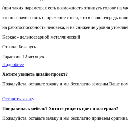
(при таких параметрах есть возможность откинуть голову на уд
это позволяет снять напряжение с шеи, что в свою очередь по
на работоспособность человека, и на снижение уровня утомляе
Каркас - цельносварной металлический
Страна: Беларусь
Гарантия: 12 месяцев
Подробнее
Хотите увидеть дизайн-проект?
Пожалуйста, оставьте заявку и мы бесплатно замерим Ваше по
Оставить заявку
Понравилась мебель? Хотите увидеть цвет и материал?
Пожалуйста, оставьте заявку и мы бесплатно привезем ориги