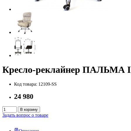
Кресло-реклайнер ПАЛЬМА I
Код товара: 12109-SS
24 980
В корзину
Задать вопрос о товаре
Описание