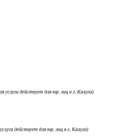
я услуга действует для юр. лиц в г. Калуга)
услуга действует для юр. лиц в г. Калуга)