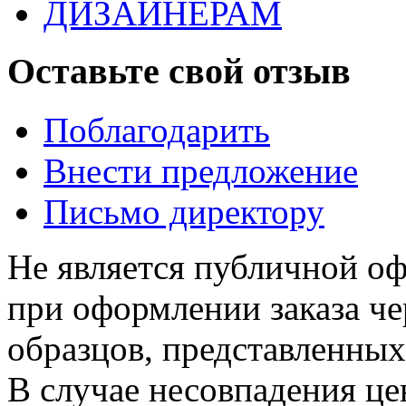
ДИЗАЙНЕРАМ
Оставьте свой отзыв
Поблагодарить
Внести предложение
Письмо директору
Не является публичной о
при оформлении заказа че
образцов, представленных
В случае несовпадения ц