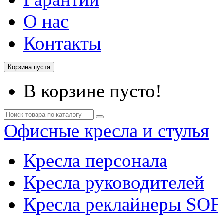
О нас
Контакты
Корзина пуста
В корзине пусто!
Офисные кресла и стулья
Кресла персонала
Кресла руководителей
Кресла реклайнеры SO