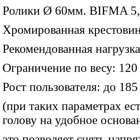
Ролики Ø 60мм. BIFMA 5,
Хромированная крестовин
Рекомендованная нагрузка:
Ограничение по весу: 120 
Рост пользователя: до 185
(при таких параметрах ес
голову на удобное основа
это позволяет снять напря