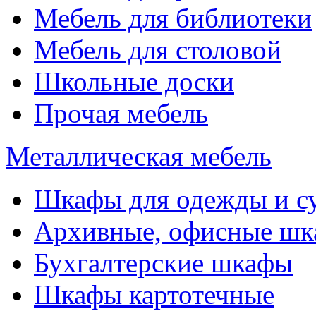
Мебель для библиотеки
Мебель для столовой
Школьные доски
Прочая мебель
Металлическая мебель
Шкафы для одежды и с
Архивные, офисные ш
Бухгалтерские шкафы
Шкафы картотечные