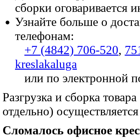
сборки оговаривается и
Узнайте больше о доста
телефонам:
+7 (4842) 706-520
,
75
kreslakaluga
или по электронной п
Разгрузка и сборка товара
отдельно) осуществляется
Сломалось офисное кре