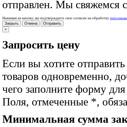
отправлен. Мы свяжемся 
Нажимая на кнопку, вы подтверждаете свое согласие на обработку
персонал
Закрыть
Отмена
Отправить
×
Запросить цену
Если вы хотите отправить
товаров одновременно, доб
чего заполните форму для
Поля, отмеченные
*
, обяз
Минимальная сумма зака