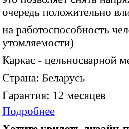
очередь положительно вл
на работоспособность чел
утомляемости)
Каркас - цельносварной м
Страна: Беларусь
Гарантия: 12 месяцев
Подробнее
Хотите увидеть дизайн-