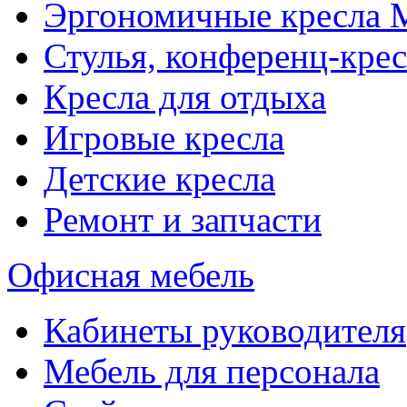
Эргономичные кресла
Стулья, конференц-крес
Кресла для отдыха
Игровые кресла
Детские кресла
Ремонт и запчасти
Офисная мебель
Кабинеты руководителя
Мебель для персонала