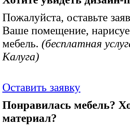
Пожалуйста, оставьте зая
Ваше помещение, нарисуе
мебель.
(бесплатная услуг
Калуга)
Оставить заявку
Понравилась мебель? Хо
материал?