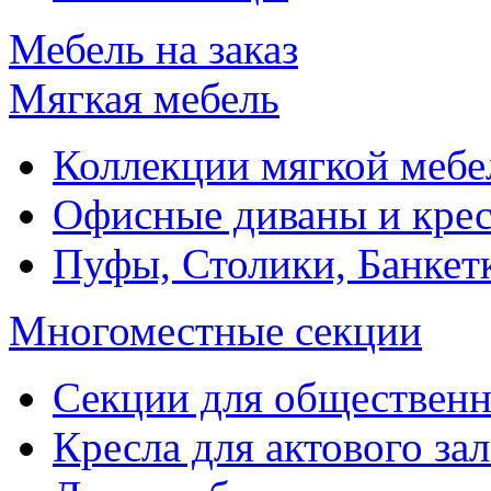
Мебель на заказ
Мягкая мебель
Коллекции мягкой мебе
Офисные диваны и крес
Пуфы, Столики, Банкет
Многоместные секции
Секции для обществен
Кресла для актового зал