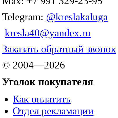
Max: +7 991 329-23-95
Telegram:
@kreslakaluga
kresla40@yandex.ru
Заказать обратный звонок
© 2004—2026
Уголок покупателя
Как оплатить
Отдел рекламации