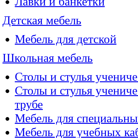
Лавки и банкетки
Детская мебель
Мебель для детской
Школьная мебель
Столы и стулья учениче
Столы и стулья учениче
трубе
Мебель для специальны
Мебель для учебных ка