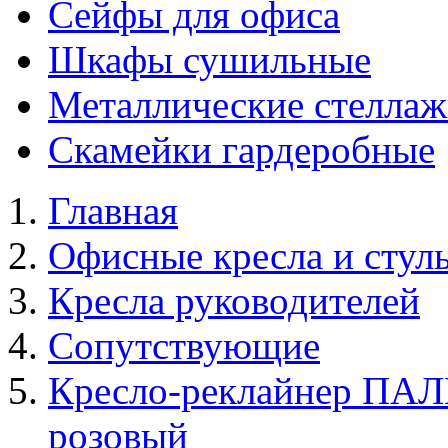
Сейфы для офиса
Шкафы сушильные
Металлические стелла
Скамейки гардеробные
Главная
Офисные кресла и стул
Кресла руководителей
Сопутствующие
Кресло-реклайнер ПА
розовый