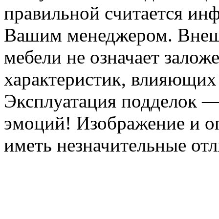
правильной считается инф
Вашим менеджером. Внеш
мебели не означает залож
характеристик, влияющих 
Эксплуатация подделок —
эмоций! Изображение и оп
иметь незначительные отл