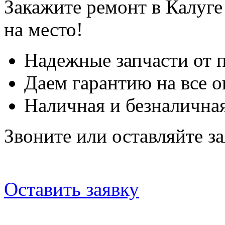
Закажите ремонт в Калуге
на место!
Надежные запчасти от 
Даем гарантию на все о
Наличная и безналичная
Звоните или оставляйте за
Оставить заявку