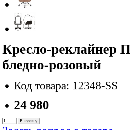
Кресло-реклайнер
бледно-розовый
Код товара: 12348-SS
24 980
В корзину