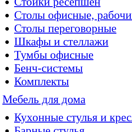
Стойки ресепшен
Столы офисные, рабочи
Столы переговорные
Шкафы и стеллажи
Тумбы офисные
Бенч-системы
Комплекты
Мебель для дома
Кухонные стулья и крес
Барные стулья