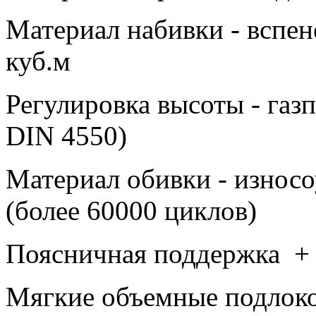
Материал набивки - вспен
куб.м
Регулировка высоты - газ
DIN 4550)
Материал обивки - изно
(более 60000 циклов)
Поясничная поддержка +
Мягкие объемные подлоко