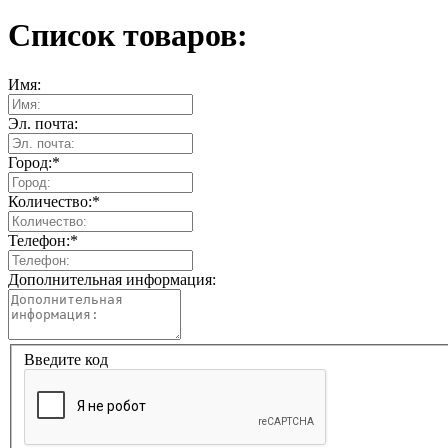
Список товаров:
Имя:
Эл. почта:
Город:
*
Количество:
*
Телефон:
*
Дополнительная информация:
Введите код