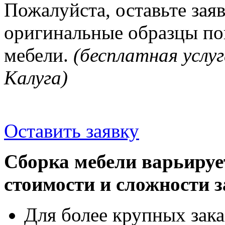
Пожалуйста, оставьте зая
оригинальные образцы п
мебели.
(бесплатная услуг
Калуга)
Оставить заявку
Сборка мебели варьируе
стоимости и сложности з
Для более крупных зака