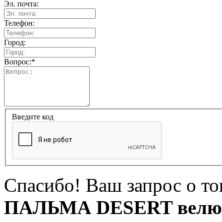
Эл. почта:
Телефон:
Город:
Вопрос:
*
Введите код
Спасибо! Ваш запрос о т
ПАЛЬМА DESERT велюр