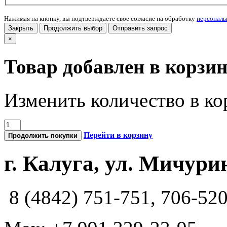
Нажимая на кнопку, вы подтверждаете свое согласие на обработку
персонал
Закрыть
Продолжить выбор
Отправить запрос
×
Товар добавлен в корзи
Изменить количество в ко
Перейти в корзину
Продолжить покупки
г. Калуга, ул. Мичурин
8 (4842) 751-751, 706-52