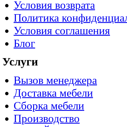
Условия возврата
Политика конфиденциа
Условия соглашения
Блог
Услуги
Вызов менеджера
Доставка мебели
Сборка мебели
Производство