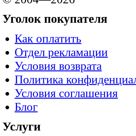
Уголок покупателя
Как оплатить
Отдел рекламации
Условия возврата
Политика конфиденциа
Условия соглашения
Блог
Услуги