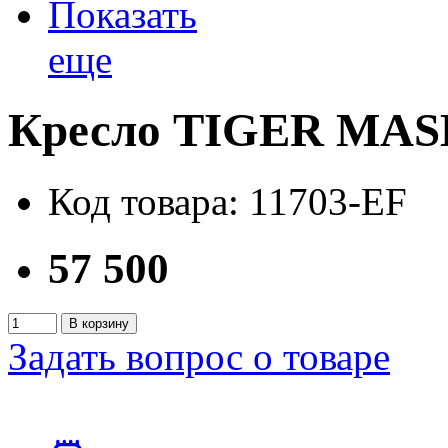
Показать
еще
Кресло TIGER MAS
Код товара: 11703-EF
57 500
В корзину
Задать вопрос о товаре