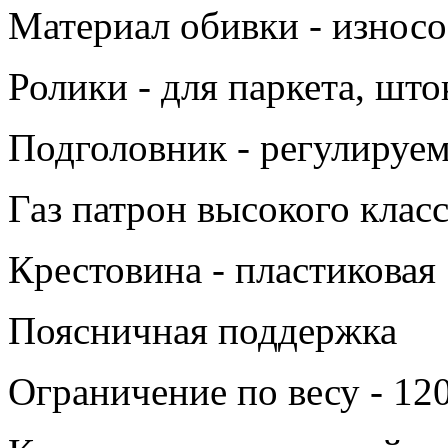
Материал обивки - износо
Ролики - для паркета, што
Подголовник - регулируе
Газ патрон высокого клас
Крестовина - пластиковая
Поясничная поддержка
Ограничение по весу - 120