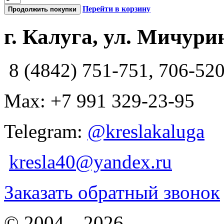
Перейти в корзину
Продолжить покупки
г. Калуга, ул. Мичурин
8 (4842) 751-751, 706-52
Max: +7 991 329-23-95
Telegram:
@kreslakaluga
kresla40@yandex.ru
Заказать обратный звонок
© 2004—2026