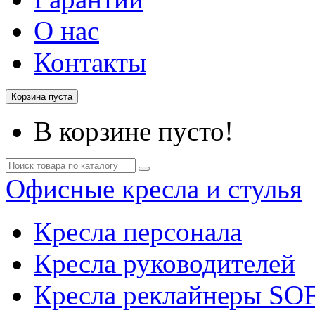
О нас
Контакты
Корзина пуста
В корзине пусто!
Офисные кресла и стулья
Кресла персонала
Кресла руководителей
Кресла реклайнеры SO