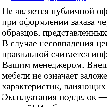
Не является публичной о
при оформлении заказа че
образцов, представленных
В случае несовпадения ц
правильной считается инф
Вашим менеджером. Внеш
мебели не означает залож
характеристик, влияющих 
Эксплуатация подделок —