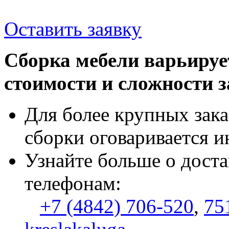
Оставить заявку
Сборка мебели варьируе
стоимости и сложности з
Для более крупных зака
сборки оговаривается и
Узнайте больше о доста
телефонам:
+7 (4842) 706-520
,
75