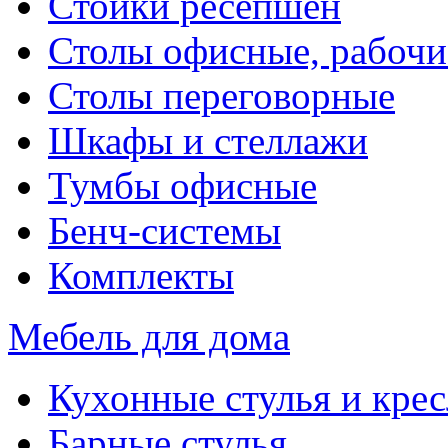
Стойки ресепшен
Столы офисные, рабочи
Столы переговорные
Шкафы и стеллажи
Тумбы офисные
Бенч-системы
Комплекты
Мебель для дома
Кухонные стулья и крес
Барные стулья