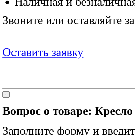
Наличная и безналичная
Звоните или оставляйте за
Оставить заявку
×
Вопрос о товаре:
Кресло
Заполните форму и введит