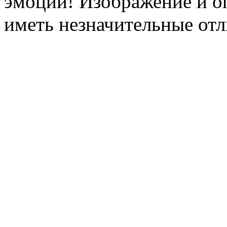
эмоций! Изображение и оп
иметь незначительные отл