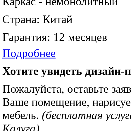
Каркас - немонолитный
Страна: Китай
Гарантия: 12 месяцев
Подробнее
Хотите увидеть дизайн-
Пожалуйста, оставьте зая
Ваше помещение, нарисуе
мебель.
(бесплатная услуг
Калуга)