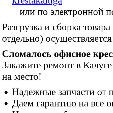
kreslakaluga
или по электронной п
Разгрузка и сборка товара
отдельно) осуществляется
Сломалось офисное кре
Закажите ремонт в Калуге
на место!
Надежные запчасти от 
Даем гарантию на все о