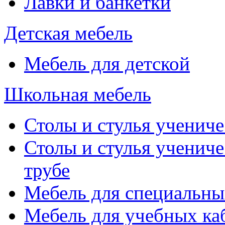
Лавки и банкетки
Детская мебель
Мебель для детской
Школьная мебель
Столы и стулья учениче
Столы и стулья учениче
трубе
Мебель для специальны
Мебель для учебных ка