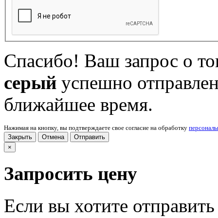
Спасибо! Ваш запрос о т
серый
успешно отправлен
ближайшее время.
Нажимая на кнопку, вы подтверждаете свое согласие на обработку
персонал
Закрыть
Отмена
Отправить
×
Запросить цену
Если вы хотите отправить