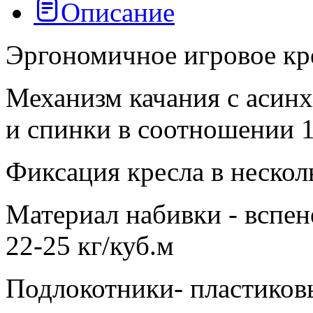
Описание
Эргономичное игровое кр
Механизм качания с асин
и спинки в соотношении 1
Фиксация кресла в неско
Материал набивки - вспе
22-25 кг/куб.м
Подлокотники- пластиков