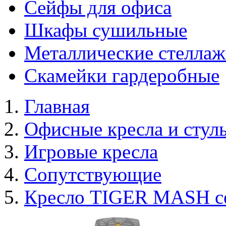
Сейфы для офиса
Шкафы сушильные
Металлические стелла
Скамейки гардеробные
Главная
Офисные кресла и стул
Игровые кресла
Сопутствующие
Кресло TIGER MASH с