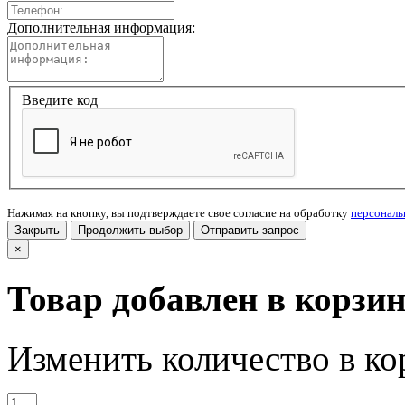
Дополнительная информация:
Введите код
Нажимая на кнопку, вы подтверждаете свое согласие на обработку
персонал
Закрыть
Продолжить выбор
Отправить запрос
×
Товар добавлен в корзи
Изменить количество в ко