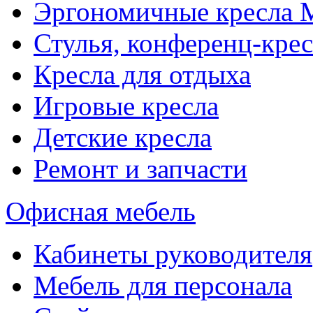
Эргономичные кресла
Стулья, конференц-крес
Кресла для отдыха
Игровые кресла
Детские кресла
Ремонт и запчасти
Офисная мебель
Кабинеты руководителя
Мебель для персонала