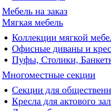
Мебель на заказ
Мягкая мебель
Коллекции мягкой мебе
Офисные диваны и крес
Пуфы, Столики, Банкет
Многоместные секции
Секции для обществен
Кресла для актового зал