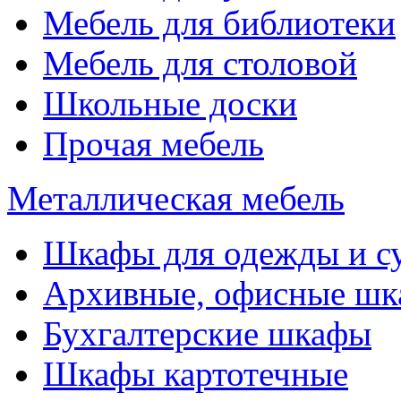
Мебель для библиотеки
Мебель для столовой
Школьные доски
Прочая мебель
Металлическая мебель
Шкафы для одежды и с
Архивные, офисные ш
Бухгалтерские шкафы
Шкафы картотечные