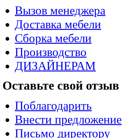
Вызов менеджера
Доставка мебели
Сборка мебели
Производство
ДИЗАЙНЕРАМ
Оставьте свой отзыв
Поблагодарить
Внести предложение
Письмо директору