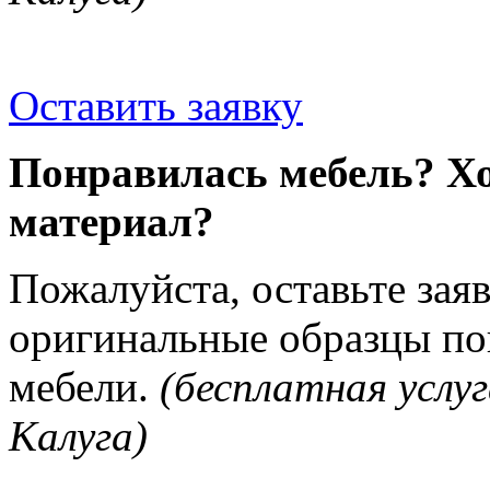
Оставить заявку
Понравилась мебель? Хо
материал?
Пожалуйста, оставьте зая
оригинальные образцы п
мебели.
(бесплатная услуг
Калуга)