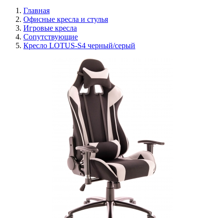
Главная
Офисные кресла и стулья
Игровые кресла
Сопутствующие
Кресло LOTUS-S4 черный/серый