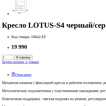
Кресло LOTUS-S4 черный/се
Код товара: 10642-EF
19 990
В корзину
Задать вопрос о товаре
Описание
Механизм качания с фиксацией кресла в рабочем положении, р
Металлические подлокотники с пластиковыми накладками, рег
Поясничная поддержка - мягкая подушка на ремнях, регулируе