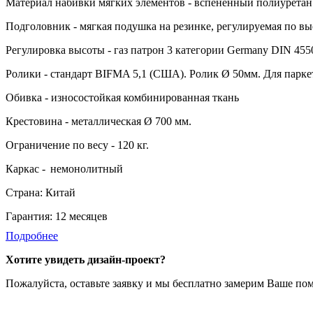
Материал набивки мягких элементов - вспененный полиуретан 
Подголовник - мягкая подушка на резинке, регулируемая по вы
Регулировка высоты - газ патрон 3 категории Germany DIN 455
Ролики - стандарт BIFMA 5,1 (США). Ролик Ø 50мм. Для парке
Обивка - износостойкая комбинированная ткань
Крестовина - металлическая Ø 700 мм.
Ограничение по весу - 120 кг.
Каркас -
немонолитный
Страна: Китай
Гарантия: 12 месяцев
Подробнее
Хотите увидеть дизайн-проект?
Пожалуйста, оставьте заявку и мы бесплатно замерим Ваше по