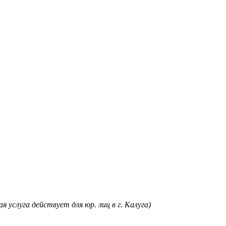
я услуга действует для юр. лиц в г. Калуга)