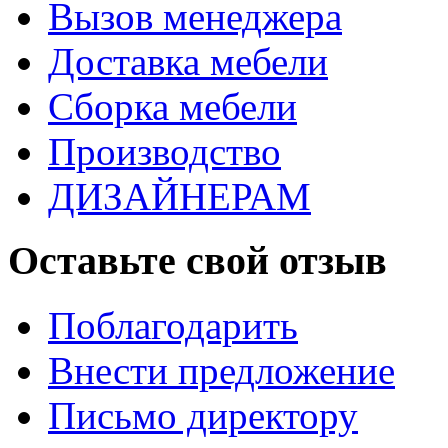
Вызов менеджера
Доставка мебели
Сборка мебели
Производство
ДИЗАЙНЕРАМ
Оставьте свой отзыв
Поблагодарить
Внести предложение
Письмо директору