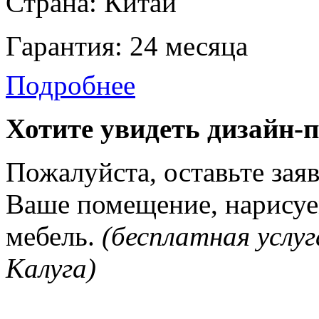
Страна: Китай
Гарантия: 24 месяца
Подробнее
Хотите увидеть дизайн-
Пожалуйста, оставьте зая
Ваше помещение, нарисуе
мебель.
(бесплатная услуг
Калуга)