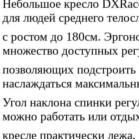
Небольшое кресло DXRace
для людей среднего тело
с ростом до 180см. Эргон
множество доступных рег
позволяющих подстроить 
наслаждаться максимальн
Угол наклона спинки регу
можно работать или отдых
кресле практически лежа