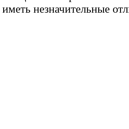
иметь незначительные отл