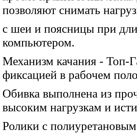
позволяют снимать нагруз
с шеи и поясницы при дли
компьютером.
Механизм качания - Топ-Г
фиксацией в рабочем пол
Обивка выполнена из про
высоким нагрузкам и ист
Ролики с полиуретановым