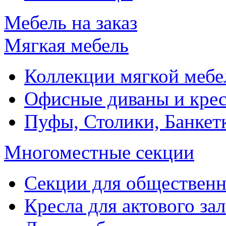
Мебель на заказ
Мягкая мебель
Коллекции мягкой мебе
Офисные диваны и крес
Пуфы, Столики, Банкет
Многоместные секции
Секции для обществен
Кресла для актового зал