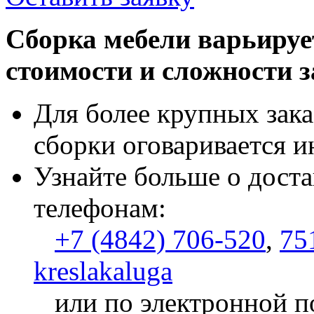
Сборка мебели варьируе
стоимости и сложности з
Для более крупных зака
сборки оговаривается и
Узнайте больше о доста
телефонам:
+7 (4842) 706-520
,
75
kreslakaluga
или по электронной п