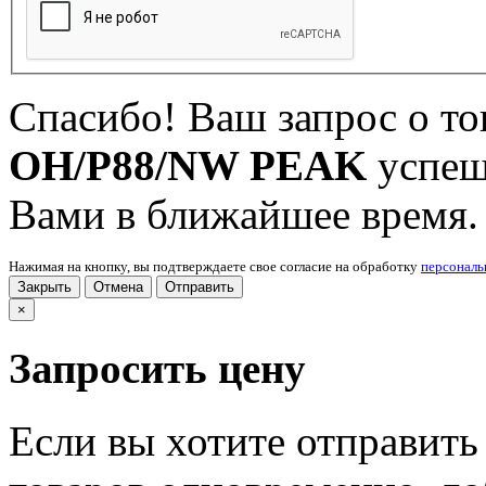
Спасибо! Ваш запрос о т
OH/P88/NW PEAK
успеш
Вами в ближайшее время.
Нажимая на кнопку, вы подтверждаете свое согласие на обработку
персонал
Закрыть
Отмена
Отправить
×
Запросить цену
Если вы хотите отправить