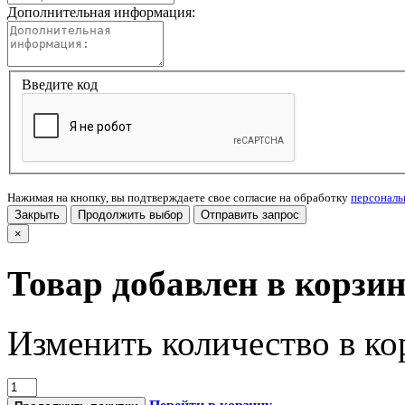
Дополнительная информация:
Введите код
Нажимая на кнопку, вы подтверждаете свое согласие на обработку
персонал
Закрыть
Продолжить выбор
Отправить запрос
×
Товар добавлен в корзи
Изменить количество в ко