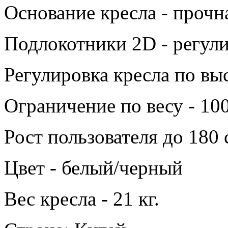
Основание кресла - прочн
Подлокотники 2D - регул
Регулировка кресла по выс
Ограничение по весу - 100
Рост пользователя до 180 
Цвет - белый/черный
Вес кресла - 21 кг.