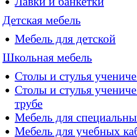
Лавки и банкетки
Детская мебель
Мебель для детской
Школьная мебель
Столы и стулья учениче
Столы и стулья учениче
трубе
Мебель для специальны
Мебель для учебных ка