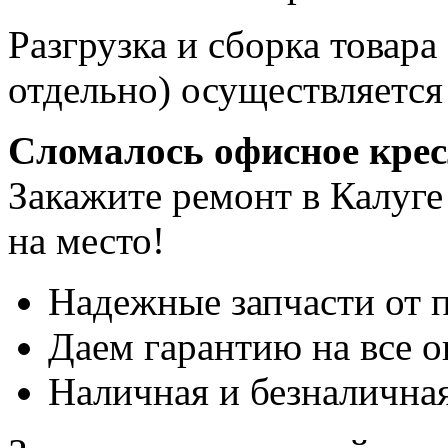
Разгрузка и сборка товара
отдельно) осуществляется
Сломалось офисное кре
Закажите ремонт в Калуге
на место!
Надежные запчасти от 
Даем гарантию на все о
Наличная и безналичная