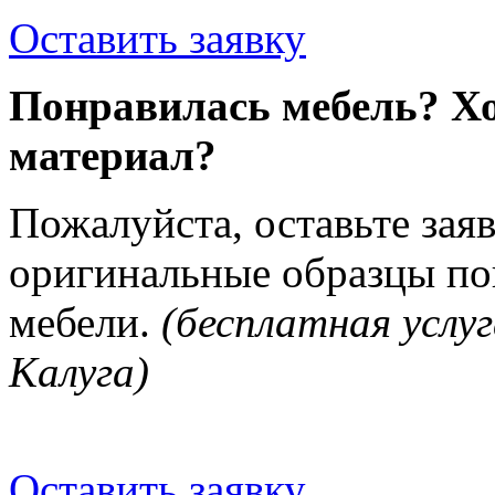
Оставить заявку
Понравилась мебель? Хо
материал?
Пожалуйста, оставьте зая
оригинальные образцы п
мебели.
(бесплатная услуг
Калуга)
Оставить заявку