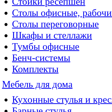
Стойки ресепшен
Столы офисные, рабочи
Столы переговорные
Шкафы и стеллажи
Тумбы офисные
Бенч-системы
Комплекты
Мебель для дома
Кухонные стулья и крес
Барные стулья