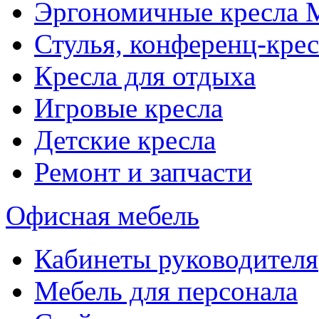
Эргономичные кресла
Стулья, конференц-крес
Кресла для отдыха
Игровые кресла
Детские кресла
Ремонт и запчасти
Офисная мебель
Кабинеты руководителя
Мебель для персонала