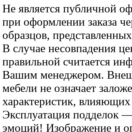
Не является публичной о
при оформлении заказа че
образцов, представленных
В случае несовпадения ц
правильной считается инф
Вашим менеджером. Внеш
мебели не означает залож
характеристик, влияющих 
Эксплуатация подделок —
эмоций! Изображение и оп