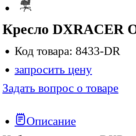
Кресло DXRACER 
Код товара: 8433-DR
запросить цену
Задать вопрос о товаре
Описание