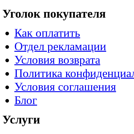
Уголок покупателя
Как оплатить
Отдел рекламации
Условия возврата
Политика конфиденциа
Условия соглашения
Блог
Услуги