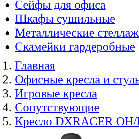
Сейфы для офиса
Шкафы сушильные
Металлические стелла
Скамейки гардеробные
Главная
Офисные кресла и стул
Игровые кресла
Сопутствующие
Кресло DXRACER OH/