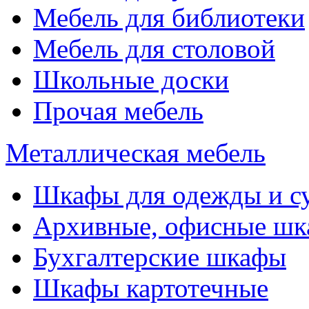
Мебель для библиотеки
Мебель для столовой
Школьные доски
Прочая мебель
Металлическая мебель
Шкафы для одежды и с
Архивные, офисные ш
Бухгалтерские шкафы
Шкафы картотечные