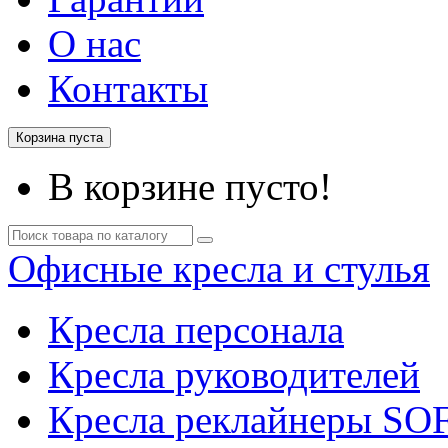
О нас
Контакты
Корзина пуста
В корзине пусто!
Офисные кресла и стулья
Кресла персонала
Кресла руководителей
Кресла реклайнеры SO