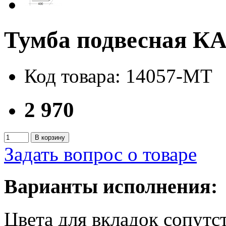
Тумба подвесная К
Код товара: 14057-MT
2 970
В корзину
Задать вопрос о товаре
Варианты исполнения:
Цвета для вкладок сопут