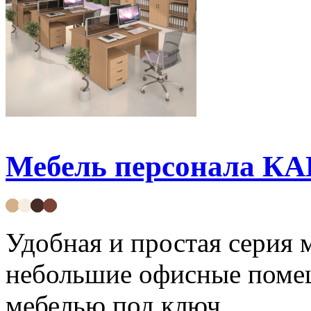
Мебель персонала К
Удобная и простая серия 
небольшие офисные поме
мебелью под ключ