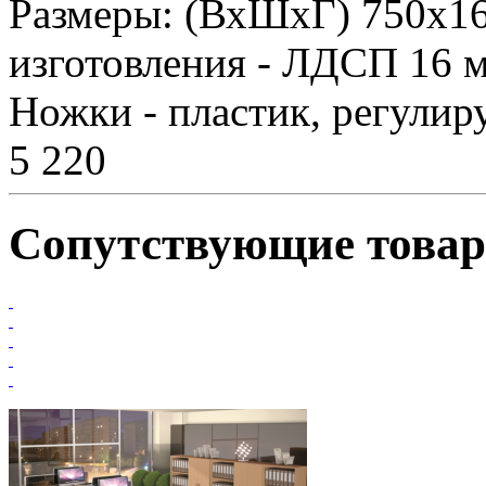
Размеры: (ВхШхГ) 750х1
изготовления - ЛДСП 16 м
Ножки - пластик, регулир
5 220
Сопутствующие това