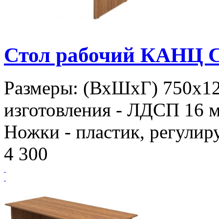
Стол рабочий КАНЦ С
Размеры: (ВхШхГ) 750х1
изготовления - ЛДСП 16 м
Ножки - пластик, регулир
4 300