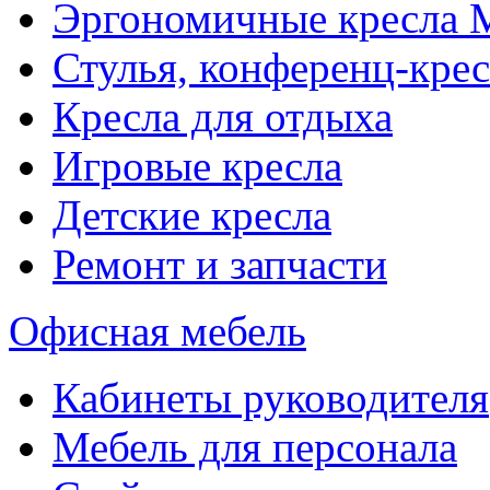
Эргономичные кресла
Стулья, конференц-крес
Кресла для отдыха
Игровые кресла
Детские кресла
Ремонт и запчасти
Офисная мебель
Кабинеты руководителя
Мебель для персонала