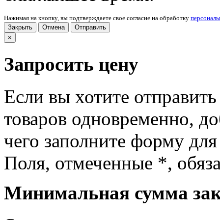
Нажимая на кнопку, вы подтверждаете свое согласие на обработку
персонал
Закрыть
Отмена
Отправить
×
Запросить цену
Если вы хотите отправить
товаров одновременно, доб
чего заполните форму для
Поля, отмеченные
*
, обяз
Минимальная сумма зака