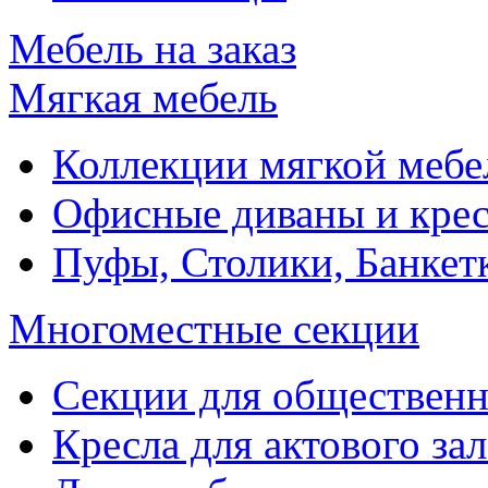
Мебель на заказ
Мягкая мебель
Коллекции мягкой мебе
Офисные диваны и крес
Пуфы, Столики, Банкет
Многоместные секции
Секции для обществен
Кресла для актового зал