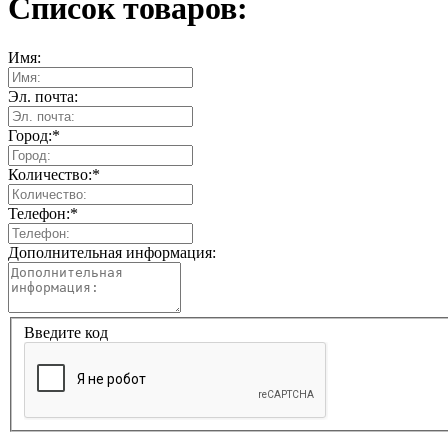
Список товаров:
Имя:
Эл. почта:
Город:
*
Количество:
*
Телефон:
*
Дополнительная информация:
Введите код