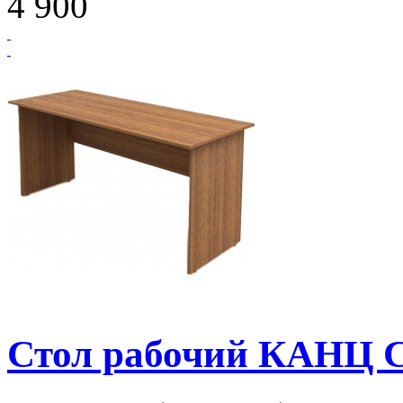
4 900
Стол рабочий КАНЦ С