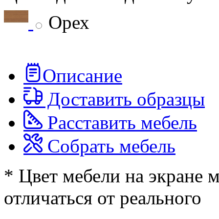
Орех
Описание
Доставить образцы
Расставить мебель
Собрать мебель
* Цвет мебели на экране 
отличаться от реального