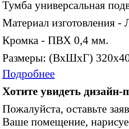
Тумба универсальная подв
Материал изготовления -
Кромка - ПВХ 0,4 мм.
Размеры: (ВхШхГ) 320х4
Подробнее
Хотите увидеть дизайн-
Пожалуйста, оставьте зая
Ваше помещение, нарисуе