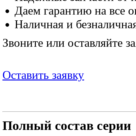
Даем гарантию на все о
Наличная и безналичная
Звоните или оставляйте за
Оставить заявку
Полный состав серии