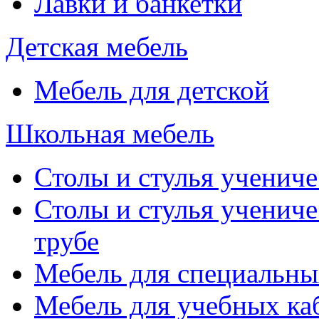
Лавки и банкетки
Детская мебель
Мебель для детской
Школьная мебель
Столы и стулья учениче
Столы и стулья учениче
трубе
Мебель для специальны
Мебель для учебных ка