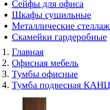
Сейфы для офиса
Шкафы сушильные
Металлические стелла
Скамейки гардеробные
Главная
Офисная мебель
Тумбы офисные
Тумба подвесная КАНЦ