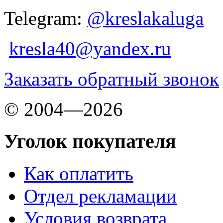
Telegram:
@kreslakaluga
kresla40@yandex.ru
Заказать обратный звонок
© 2004—2026
Уголок покупателя
Как оплатить
Отдел рекламации
Условия возврата