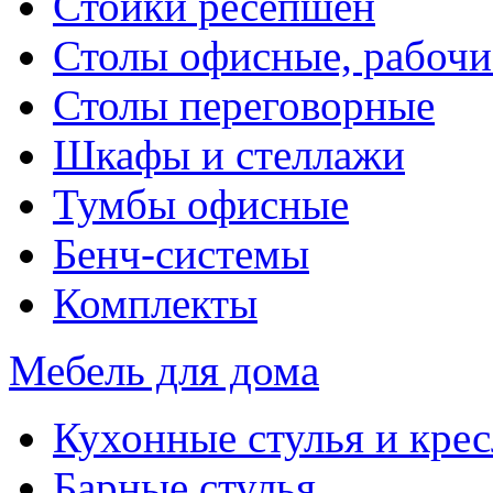
Стойки ресепшен
Столы офисные, рабочи
Столы переговорные
Шкафы и стеллажи
Тумбы офисные
Бенч-системы
Комплекты
Мебель для дома
Кухонные стулья и крес
Барные стулья