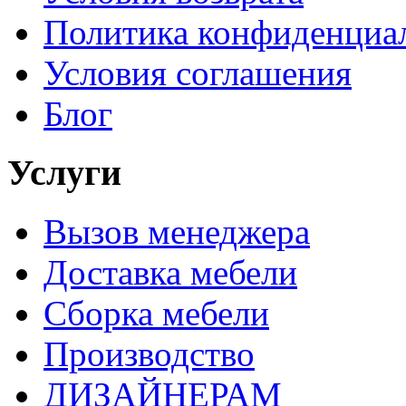
Политика конфиденциа
Условия соглашения
Блог
Услуги
Вызов менеджера
Доставка мебели
Сборка мебели
Производство
ДИЗАЙНЕРАМ