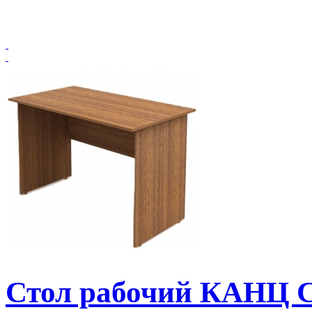
Стол рабочий КАНЦ С