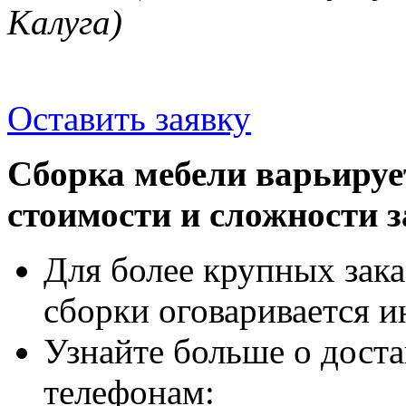
Калуга)
Оставить заявку
Сборка мебели варьируе
стоимости и сложности з
Для более крупных зака
сборки оговаривается и
Узнайте больше о доста
телефонам: