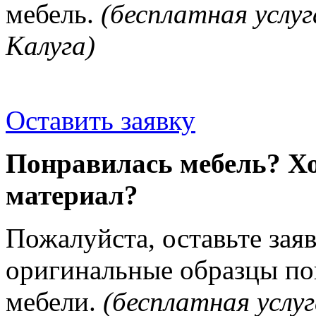
мебель.
(бесплатная услуг
Калуга)
Оставить заявку
Понравилась мебель? Хо
материал?
Пожалуйста, оставьте зая
оригинальные образцы п
мебели.
(бесплатная услуг