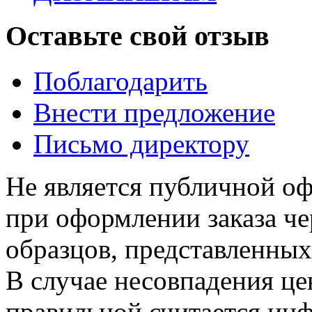
Оставьте свой отзыв
Поблагодарить
Внести предложение
Письмо директору
Не является публичной о
при оформлении заказа че
образцов, представленных
В случае несовпадения ц
правильной считается инф