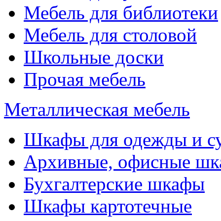
Мебель для библиотеки
Мебель для столовой
Школьные доски
Прочая мебель
Металлическая мебель
Шкафы для одежды и с
Архивные, офисные ш
Бухгалтерские шкафы
Шкафы картотечные