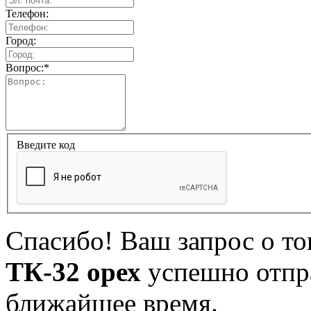
Телефон:
Город:
Вопрос:
*
Введите код
Спасибо! Ваш запрос о т
ТК-32 орех
успешно отпра
ближайшее время.