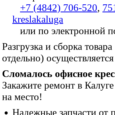
+7 (4842) 706-520
,
75
kreslakaluga
или по электронной п
Разгрузка и сборка товара
отдельно) осуществляется
Сломалось офисное кре
Закажите ремонт в Калуге
на место!
Надежные запчасти от 