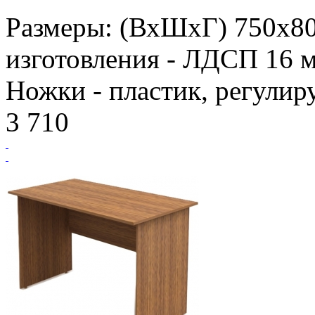
Размеры: (ВхШхГ) 750х8
изготовления - ЛДСП 16 м
Ножки - пластик, регулир
3 710