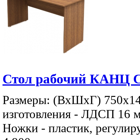
Стол рабочий КАНЦ С
Размеры: (ВхШхГ) 750х1
изготовления - ЛДСП 16 м
Ножки - пластик, регулир