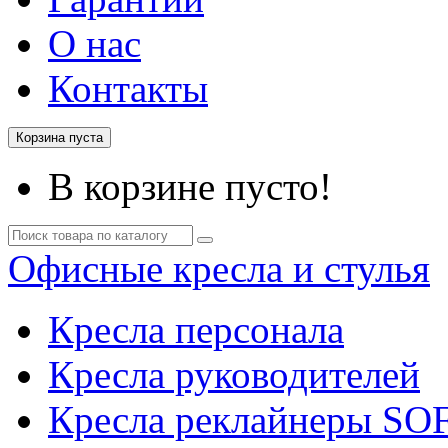
О нас
Контакты
Корзина пуста
В корзине пусто!
Офисные кресла и стулья
Кресла персонала
Кресла руководителей
Кресла реклайнеры SO