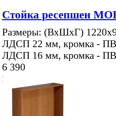
Стойка ресепшен МО
Размеры: (ВхШхГ) 1220х9
ЛДСП 22 мм, кромка - ПВХ
ЛДСП 16 мм, кромка - ПВХ
6 390