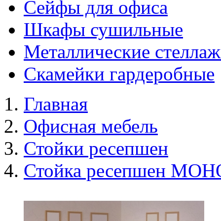
Сейфы для офиса
Шкафы сушильные
Металлические стелла
Скамейки гардеробные
Главная
Офисная мебель
Стойки ресепшен
Стойка ресепшен МО