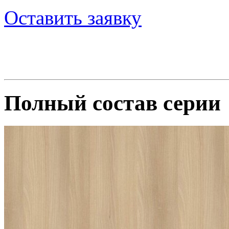
Оставить заявку
Полный состав серии