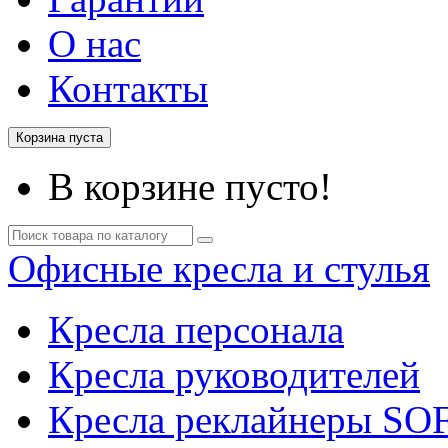
О нас
Контакты
Корзина пуста
В корзине пусто!
Офисные кресла и стулья
Кресла персонала
Кресла руководителей
Кресла реклайнеры SO