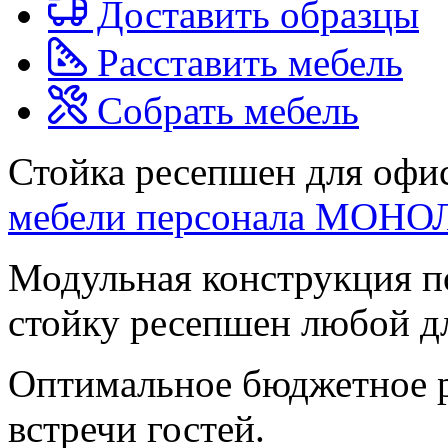
Доставить образцы
Расставить мебель
Собрать мебель
Стойка ресепшен для офис
мебели персонала МОНО
Модульная конструкция п
стойку ресепшен любой д
Оптимальное бюджетное р
встречи гостей.