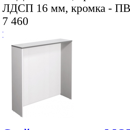
ЛДСП 16 мм, кромка - ПВХ
7 460