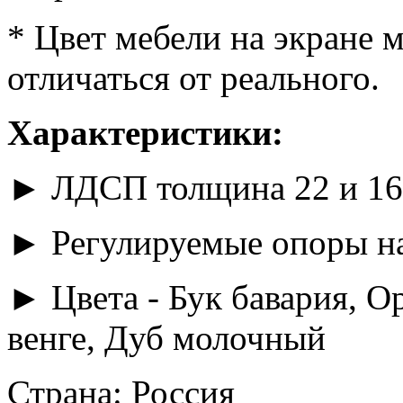
* Цвет мебели на экране 
отличаться от реального.
Характеристики:
► ЛДСП толщина 22 и 16 
► Регулируемые опоры на
► Цвета - Бук бавария, О
венге, Дуб молочный
Страна: Россия