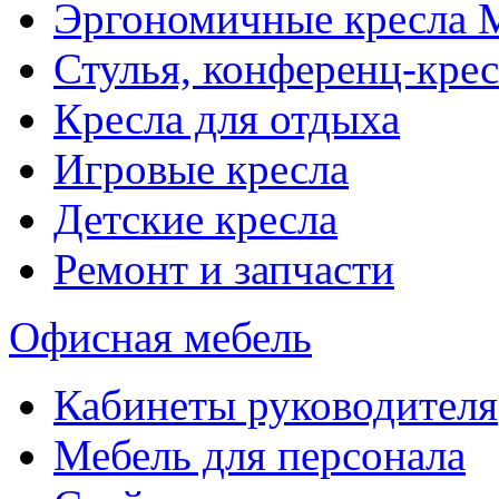
Эргономичные кресла
Стулья, конференц-крес
Кресла для отдыха
Игровые кресла
Детские кресла
Ремонт и запчасти
Офисная мебель
Кабинеты руководителя
Мебель для персонала