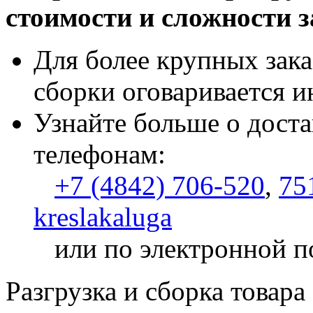
стоимости и сложности з
Для более крупных зака
сборки оговаривается и
Узнайте больше о доста
телефонам:
+7 (4842) 706-520
,
75
kreslakaluga
или по электронной п
Разгрузка и сборка товара