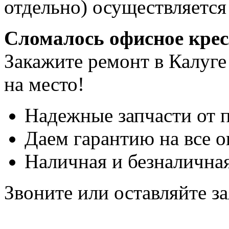
отдельно) осуществляется
Сломалось офисное кре
Закажите ремонт в Калуге
на место!
Надежные запчасти от 
Даем гарантию на все о
Наличная и безналичная
Звоните или оставляйте за