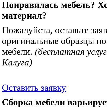
Понравилась мебель? Хо
материал?
Пожалуйста, оставьте зая
оригинальные образцы п
мебели.
(бесплатная услуг
Калуга)
Оставить заявку
Сборка мебели варьируе