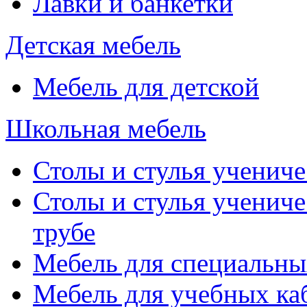
Лавки и банкетки
Детская мебель
Мебель для детской
Школьная мебель
Столы и стулья учениче
Столы и стулья учениче
трубе
Мебель для специальны
Мебель для учебных ка