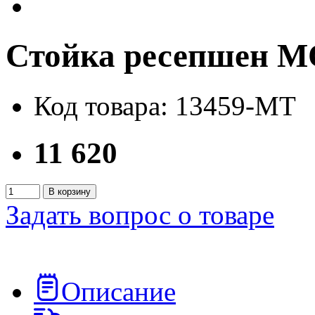
Стойка ресепшен
Код товара: 13459-MT
11 620
В корзину
Задать вопрос о товаре
Описание