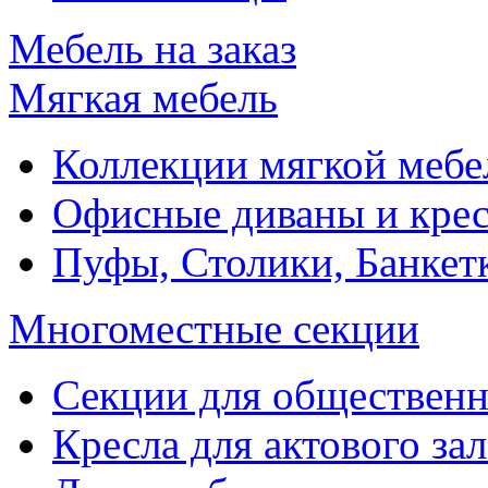
Мебель на заказ
Мягкая мебель
Коллекции мягкой мебе
Офисные диваны и крес
Пуфы, Столики, Банкет
Многоместные секции
Секции для обществен
Кресла для актового зал