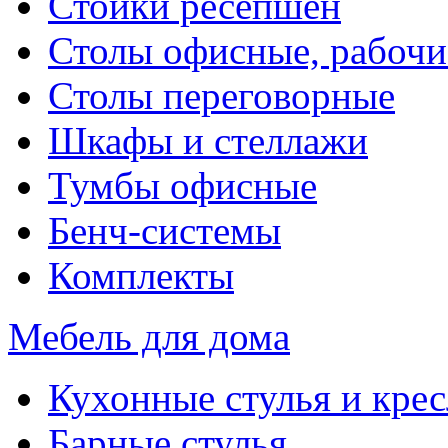
Стойки ресепшен
Столы офисные, рабочи
Столы переговорные
Шкафы и стеллажи
Тумбы офисные
Бенч-системы
Комплекты
Мебель для дома
Кухонные стулья и крес
Барные стулья