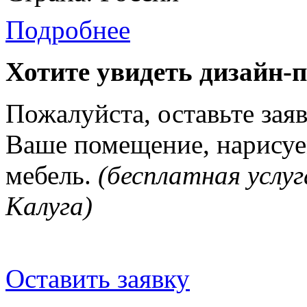
Подробнее
Хотите увидеть дизайн-
Пожалуйста, оставьте зая
Ваше помещение, нарисуе
мебель.
(бесплатная услуг
Калуга)
Оставить заявку