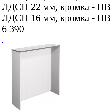
ЛДСП 22 мм, кромка - ПВХ
ЛДСП 16 мм, кромка - ПВХ
6 390