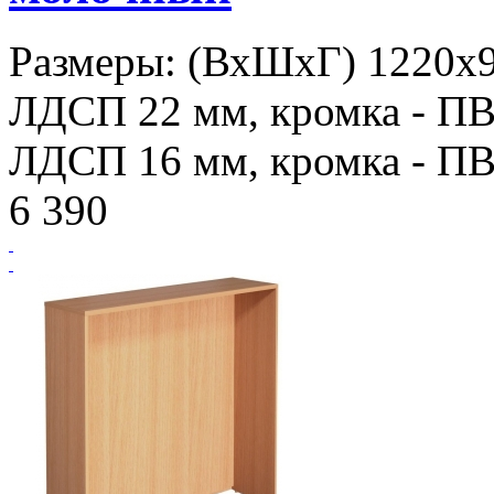
Размеры: (ВхШхГ) 1220х9
ЛДСП 22 мм, кромка - ПВХ
ЛДСП 16 мм, кромка - ПВХ
6 390