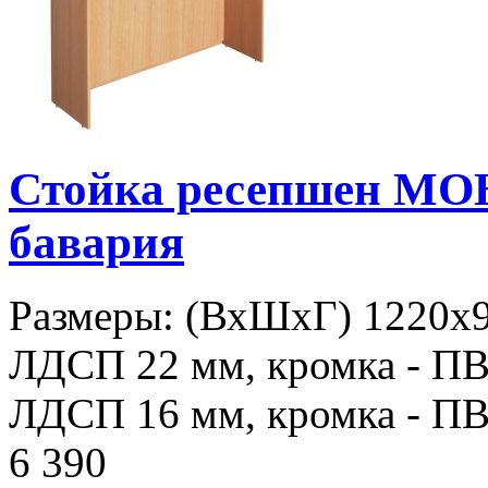
Стойка ресепшен МО
бавария
Размеры: (ВхШхГ) 1220х9
ЛДСП 22 мм, кромка - ПВХ
ЛДСП 16 мм, кромка - ПВХ
6 390