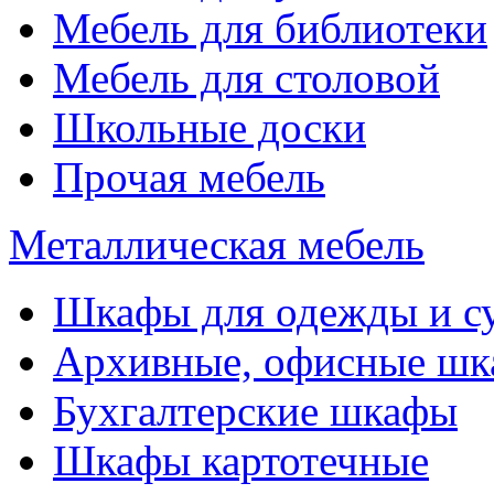
Мебель для библиотеки
Мебель для столовой
Школьные доски
Прочая мебель
Металлическая мебель
Шкафы для одежды и с
Архивные, офисные ш
Бухгалтерские шкафы
Шкафы картотечные