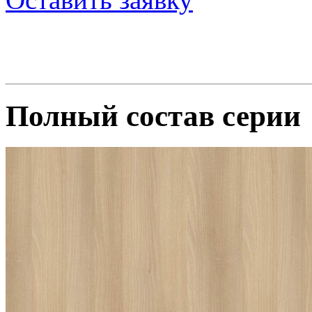
Полный состав серии