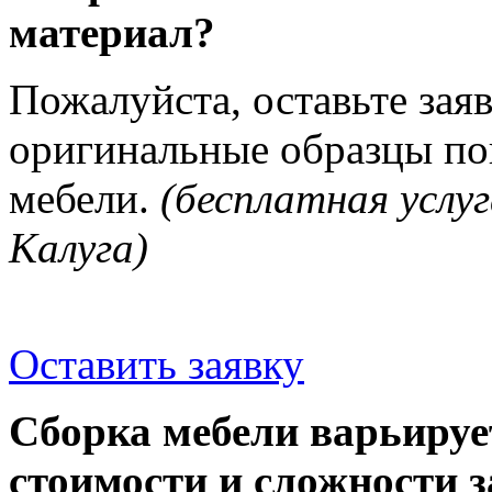
материал?
Пожалуйста, оставьте зая
оригинальные образцы п
мебели.
(бесплатная услуг
Калуга)
Оставить заявку
Сборка мебели варьируе
стоимости и сложности з