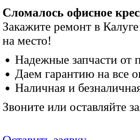
Сломалось офисное кре
Закажите ремонт в Калуге
на место!
Надежные запчасти от 
Даем гарантию на все о
Наличная и безналичная
Звоните или оставляйте за
Оставить заявку