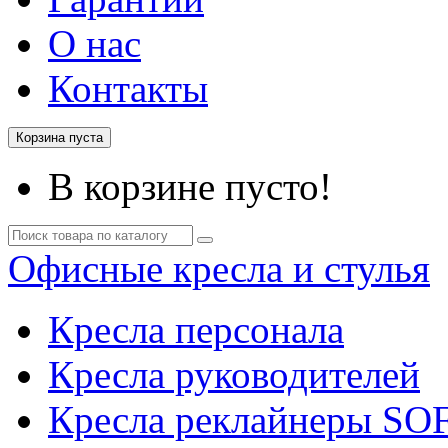
О нас
Контакты
Корзина пуста
В корзине пусто!
Офисные кресла и стулья
Кресла персонала
Кресла руководителей
Кресла реклайнеры SO