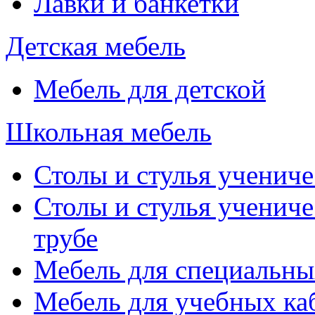
Лавки и банкетки
Детская мебель
Мебель для детской
Школьная мебель
Столы и стулья учениче
Столы и стулья учениче
трубе
Мебель для специальны
Мебель для учебных ка