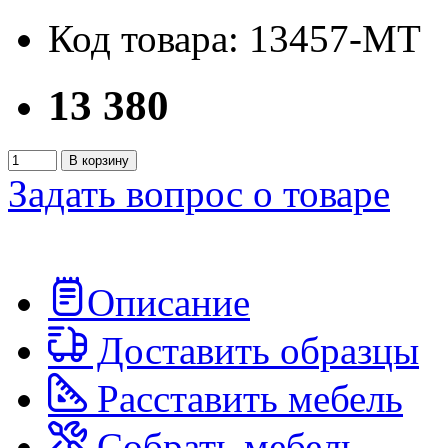
Код товара: 13457-MT
13 380
В корзину
Задать вопрос о товаре
Описание
Доставить образцы
Расставить мебель
Собрать мебель