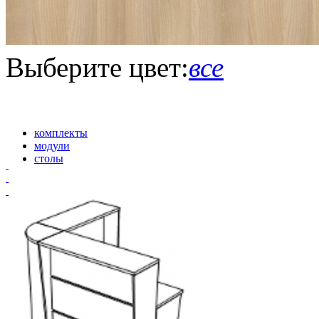
Выберите цвет:
все
комплекты
модули
столы