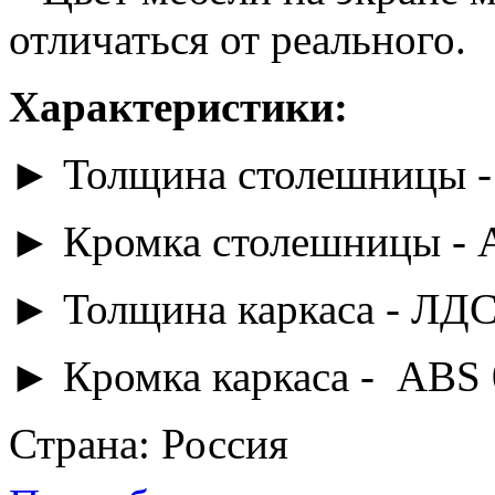
отличаться от реального.
Характеристики:
► Толщина столешницы -
► Кромка столешницы - 
► Толщина каркаса - ЛДС
► Кромка каркаса - ABS
Страна: Россия