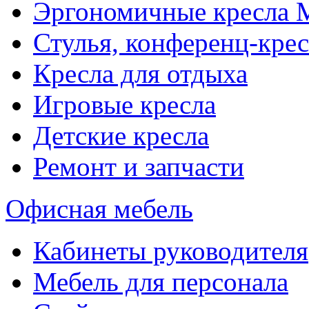
Эргономичные кресла
Стулья, конференц-крес
Кресла для отдыха
Игровые кресла
Детские кресла
Ремонт и запчасти
Офисная мебель
Кабинеты руководителя
Мебель для персонала