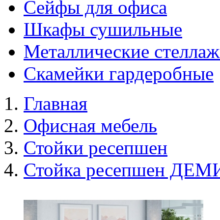
Сейфы для офиса
Шкафы сушильные
Металлические стелла
Скамейки гардеробные
Главная
Офисная мебель
Стойки ресепшен
Стойка ресепшен ДЕМ