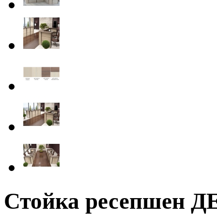
Стойка ресепшен 