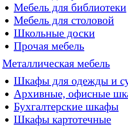
Мебель для библиотеки
Мебель для столовой
Школьные доски
Прочая мебель
Металлическая мебель
Шкафы для одежды и с
Архивные, офисные ш
Бухгалтерские шкафы
Шкафы картотечные