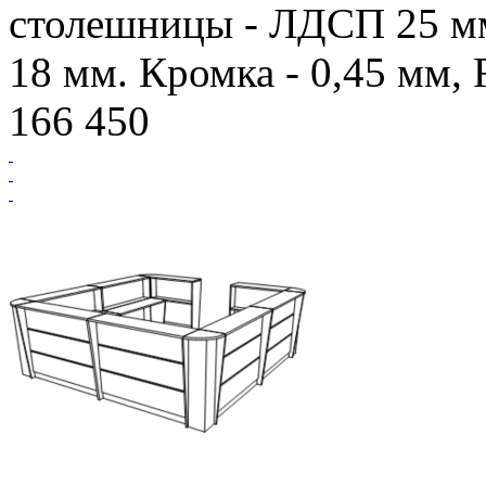
столешницы - ЛДСП 25 мм
18 мм. Кромка - 0,45 мм,
166 450