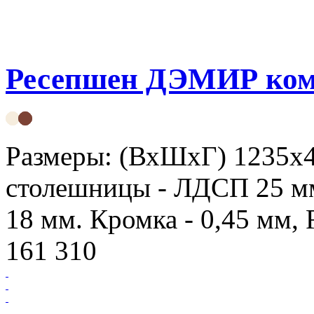
Ресепшен ДЭМИР ком
Размеры: (ВхШхГ) 1235х
столешницы - ЛДСП 25 мм
18 мм. Кромка - 0,45 мм,
161 310