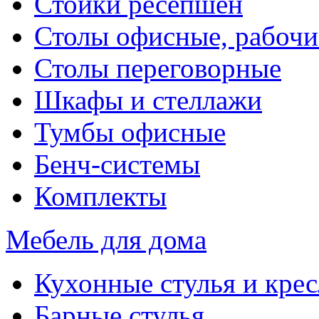
Стойки ресепшен
Столы офисные, рабочи
Столы переговорные
Шкафы и стеллажи
Тумбы офисные
Бенч-системы
Комплекты
Мебель для дома
Кухонные стулья и крес
Барные стулья