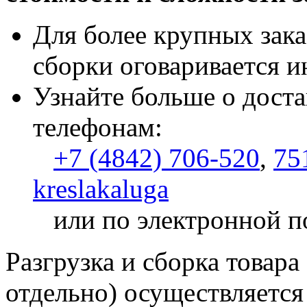
Для более крупных зака
сборки оговаривается и
Узнайте больше о доста
телефонам:
+7 (4842) 706-520
,
75
kreslakaluga
или по электронной п
Разгрузка и сборка товара
отдельно) осуществляется