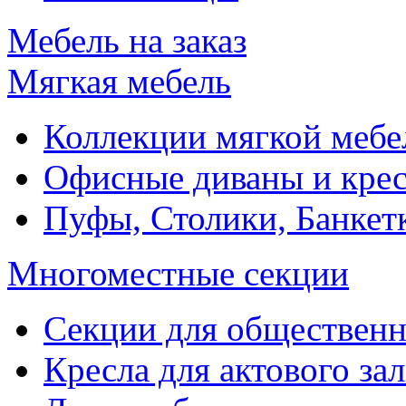
Мебель на заказ
Мягкая мебель
Коллекции мягкой мебе
Офисные диваны и крес
Пуфы, Столики, Банкет
Многоместные секции
Секции для обществен
Кресла для актового зал