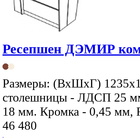
Ресепшен ДЭМИР ком
Размеры: (ВхШхГ) 1235х
столешницы - ЛДСП 25 мм
18 мм. Кромка - 0,45 мм,
46 480