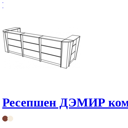
Ресепшен ДЭМИР ком