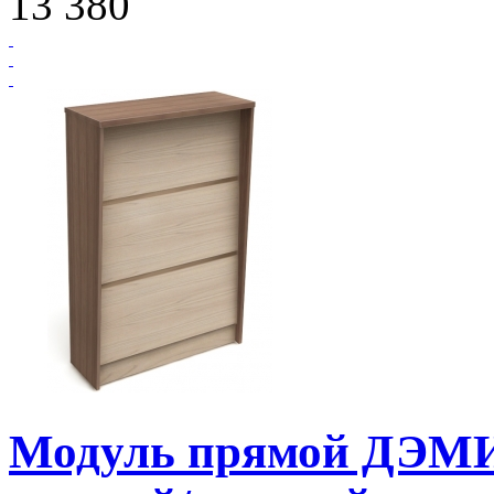
13 380
Модуль прямой ДЭМИ