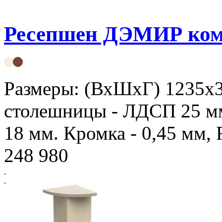
Ресепшен ДЭМИР ком
Размеры: (ВхШхГ) 1235х
столешницы - ЛДСП 25 мм
18 мм. Кромка - 0,45 мм,
248 980