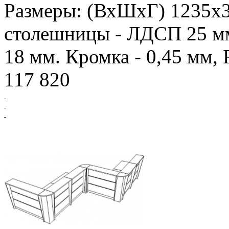
Размеры: (ВхШхГ) 1235х
столешницы - ЛДСП 25 мм
18 мм. Кромка - 0,45 мм,
117 820